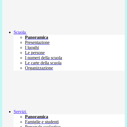
Scuola
Panoramica
Presentazione
I luoghi
Le persone
I numeri della scuola
Le carte della scuola
Organizzazione
Servizi
Panoramica
Famiglie e studenti
Personale scolastico