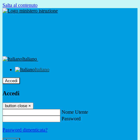
Salta al contenuto
Italiano
Italiano
Accedi
Accedi
button close
×
Nome Utente
Password
Password dimenticata?