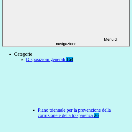
Menu di
navigazione
Categorie
Disposizioni generali
164
Piano triennale per la prevenzione della
corruzione e della trasparenza
26