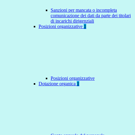
Sanzioni per mancata o incompleta
comunicazione dei dati da parte dei titolari
di incarichi dirigenziali
Posizioni organizzative
1
Posizioni organizzative
Dotazione organica
1