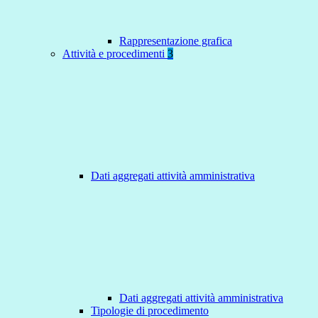
Rappresentazione grafica
Attività e procedimenti
3
Dati aggregati attività amministrativa
Dati aggregati attività amministrativa
Tipologie di procedimento