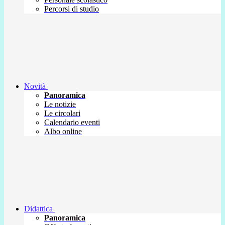
Percorsi di studio
Novità
Panoramica
Le notizie
Le circolari
Calendario eventi
Albo online
Didattica
Panoramica