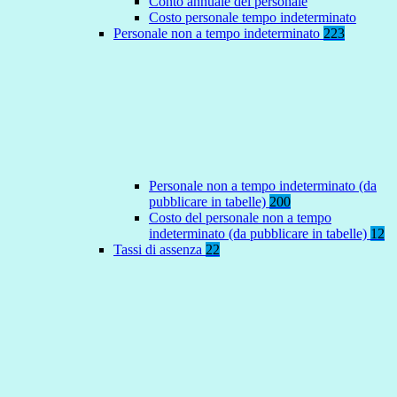
Conto annuale del personale
Costo personale tempo indeterminato
Personale non a tempo indeterminato
223
Personale non a tempo indeterminato (da
pubblicare in tabelle)
200
Costo del personale non a tempo
indeterminato (da pubblicare in tabelle)
12
Tassi di assenza
22