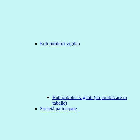
Enti pubblici vigilati
Enti pubblici vigilati (da pubblicare in
tabelle)
Società partecipate