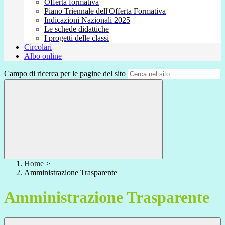
Offerta formativa
Piano Triennale dell'Offerta Formativa
Indicazioni Nazionali 2025
Le schede didattiche
I progetti delle classi
Circolari
Albo online
Campo di ricerca per le pagine del sito
Home
>
Amministrazione Trasparente
Amministrazione Trasparente