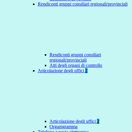
Rendiconti gruppi consiliari regionali/provinciali
Rendiconti gruppi consiliari
regionali/provinciali
Atti degli organi di controllo
Articolazione degli uffici
2
Articolazione degli uffici
2
Organigramma
Telefono e posta elettronica