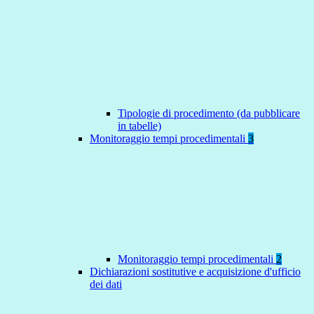
Tipologie di procedimento (da pubblicare
in tabelle)
Monitoraggio tempi procedimentali
3
Monitoraggio tempi procedimentali
2
Dichiarazioni sostitutive e acquisizione d'ufficio
dei dati