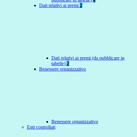
Dati relativi ai premi
2
Dati relativi ai premi (da pubblicare in
tabelle)
2
Benessere organizzativo
Benessere organizzativo
Enti controllati