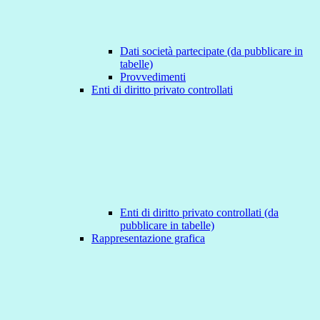
Dati società partecipate (da pubblicare in
tabelle)
Provvedimenti
Enti di diritto privato controllati
Enti di diritto privato controllati (da
pubblicare in tabelle)
Rappresentazione grafica