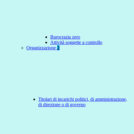
Burocrazia zero
Attività soggette a controllo
Organizzazione
2
Titolari di incarichi politici, di amministrazione,
di direzione o di governo