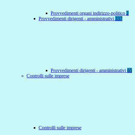
Provvedimenti organi indirizzo-politico
2
Provvedimenti dirigenti - amministrativi
337
Provvedimenti dirigenti - amministrativi
65
Controlli sulle imprese
Controlli sulle imprese