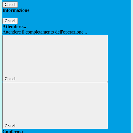
Chiudi
Informazione
Chiudi
Attendere...
Attendere il completamento dell'operazione...
Chiudi
Chiudi
Conferma