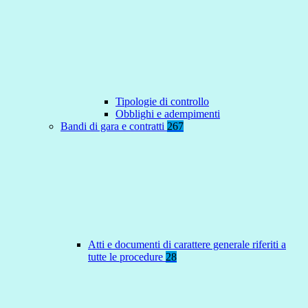
Tipologie di controllo
Obblighi e adempimenti
Bandi di gara e contratti
267
Atti e documenti di carattere generale riferiti a
tutte le procedure
28