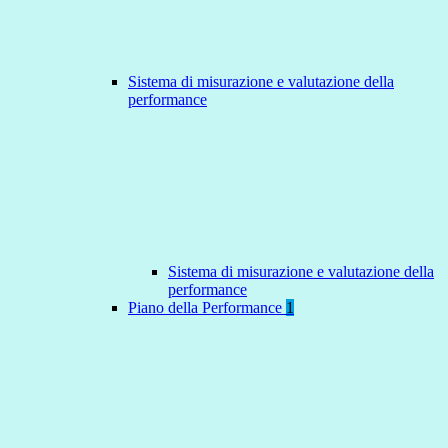
Sistema di misurazione e valutazione della
performance
Sistema di misurazione e valutazione della
performance
Piano della Performance
1