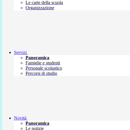
Le carte della scuola
Organizzazione
Servizi
Panoramica
Famiglie e studenti
Personale scolastico
Percorsi di studio
Novità
Panoramica
Le notizie