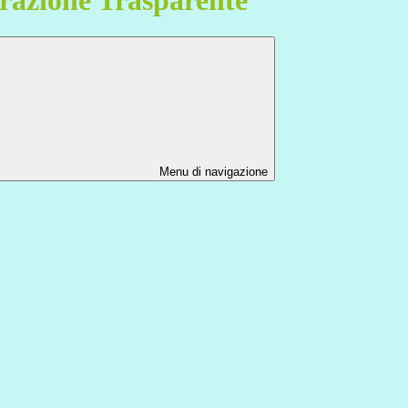
Menu di navigazione