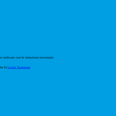
o indicato con le istruzioni necessarie.
ite la
Login Spaggiari