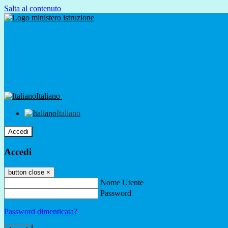
Salta al contenuto
Italiano
Italiano
Accedi
Accedi
button close
×
Nome Utente
Password
Password dimenticata?