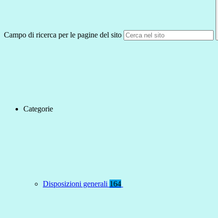
Campo di ricerca per le pagine del sito
Categorie
Disposizioni generali
164