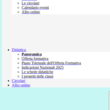
Le circolari
Calendario eventi
Albo online
Didattica
Panoramica
Offerta formativa
Piano Triennale dell'Offerta Formativa
Indicazioni Nazionali 2025
Le schede didattiche
I progetti delle classi
Circolari
Albo online