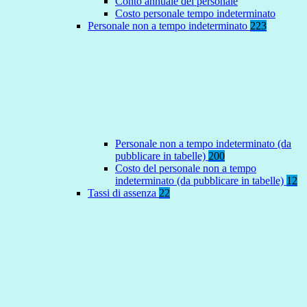
Conto annuale del personale
Costo personale tempo indeterminato
Personale non a tempo indeterminato
223
Personale non a tempo indeterminato (da
pubblicare in tabelle)
200
Costo del personale non a tempo
indeterminato (da pubblicare in tabelle)
12
Tassi di assenza
22