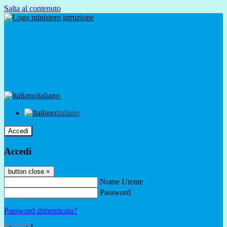
Salta al contenuto
Italiano
Italiano
Accedi
Accedi
button close
×
Nome Utente
Password
Password dimenticata?