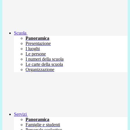
Scuola
Panoramica
Presentazione
I luoghi
Le persone
I numeri della scuola
Le carte della scuola
Organizzazione
Servizi
Panoramica
Famiglie e studenti
Personale scolastico