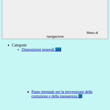
Menu di
navigazione
Categorie
Disposizioni generali
164
Piano triennale per la prevenzione della
corruzione e della trasparenza
26