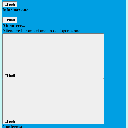
Chiudi
Informazione
Chiudi
Attendere...
Attendere il completamento dell'operazione...
Chiudi
Chiudi
Conferma