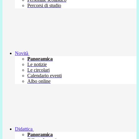
Percorsi di studio
Novità
Panoramica
Le notizie
Le circolari
Calendario eventi
Albo online
Didattica
Panoramica