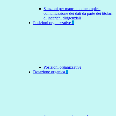
Sanzioni per mancata o incompleta
comunicazione dei dati da parte dei titolari
di incarichi dirigenziali
Posizioni organizzative
1
Posizioni organizzative
Dotazione organica
1