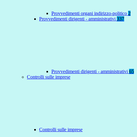
Provvedimenti organi indirizzo-politico
2
Provvedimenti dirigenti - amministrativi
337
Provvedimenti dirigenti - amministrativi
65
Controlli sulle imprese
Controlli sulle imprese