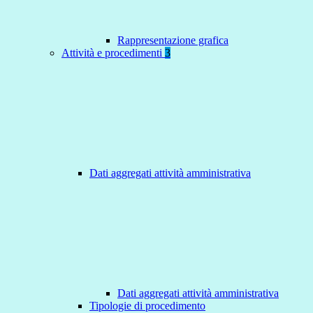
Rappresentazione grafica
Attività e procedimenti
3
Dati aggregati attività amministrativa
Dati aggregati attività amministrativa
Tipologie di procedimento