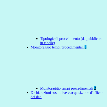
Tipologie di procedimento (da pubblicare
in tabelle)
Monitoraggio tempi procedimentali
3
Monitoraggio tempi procedimentali
2
Dichiarazioni sostitutive e acquisizione d'ufficio
dei dati