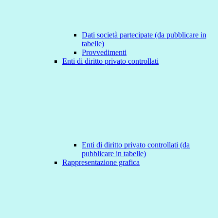
Dati società partecipate (da pubblicare in
tabelle)
Provvedimenti
Enti di diritto privato controllati
Enti di diritto privato controllati (da
pubblicare in tabelle)
Rappresentazione grafica