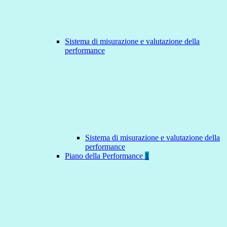
Sistema di misurazione e valutazione della
performance
Sistema di misurazione e valutazione della
performance
Piano della Performance
1