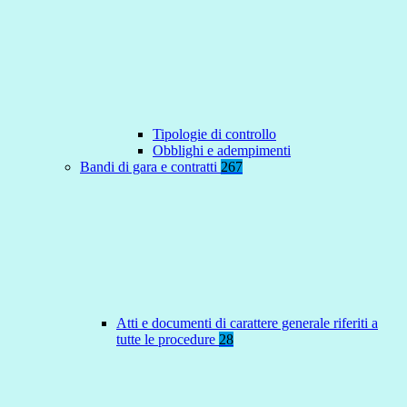
Tipologie di controllo
Obblighi e adempimenti
Bandi di gara e contratti
267
Atti e documenti di carattere generale riferiti a
tutte le procedure
28