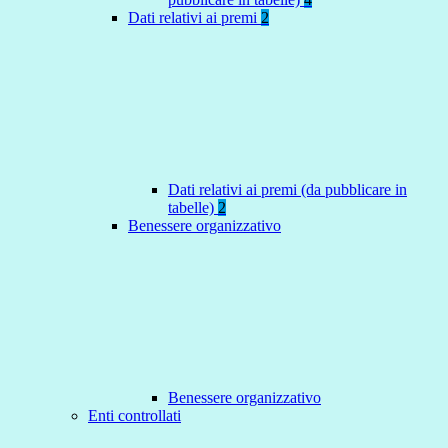
Dati relativi ai premi
2
Dati relativi ai premi (da pubblicare in
tabelle)
2
Benessere organizzativo
Benessere organizzativo
Enti controllati