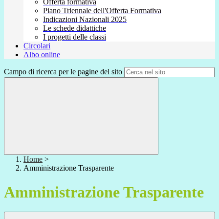
Offerta formativa
Piano Triennale dell'Offerta Formativa
Indicazioni Nazionali 2025
Le schede didattiche
I progetti delle classi
Circolari
Albo online
Campo di ricerca per le pagine del sito
Home
>
Amministrazione Trasparente
Amministrazione Trasparente