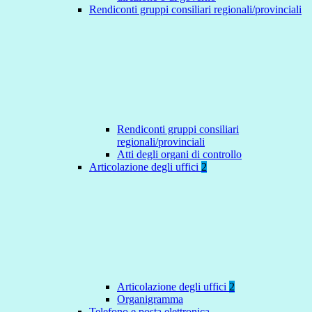
Rendiconti gruppi consiliari regionali/provinciali
Rendiconti gruppi consiliari
regionali/provinciali
Atti degli organi di controllo
Articolazione degli uffici
2
Articolazione degli uffici
2
Organigramma
Telefono e posta elettronica