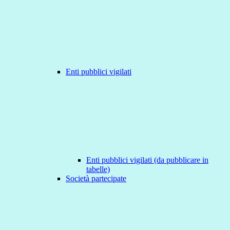
Enti pubblici vigilati
Enti pubblici vigilati (da pubblicare in
tabelle)
Società partecipate