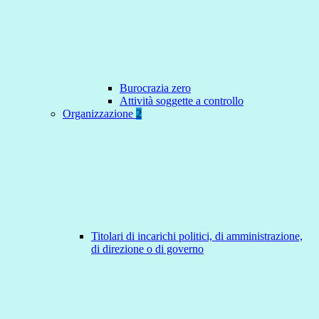
Burocrazia zero
Attività soggette a controllo
Organizzazione
2
Titolari di incarichi politici, di amministrazione,
di direzione o di governo