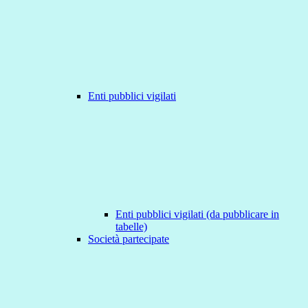
Enti pubblici vigilati
Enti pubblici vigilati (da pubblicare in
tabelle)
Società partecipate