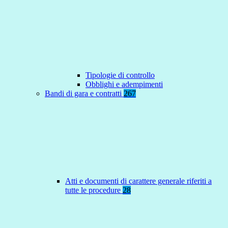
Tipologie di controllo
Obblighi e adempimenti
Bandi di gara e contratti
267
Atti e documenti di carattere generale riferiti a
tutte le procedure
28