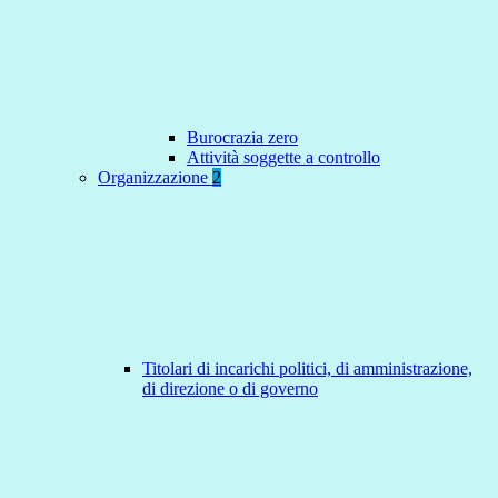
Burocrazia zero
Attività soggette a controllo
Organizzazione
2
Titolari di incarichi politici, di amministrazione,
di direzione o di governo