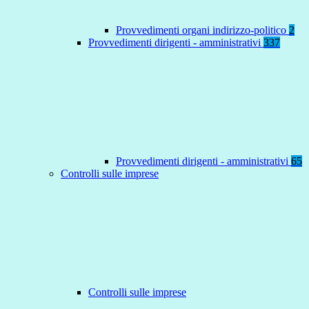
Provvedimenti organi indirizzo-politico
2
Provvedimenti dirigenti - amministrativi
337
Provvedimenti dirigenti - amministrativi
65
Controlli sulle imprese
Controlli sulle imprese