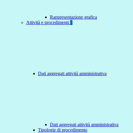
Rappresentazione grafica
Attività e procedimenti
3
Dati aggregati attività amministrativa
Dati aggregati attività amministrativa
Tipologie di procedimento