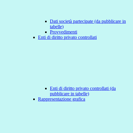
Dati società partecipate (da pubblicare in
tabelle)
Provvedimenti
Enti di diritto privato controllati
Enti di diritto privato controllati (da
pubblicare in tabelle)
Rappresentazione grafica