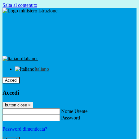
Salta al contenuto
Italiano
Italiano
Accedi
Accedi
button close
×
Nome Utente
Password
Password dimenticata?