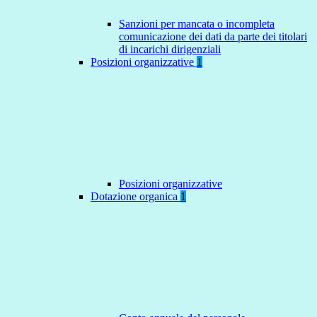
Sanzioni per mancata o incompleta
comunicazione dei dati da parte dei titolari
di incarichi dirigenziali
Posizioni organizzative
1
Posizioni organizzative
Dotazione organica
1