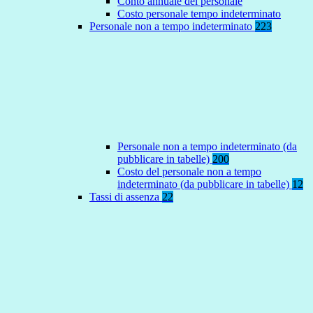
Conto annuale del personale
Costo personale tempo indeterminato
Personale non a tempo indeterminato
223
Personale non a tempo indeterminato (da
pubblicare in tabelle)
200
Costo del personale non a tempo
indeterminato (da pubblicare in tabelle)
12
Tassi di assenza
22