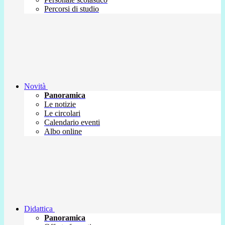
Percorsi di studio
Novità
Panoramica
Le notizie
Le circolari
Calendario eventi
Albo online
Didattica
Panoramica