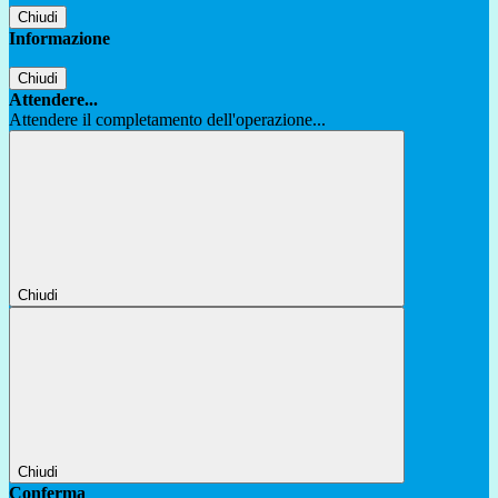
Chiudi
Informazione
Chiudi
Attendere...
Attendere il completamento dell'operazione...
Chiudi
Chiudi
Conferma