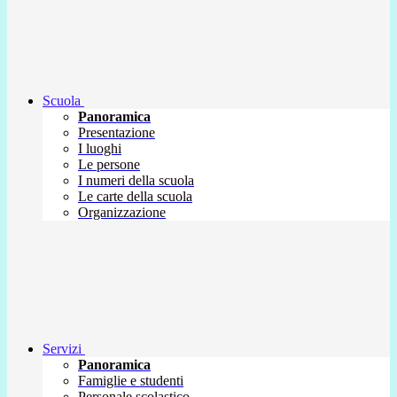
Scuola
Panoramica
Presentazione
I luoghi
Le persone
I numeri della scuola
Le carte della scuola
Organizzazione
Servizi
Panoramica
Famiglie e studenti
Personale scolastico