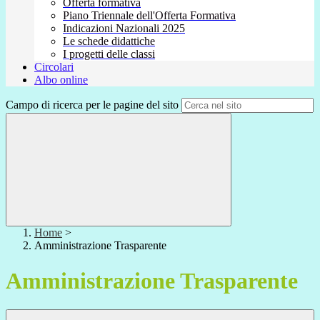
Offerta formativa
Piano Triennale dell'Offerta Formativa
Indicazioni Nazionali 2025
Le schede didattiche
I progetti delle classi
Circolari
Albo online
Campo di ricerca per le pagine del sito
Home
>
Amministrazione Trasparente
Amministrazione Trasparente