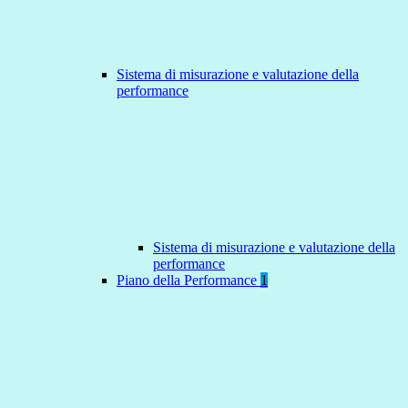
Sistema di misurazione e valutazione della
performance
Sistema di misurazione e valutazione della
performance
Piano della Performance
1