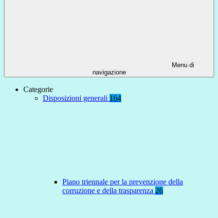
Menu di
navigazione
Categorie
Disposizioni generali
164
Piano triennale per la prevenzione della
corruzione e della trasparenza
26