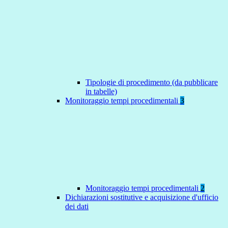
Tipologie di procedimento (da pubblicare
in tabelle)
Monitoraggio tempi procedimentali
3
Monitoraggio tempi procedimentali
2
Dichiarazioni sostitutive e acquisizione d'ufficio
dei dati