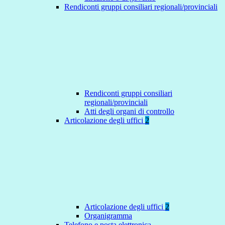
Rendiconti gruppi consiliari regionali/provinciali
Rendiconti gruppi consiliari
regionali/provinciali
Atti degli organi di controllo
Articolazione degli uffici
2
Articolazione degli uffici
2
Organigramma
Telefono e posta elettronica