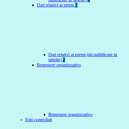
Dati relativi ai premi
2
Dati relativi ai premi (da pubblicare in
tabelle)
2
Benessere organizzativo
Benessere organizzativo
Enti controllati