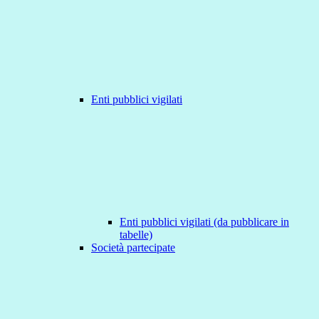
Enti pubblici vigilati
Enti pubblici vigilati (da pubblicare in
tabelle)
Società partecipate