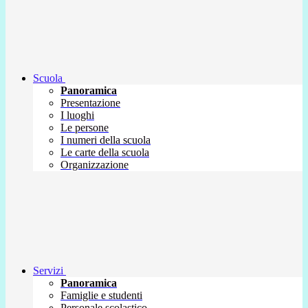
Scuola
Panoramica
Presentazione
I luoghi
Le persone
I numeri della scuola
Le carte della scuola
Organizzazione
Servizi
Panoramica
Famiglie e studenti
Personale scolastico