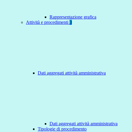
Rappresentazione grafica
Attività e procedimenti
3
Dati aggregati attività amministrativa
Dati aggregati attività amministrativa
Tipologie di procedimento