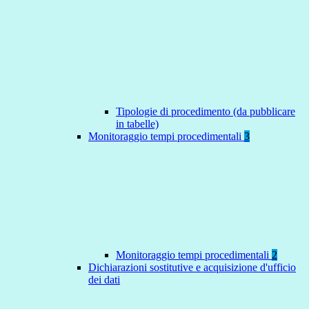
Tipologie di procedimento (da pubblicare
in tabelle)
Monitoraggio tempi procedimentali
3
Monitoraggio tempi procedimentali
2
Dichiarazioni sostitutive e acquisizione d'ufficio
dei dati