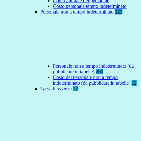
Conto annuale del personale
Costo personale tempo indeterminato
Personale non a tempo indeterminato
223
Personale non a tempo indeterminato (da
pubblicare in tabelle)
200
Costo del personale non a tempo
indeterminato (da pubblicare in tabelle)
12
Tassi di assenza
22