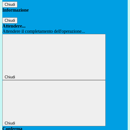
Chiudi
Informazione
Chiudi
Attendere...
Attendere il completamento dell'operazione...
Chiudi
Chiudi
Conferma