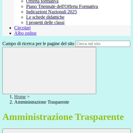
Offerta formativa
Piano Triennale dell'Offerta Formativa
Indicazioni Nazionali 2025
Le schede didattiche
I progetti delle classi
Circolari
Albo online
Campo di ricerca per le pagine del sito
Home
>
Amministrazione Trasparente
Amministrazione Trasparente