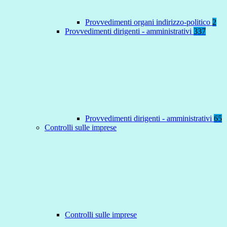
Provvedimenti organi indirizzo-politico
2
Provvedimenti dirigenti - amministrativi
337
Provvedimenti dirigenti - amministrativi
65
Controlli sulle imprese
Controlli sulle imprese