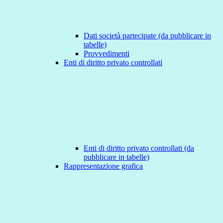
Dati società partecipate (da pubblicare in
tabelle)
Provvedimenti
Enti di diritto privato controllati
Enti di diritto privato controllati (da
pubblicare in tabelle)
Rappresentazione grafica