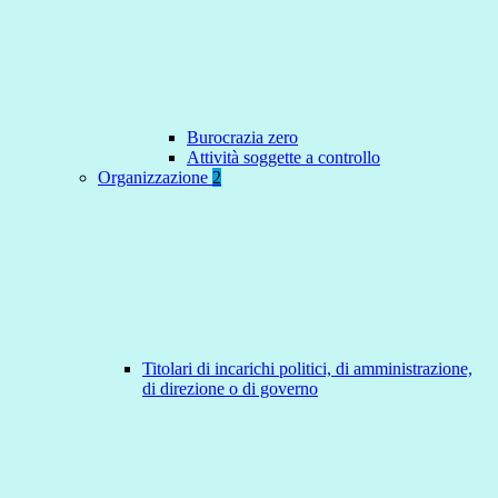
Burocrazia zero
Attività soggette a controllo
Organizzazione
2
Titolari di incarichi politici, di amministrazione,
di direzione o di governo