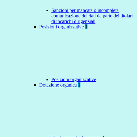
Sanzioni per mancata o incompleta
comunicazione dei dati da parte dei titolari
di incarichi dirigenziali
Posizioni organizzative
1
Posizioni organizzative
Dotazione organica
1