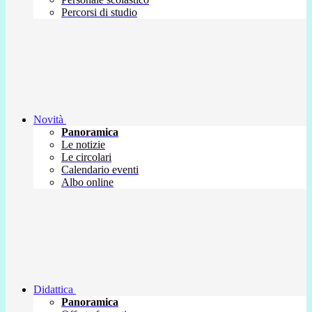
Percorsi di studio
Novità
Panoramica
Le notizie
Le circolari
Calendario eventi
Albo online
Didattica
Panoramica