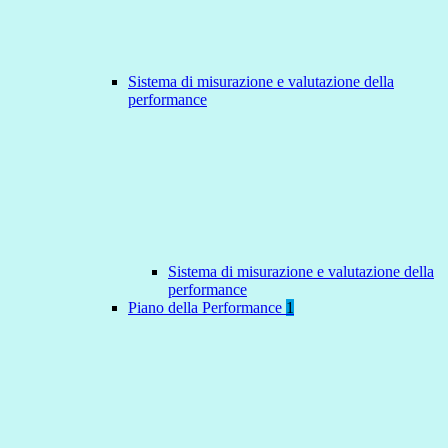
Sistema di misurazione e valutazione della
performance
Sistema di misurazione e valutazione della
performance
Piano della Performance
1