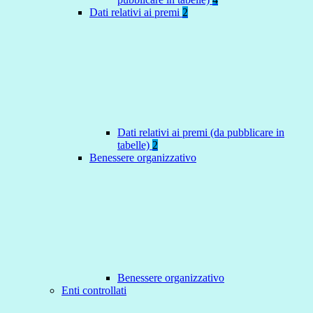
Dati relativi ai premi
2
Dati relativi ai premi (da pubblicare in
tabelle)
2
Benessere organizzativo
Benessere organizzativo
Enti controllati