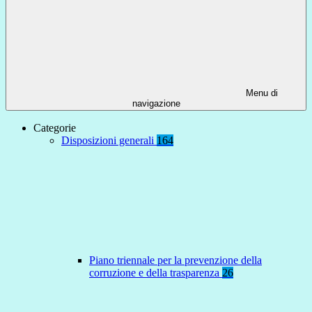
Menu di
navigazione
Categorie
Disposizioni generali
164
Piano triennale per la prevenzione della
corruzione e della trasparenza
26