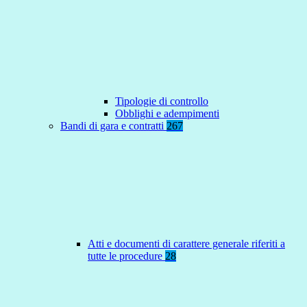
Tipologie di controllo
Obblighi e adempimenti
Bandi di gara e contratti
267
Atti e documenti di carattere generale riferiti a
tutte le procedure
28