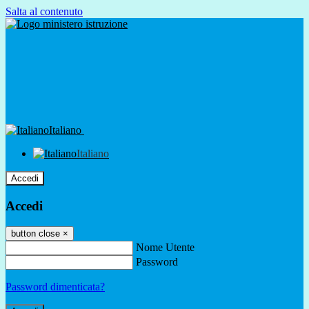
Salta al contenuto
Italiano
Italiano
Accedi
Accedi
button close
×
Nome Utente
Password
Password dimenticata?