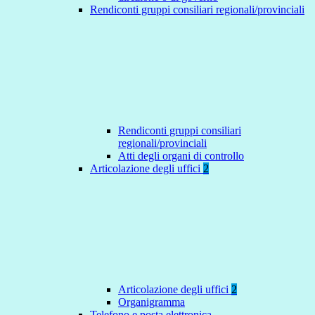
Rendiconti gruppi consiliari regionali/provinciali
Rendiconti gruppi consiliari
regionali/provinciali
Atti degli organi di controllo
Articolazione degli uffici
2
Articolazione degli uffici
2
Organigramma
Telefono e posta elettronica