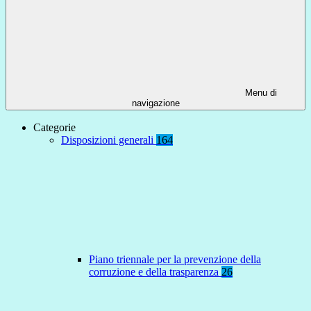
Menu di
navigazione
Categorie
Disposizioni generali
164
Piano triennale per la prevenzione della
corruzione e della trasparenza
26