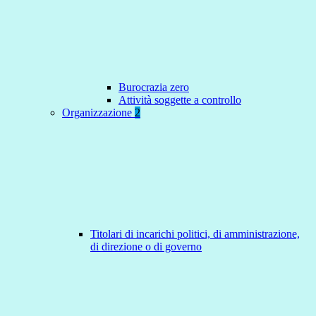
Burocrazia zero
Attività soggette a controllo
Organizzazione
2
Titolari di incarichi politici, di amministrazione,
di direzione o di governo