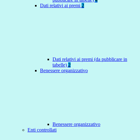
Dati relativi ai premi
2
Dati relativi ai premi (da pubblicare in
tabelle)
2
Benessere organizzativo
Benessere organizzativo
Enti controllati