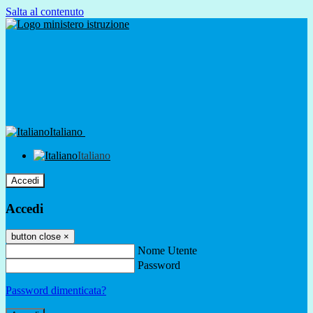
Salta al contenuto
Italiano
Italiano
Accedi
Accedi
button close
×
Nome Utente
Password
Password dimenticata?