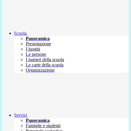
Scuola
Panoramica
Presentazione
I luoghi
Le persone
I numeri della scuola
Le carte della scuola
Organizzazione
Servizi
Panoramica
Famiglie e studenti
Personale scolastico