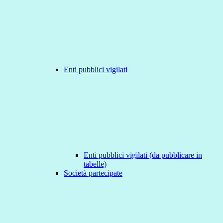
Enti pubblici vigilati
Enti pubblici vigilati (da pubblicare in
tabelle)
Società partecipate