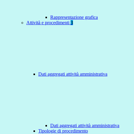
Rappresentazione grafica
Attività e procedimenti
3
Dati aggregati attività amministrativa
Dati aggregati attività amministrativa
Tipologie di procedimento