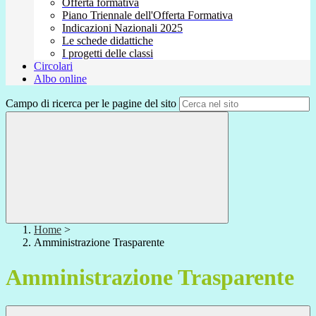
Offerta formativa
Piano Triennale dell'Offerta Formativa
Indicazioni Nazionali 2025
Le schede didattiche
I progetti delle classi
Circolari
Albo online
Campo di ricerca per le pagine del sito
Home
>
Amministrazione Trasparente
Amministrazione Trasparente