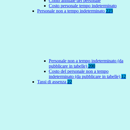
Conto annuale del personale
Costo personale tempo indeterminato
Personale non a tempo indeterminato
223
Personale non a tempo indeterminato (da
pubblicare in tabelle)
200
Costo del personale non a tempo
indeterminato (da pubblicare in tabelle)
12
Tassi di assenza
22