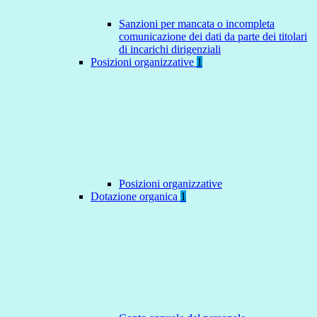
Sanzioni per mancata o incompleta
comunicazione dei dati da parte dei titolari
di incarichi dirigenziali
Posizioni organizzative
1
Posizioni organizzative
Dotazione organica
1