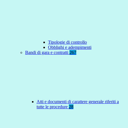
Tipologie di controllo
Obblighi e adempimenti
Bandi di gara e contratti
267
Atti e documenti di carattere generale riferiti a
tutte le procedure
28