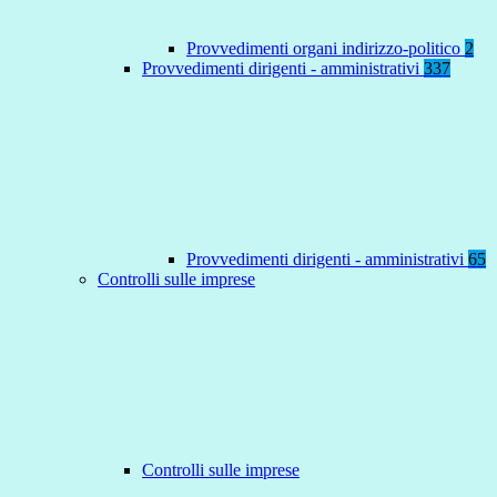
Provvedimenti organi indirizzo-politico
2
Provvedimenti dirigenti - amministrativi
337
Provvedimenti dirigenti - amministrativi
65
Controlli sulle imprese
Controlli sulle imprese