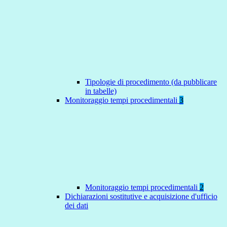
Tipologie di procedimento (da pubblicare
in tabelle)
Monitoraggio tempi procedimentali
3
Monitoraggio tempi procedimentali
2
Dichiarazioni sostitutive e acquisizione d'ufficio
dei dati