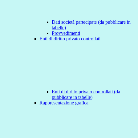
Dati società partecipate (da pubblicare in
tabelle)
Provvedimenti
Enti di diritto privato controllati
Enti di diritto privato controllati (da
pubblicare in tabelle)
Rappresentazione grafica