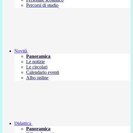
Percorsi di studio
Novità
Panoramica
Le notizie
Le circolari
Calendario eventi
Albo online
Didattica
Panoramica