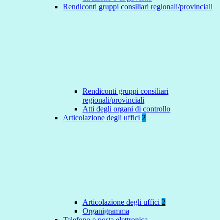
Rendiconti gruppi consiliari regionali/provinciali
Rendiconti gruppi consiliari
regionali/provinciali
Atti degli organi di controllo
Articolazione degli uffici
2
Articolazione degli uffici
2
Organigramma
Telefono e posta elettronica