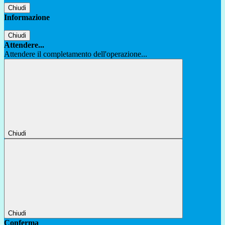
Chiudi
Informazione
Chiudi
Attendere...
Attendere il completamento dell'operazione...
Chiudi
Chiudi
Conferma