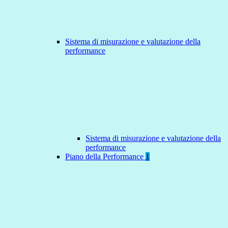
Sistema di misurazione e valutazione della
performance
Sistema di misurazione e valutazione della
performance
Piano della Performance
1