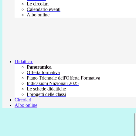
Le circolari
Calendario eventi
Albo online
Didattica
Panoramica
Offerta formativa
Piano Triennale dell'Offerta Formativa
Indicazioni Nazionali 2025
Le schede didattiche
I progetti delle classi
Circolari
Albo online