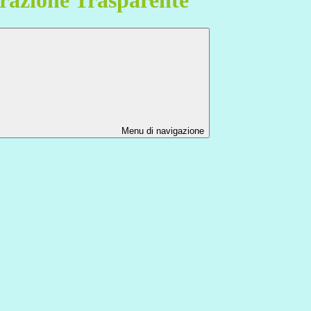
Menu di navigazione