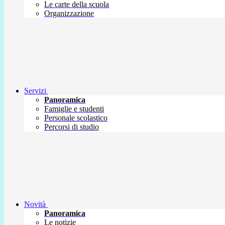
Le carte della scuola
Organizzazione
Servizi
Panoramica
Famiglie e studenti
Personale scolastico
Percorsi di studio
Novità
Panoramica
Le notizie