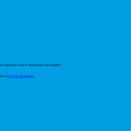
o indicato con le istruzioni necessarie.
ite la
Login Spaggiari