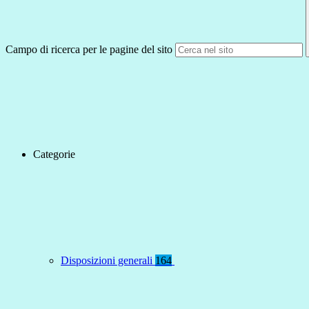
Campo di ricerca per le pagine del sito
Categorie
Disposizioni generali
164