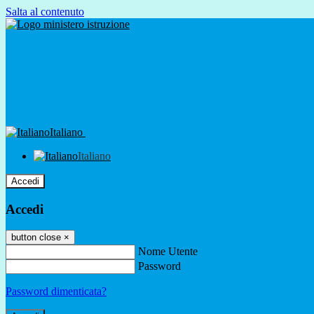
Salta al contenuto
Italiano
Italiano
Accedi
Accedi
button close
×
Nome Utente
Password
Password dimenticata?