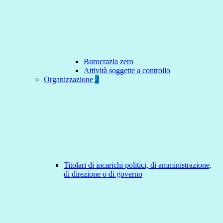
Burocrazia zero
Attività soggette a controllo
Organizzazione
2
Titolari di incarichi politici, di amministrazione,
di direzione o di governo