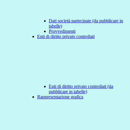
Dati società partecipate (da pubblicare in
tabelle)
Provvedimenti
Enti di diritto privato controllati
Enti di diritto privato controllati (da
pubblicare in tabelle)
Rappresentazione grafica