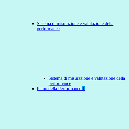
Sistema di misurazione e valutazione della
performance
Sistema di misurazione e valutazione della
performance
Piano della Performance
1