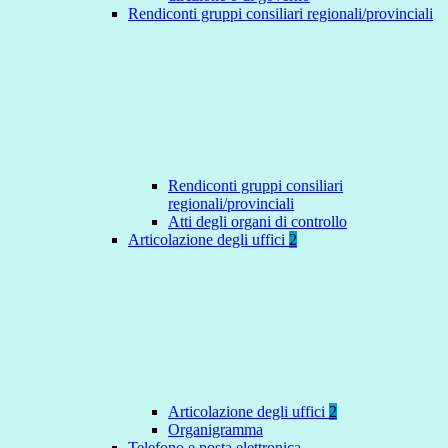
Rendiconti gruppi consiliari regionali/provinciali
Rendiconti gruppi consiliari
regionali/provinciali
Atti degli organi di controllo
Articolazione degli uffici
2
Articolazione degli uffici
2
Organigramma
Telefono e posta elettronica