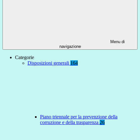
Menu di
navigazione
Categorie
Disposizioni generali
164
Piano triennale per la prevenzione della
corruzione e della trasparenza
26