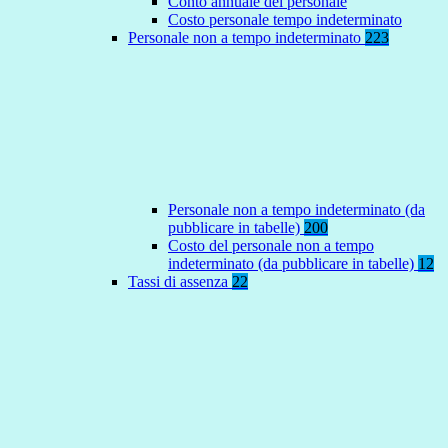
Conto annuale del personale
Costo personale tempo indeterminato
Personale non a tempo indeterminato
223
Personale non a tempo indeterminato (da
pubblicare in tabelle)
200
Costo del personale non a tempo
indeterminato (da pubblicare in tabelle)
12
Tassi di assenza
22