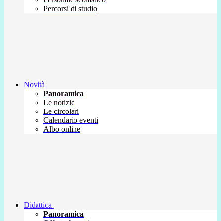
Percorsi di studio
Novità
Panoramica
Le notizie
Le circolari
Calendario eventi
Albo online
Didattica
Panoramica