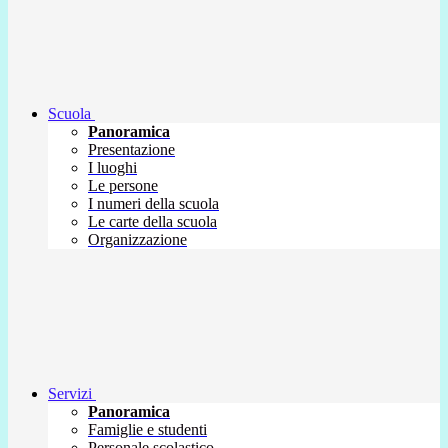
Scuola
Panoramica
Presentazione
I luoghi
Le persone
I numeri della scuola
Le carte della scuola
Organizzazione
Servizi
Panoramica
Famiglie e studenti
Personale scolastico