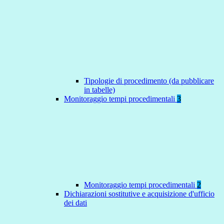
Tipologie di procedimento (da pubblicare
in tabelle)
Monitoraggio tempi procedimentali
3
Monitoraggio tempi procedimentali
2
Dichiarazioni sostitutive e acquisizione d'ufficio
dei dati