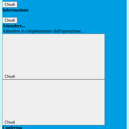
Chiudi
Informazione
Chiudi
Attendere...
Attendere il completamento dell'operazione...
Chiudi
Chiudi
Conferma