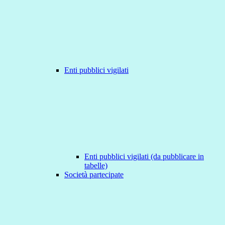
Enti pubblici vigilati
Enti pubblici vigilati (da pubblicare in
tabelle)
Società partecipate