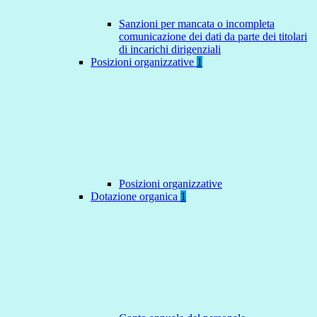
Sanzioni per mancata o incompleta
comunicazione dei dati da parte dei titolari
di incarichi dirigenziali
Posizioni organizzative
1
Posizioni organizzative
Dotazione organica
1