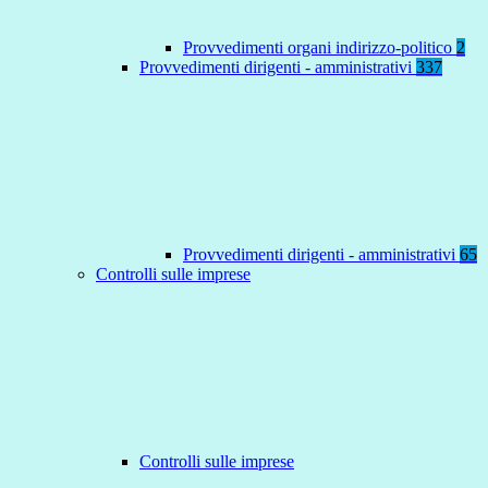
Provvedimenti organi indirizzo-politico
2
Provvedimenti dirigenti - amministrativi
337
Provvedimenti dirigenti - amministrativi
65
Controlli sulle imprese
Controlli sulle imprese