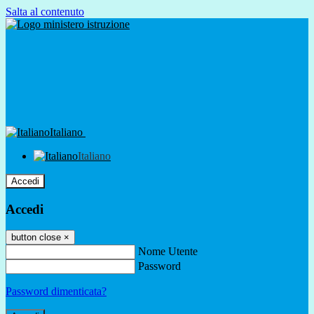
Salta al contenuto
Italiano
Italiano
Accedi
Accedi
button close
×
Nome Utente
Password
Password dimenticata?