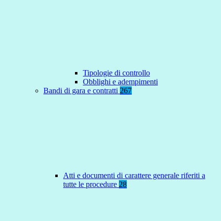
Tipologie di controllo
Obblighi e adempimenti
Bandi di gara e contratti
267
Atti e documenti di carattere generale riferiti a
tutte le procedure
28