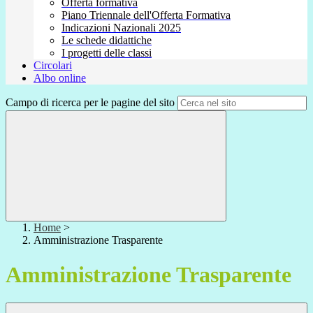
Offerta formativa
Piano Triennale dell'Offerta Formativa
Indicazioni Nazionali 2025
Le schede didattiche
I progetti delle classi
Circolari
Albo online
Campo di ricerca per le pagine del sito
Home
>
Amministrazione Trasparente
Amministrazione Trasparente