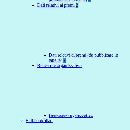
Dati relativi ai premi
2
Dati relativi ai premi (da pubblicare in
tabelle)
2
Benessere organizzativo
Benessere organizzativo
Enti controllati