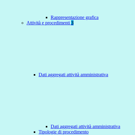
Rappresentazione grafica
Attività e procedimenti
3
Dati aggregati attività amministrativa
Dati aggregati attività amministrativa
Tipologie di procedimento