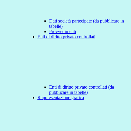
Dati società partecipate (da pubblicare in
tabelle)
Provvedimenti
Enti di diritto privato controllati
Enti di diritto privato controllati (da
pubblicare in tabelle)
Rappresentazione grafica