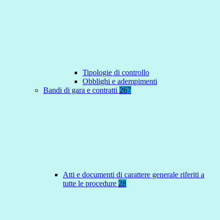
Tipologie di controllo
Obblighi e adempimenti
Bandi di gara e contratti
267
Atti e documenti di carattere generale riferiti a
tutte le procedure
28