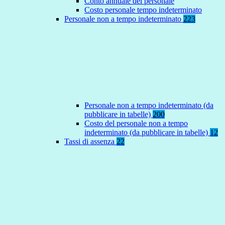
Conto annuale del personale
Costo personale tempo indeterminato
Personale non a tempo indeterminato
223
Personale non a tempo indeterminato (da
pubblicare in tabelle)
200
Costo del personale non a tempo
indeterminato (da pubblicare in tabelle)
12
Tassi di assenza
22