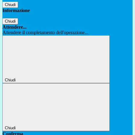
Chiudi
Informazione
Chiudi
Attendere...
Attendere il completamento dell'operazione...
Chiudi
Chiudi
Conferma