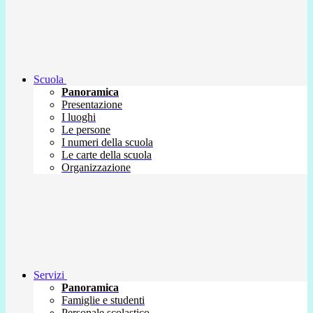
Scuola
Panoramica
Presentazione
I luoghi
Le persone
I numeri della scuola
Le carte della scuola
Organizzazione
Servizi
Panoramica
Famiglie e studenti
Personale scolastico