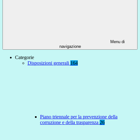
Menu di
navigazione
Categorie
Disposizioni generali
164
Piano triennale per la prevenzione della
corruzione e della trasparenza
26