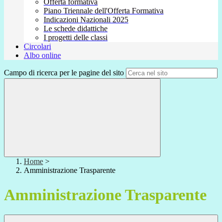
Offerta formativa
Piano Triennale dell'Offerta Formativa
Indicazioni Nazionali 2025
Le schede didattiche
I progetti delle classi
Circolari
Albo online
Campo di ricerca per le pagine del sito
Home
>
Amministrazione Trasparente
Amministrazione Trasparente