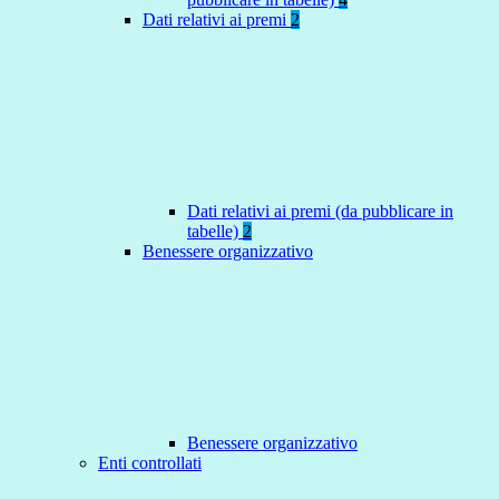
Dati relativi ai premi
2
Dati relativi ai premi (da pubblicare in
tabelle)
2
Benessere organizzativo
Benessere organizzativo
Enti controllati