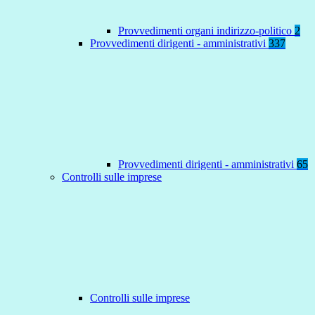
Provvedimenti organi indirizzo-politico
2
Provvedimenti dirigenti - amministrativi
337
Provvedimenti dirigenti - amministrativi
65
Controlli sulle imprese
Controlli sulle imprese