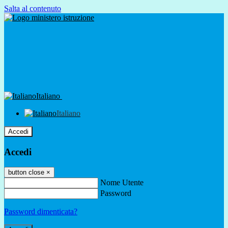
Salta al contenuto
Italiano
Italiano
Accedi
Accedi
button close
×
Nome Utente
Password
Password dimenticata?