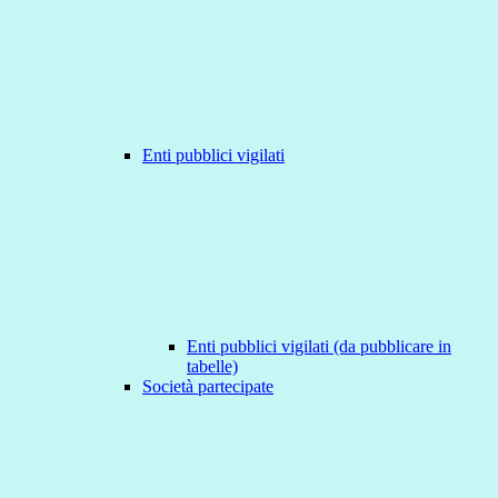
Enti pubblici vigilati
Enti pubblici vigilati (da pubblicare in
tabelle)
Società partecipate