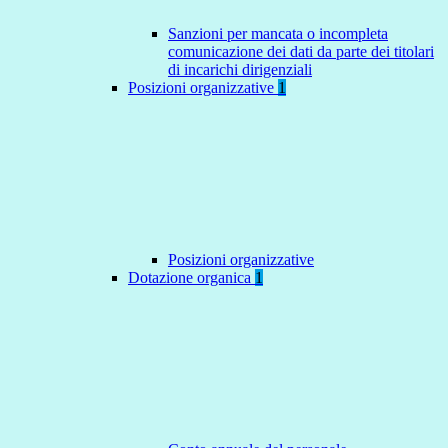
Sanzioni per mancata o incompleta
comunicazione dei dati da parte dei titolari
di incarichi dirigenziali
Posizioni organizzative
1
Posizioni organizzative
Dotazione organica
1