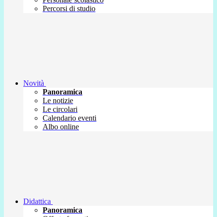
Percorsi di studio
Novità
Panoramica
Le notizie
Le circolari
Calendario eventi
Albo online
Didattica
Panoramica