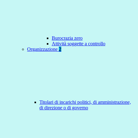
Burocrazia zero
Attività soggette a controllo
Organizzazione
2
Titolari di incarichi politici, di amministrazione,
di direzione o di governo