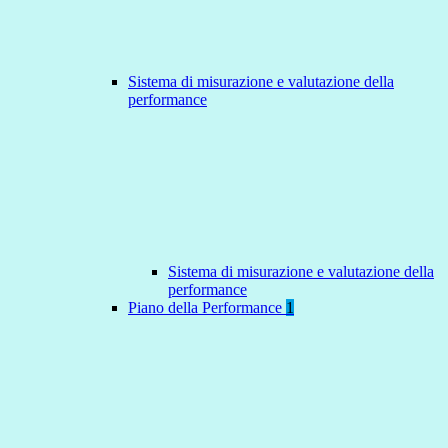
Sistema di misurazione e valutazione della
performance
Sistema di misurazione e valutazione della
performance
Piano della Performance
1