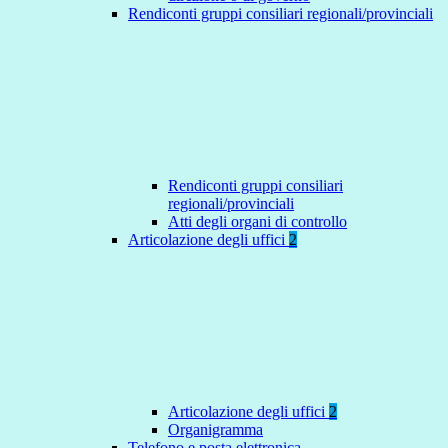
Rendiconti gruppi consiliari regionali/provinciali
Rendiconti gruppi consiliari
regionali/provinciali
Atti degli organi di controllo
Articolazione degli uffici
2
Articolazione degli uffici
2
Organigramma
Telefono e posta elettronica