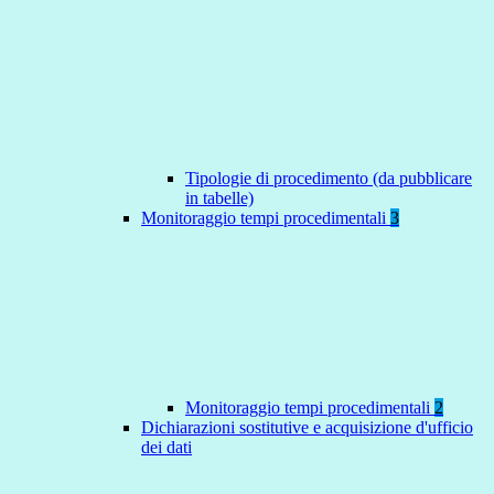
Tipologie di procedimento (da pubblicare
in tabelle)
Monitoraggio tempi procedimentali
3
Monitoraggio tempi procedimentali
2
Dichiarazioni sostitutive e acquisizione d'ufficio
dei dati