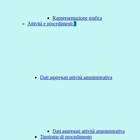
Rappresentazione grafica
Attività e procedimenti
3
Dati aggregati attività amministrativa
Dati aggregati attività amministrativa
Tipologie di procedimento