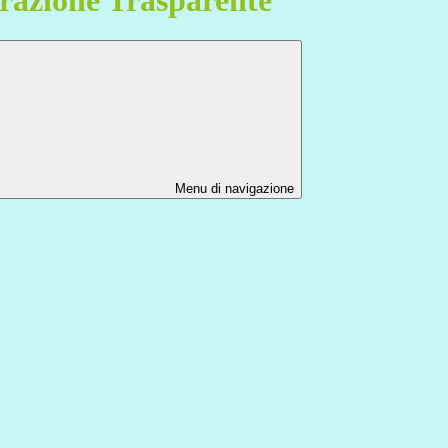
Menu di navigazione