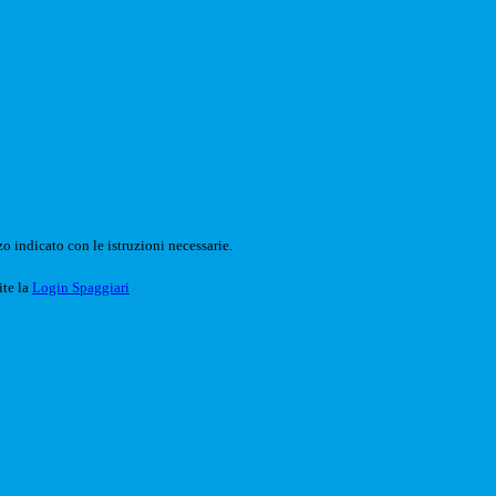
o indicato con le istruzioni necessarie.
ite la
Login Spaggiari