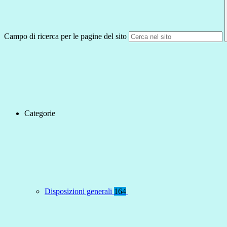
Campo di ricerca per le pagine del sito
Categorie
Disposizioni generali
164