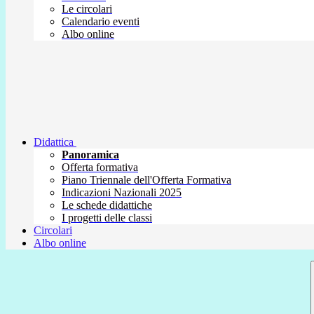
Le circolari
Calendario eventi
Albo online
Didattica
Panoramica
Offerta formativa
Piano Triennale dell'Offerta Formativa
Indicazioni Nazionali 2025
Le schede didattiche
I progetti delle classi
Circolari
Albo online