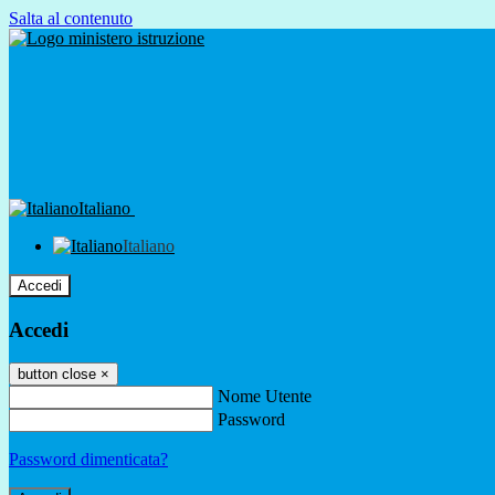
Salta al contenuto
Italiano
Italiano
Accedi
Accedi
button close
×
Nome Utente
Password
Password dimenticata?