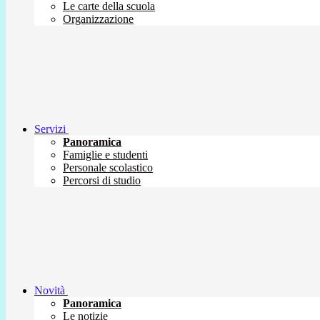
Le carte della scuola
Organizzazione
Servizi
Panoramica
Famiglie e studenti
Personale scolastico
Percorsi di studio
Novità
Panoramica
Le notizie