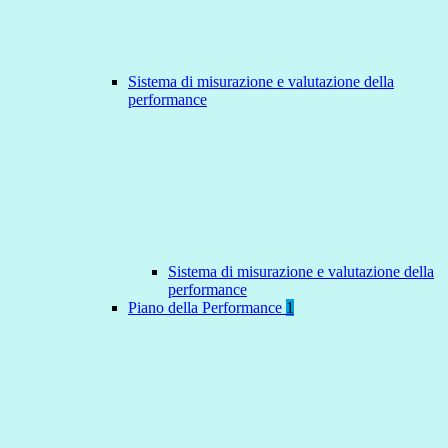
Sistema di misurazione e valutazione della
performance
Sistema di misurazione e valutazione della
performance
Piano della Performance
1