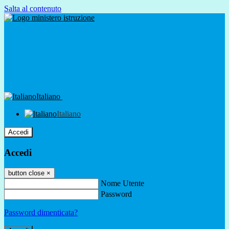
Salta al contenuto
Italiano
Italiano
Accedi
Accedi
button close
×
Nome Utente
Password
Password dimenticata?