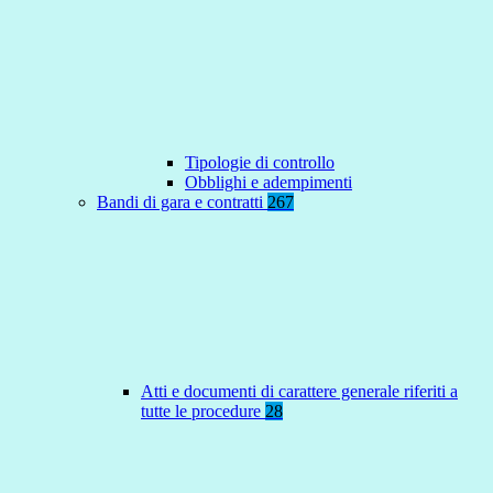
Tipologie di controllo
Obblighi e adempimenti
Bandi di gara e contratti
267
Atti e documenti di carattere generale riferiti a
tutte le procedure
28