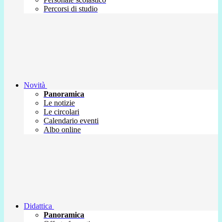
Percorsi di studio
Novità
Panoramica
Le notizie
Le circolari
Calendario eventi
Albo online
Didattica
Panoramica