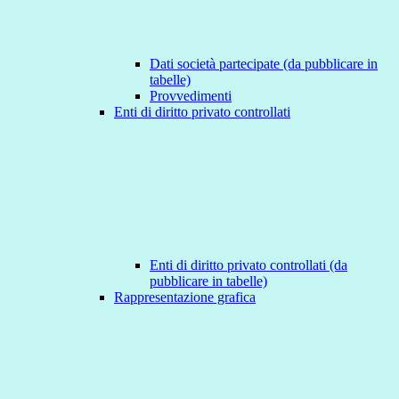
Dati società partecipate (da pubblicare in
tabelle)
Provvedimenti
Enti di diritto privato controllati
Enti di diritto privato controllati (da
pubblicare in tabelle)
Rappresentazione grafica