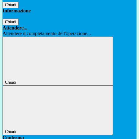
Chiudi
Informazione
Chiudi
Attendere...
Attendere il completamento dell'operazione...
Chiudi
Chiudi
Conferma