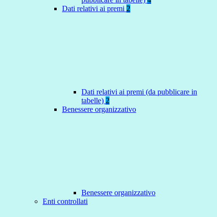
Dati relativi ai premi
2
Dati relativi ai premi (da pubblicare in
tabelle)
2
Benessere organizzativo
Benessere organizzativo
Enti controllati