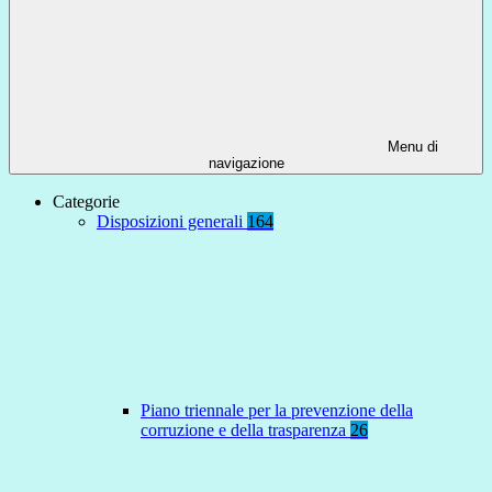
Menu di
navigazione
Categorie
Disposizioni generali
164
Piano triennale per la prevenzione della
corruzione e della trasparenza
26