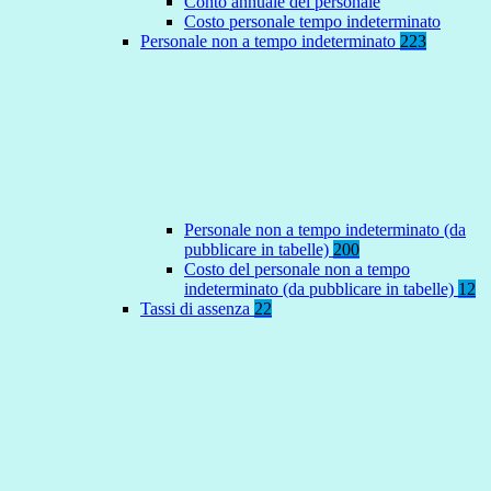
Conto annuale del personale
Costo personale tempo indeterminato
Personale non a tempo indeterminato
223
Personale non a tempo indeterminato (da
pubblicare in tabelle)
200
Costo del personale non a tempo
indeterminato (da pubblicare in tabelle)
12
Tassi di assenza
22