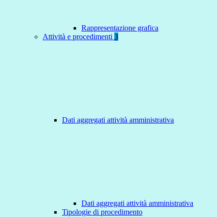
Rappresentazione grafica
Attività e procedimenti
3
Dati aggregati attività amministrativa
Dati aggregati attività amministrativa
Tipologie di procedimento