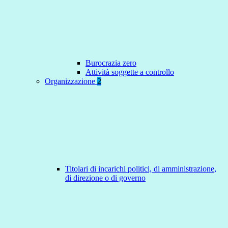
Burocrazia zero
Attività soggette a controllo
Organizzazione
2
Titolari di incarichi politici, di amministrazione,
di direzione o di governo