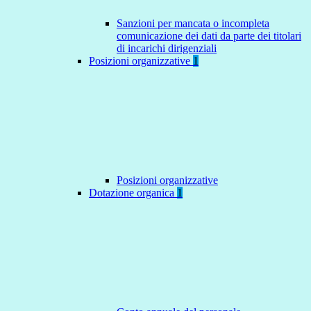
Sanzioni per mancata o incompleta
comunicazione dei dati da parte dei titolari
di incarichi dirigenziali
Posizioni organizzative
1
Posizioni organizzative
Dotazione organica
1