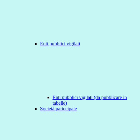
Enti pubblici vigilati
Enti pubblici vigilati (da pubblicare in
tabelle)
Società partecipate