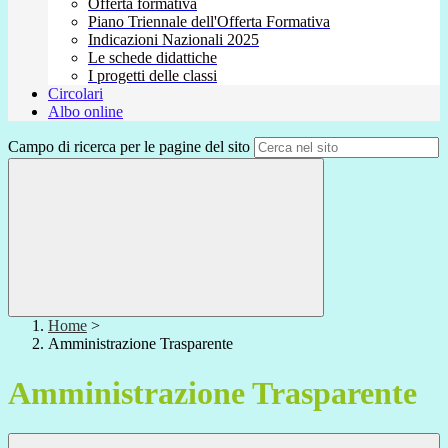
Offerta formativa
Piano Triennale dell'Offerta Formativa
Indicazioni Nazionali 2025
Le schede didattiche
I progetti delle classi
Circolari
Albo online
Campo di ricerca per le pagine del sito
Home
>
Amministrazione Trasparente
Amministrazione Trasparente