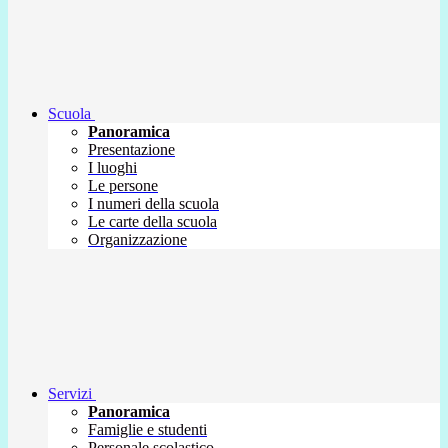
Scuola
Panoramica
Presentazione
I luoghi
Le persone
I numeri della scuola
Le carte della scuola
Organizzazione
Servizi
Panoramica
Famiglie e studenti
Personale scolastico