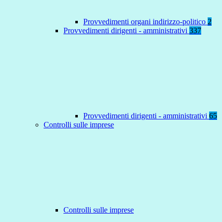
Provvedimenti organi indirizzo-politico
2
Provvedimenti dirigenti - amministrativi
337
Provvedimenti dirigenti - amministrativi
65
Controlli sulle imprese
Controlli sulle imprese