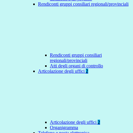
Rendiconti gruppi consiliari regionali/provinciali
Rendiconti gruppi consiliari
regionali/provinciali
Atti degli organi di controllo
Articolazione degli uffici
2
Articolazione degli uffici
2
Organigramma
Telefono e posta elettronica