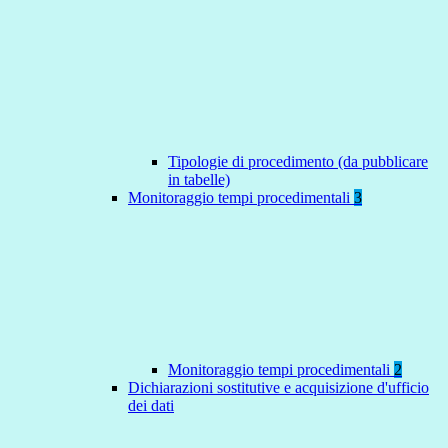
Tipologie di procedimento (da pubblicare
in tabelle)
Monitoraggio tempi procedimentali
3
Monitoraggio tempi procedimentali
2
Dichiarazioni sostitutive e acquisizione d'ufficio
dei dati