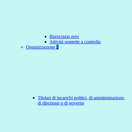
Burocrazia zero
Attività soggette a controllo
Organizzazione
2
Titolari di incarichi politici, di amministrazione,
di direzione o di governo