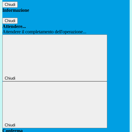
Chiudi
Informazione
Chiudi
Attendere...
Attendere il completamento dell'operazione...
Chiudi
Chiudi
Conferma