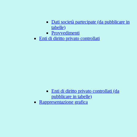
Dati società partecipate (da pubblicare in
tabelle)
Provvedimenti
Enti di diritto privato controllati
Enti di diritto privato controllati (da
pubblicare in tabelle)
Rappresentazione grafica