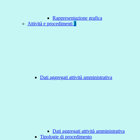
Rappresentazione grafica
Attività e procedimenti
3
Dati aggregati attività amministrativa
Dati aggregati attività amministrativa
Tipologie di procedimento