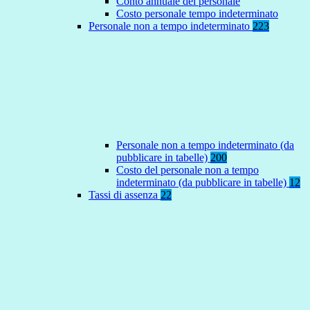
Conto annuale del personale
Costo personale tempo indeterminato
Personale non a tempo indeterminato
223
Personale non a tempo indeterminato (da
pubblicare in tabelle)
200
Costo del personale non a tempo
indeterminato (da pubblicare in tabelle)
12
Tassi di assenza
22