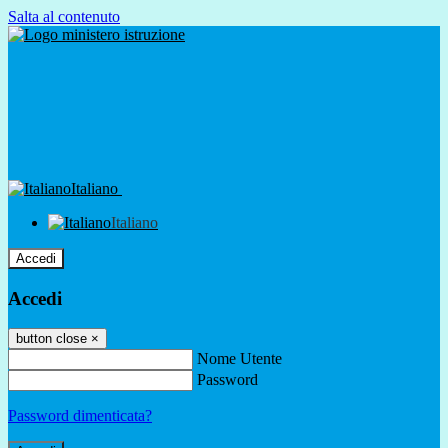
Salta al contenuto
Italiano
Italiano
Accedi
Accedi
button close
×
Nome Utente
Password
Password dimenticata?