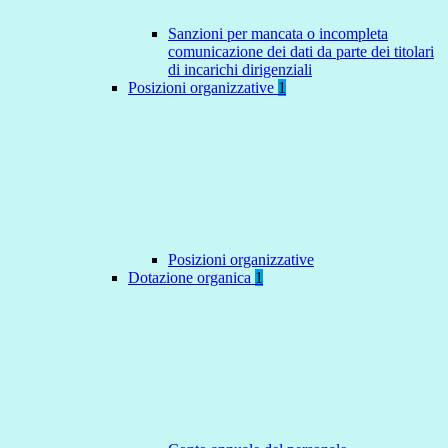
Sanzioni per mancata o incompleta
comunicazione dei dati da parte dei titolari
di incarichi dirigenziali
Posizioni organizzative
1
Posizioni organizzative
Dotazione organica
1