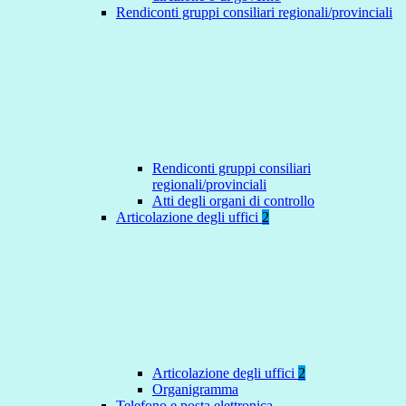
Rendiconti gruppi consiliari regionali/provinciali
Rendiconti gruppi consiliari
regionali/provinciali
Atti degli organi di controllo
Articolazione degli uffici
2
Articolazione degli uffici
2
Organigramma
Telefono e posta elettronica