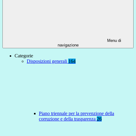
Menu di
navigazione
Categorie
Disposizioni generali
164
Piano triennale per la prevenzione della
corruzione e della trasparenza
26