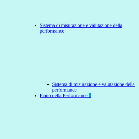
Sistema di misurazione e valutazione della
performance
Sistema di misurazione e valutazione della
performance
Piano della Performance
1