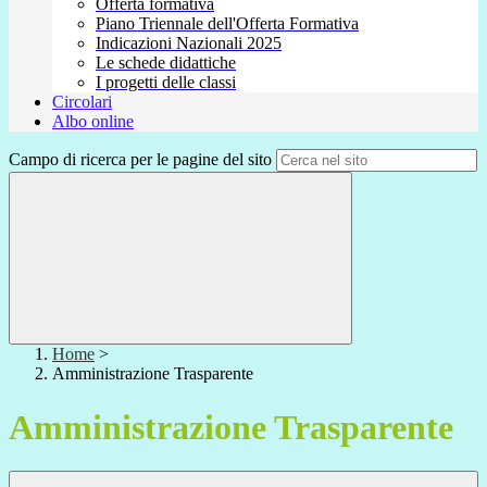
Offerta formativa
Piano Triennale dell'Offerta Formativa
Indicazioni Nazionali 2025
Le schede didattiche
I progetti delle classi
Circolari
Albo online
Campo di ricerca per le pagine del sito
Home
>
Amministrazione Trasparente
Amministrazione Trasparente