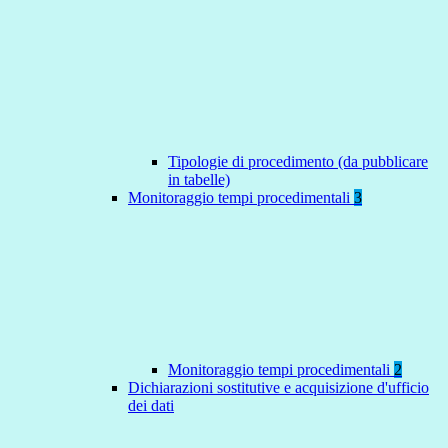
Tipologie di procedimento (da pubblicare
in tabelle)
Monitoraggio tempi procedimentali
3
Monitoraggio tempi procedimentali
2
Dichiarazioni sostitutive e acquisizione d'ufficio
dei dati