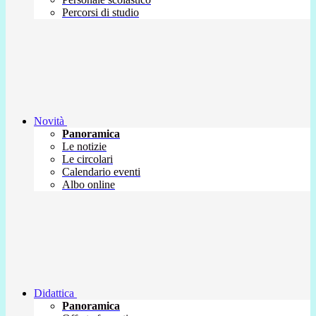
Percorsi di studio
Novità
Panoramica
Le notizie
Le circolari
Calendario eventi
Albo online
Didattica
Panoramica