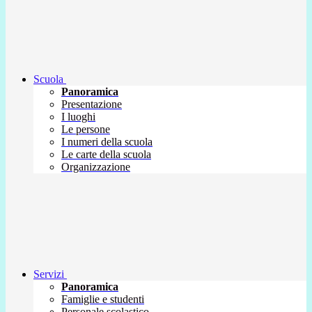
Scuola
Panoramica
Presentazione
I luoghi
Le persone
I numeri della scuola
Le carte della scuola
Organizzazione
Servizi
Panoramica
Famiglie e studenti
Personale scolastico