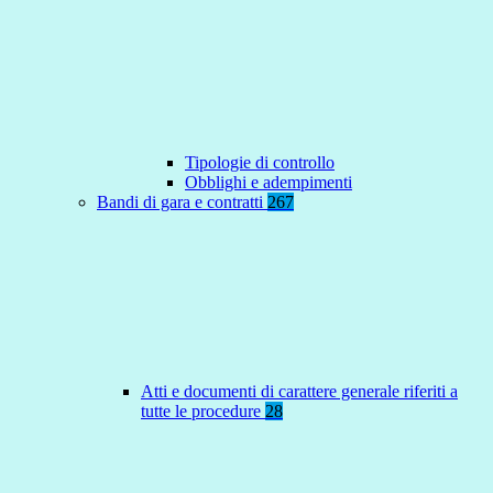
Tipologie di controllo
Obblighi e adempimenti
Bandi di gara e contratti
267
Atti e documenti di carattere generale riferiti a
tutte le procedure
28