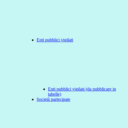
Enti pubblici vigilati
Enti pubblici vigilati (da pubblicare in
tabelle)
Società partecipate