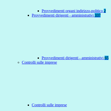
Provvedimenti organi indirizzo-politico
2
Provvedimenti dirigenti - amministrativi
337
Provvedimenti dirigenti - amministrativi
65
Controlli sulle imprese
Controlli sulle imprese