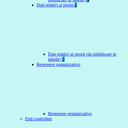
Dati relativi ai premi
2
Dati relativi ai premi (da pubblicare in
tabelle)
2
Benessere organizzativo
Benessere organizzativo
Enti controllati