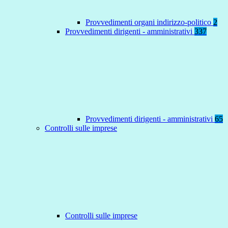
Provvedimenti organi indirizzo-politico
2
Provvedimenti dirigenti - amministrativi
337
Provvedimenti dirigenti - amministrativi
65
Controlli sulle imprese
Controlli sulle imprese