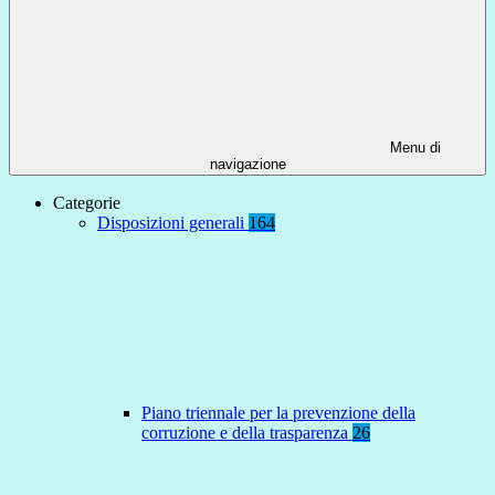
Menu di
navigazione
Categorie
Disposizioni generali
164
Piano triennale per la prevenzione della
corruzione e della trasparenza
26