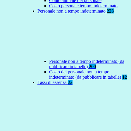
Conto annuale del personale
Costo personale tempo indeterminato
Personale non a tempo indeterminato
223
Personale non a tempo indeterminato (da
pubblicare in tabelle)
200
Costo del personale non a tempo
indeterminato (da pubblicare in tabelle)
12
Tassi di assenza
22