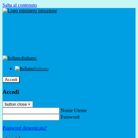
Salta al contenuto
Italiano
Italiano
Accedi
Accedi
button close
×
Nome Utente
Password
Password dimenticata?