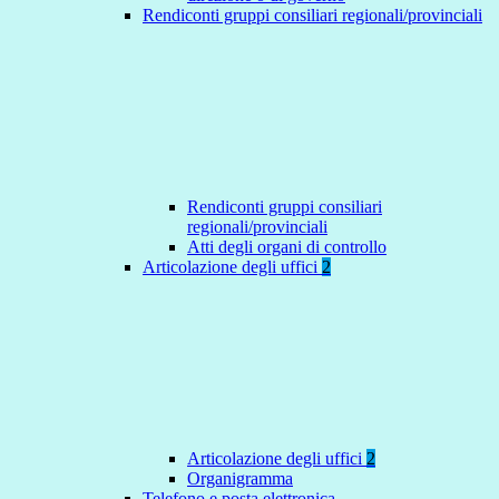
Rendiconti gruppi consiliari regionali/provinciali
Rendiconti gruppi consiliari
regionali/provinciali
Atti degli organi di controllo
Articolazione degli uffici
2
Articolazione degli uffici
2
Organigramma
Telefono e posta elettronica