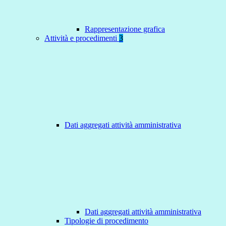
Rappresentazione grafica
Attività e procedimenti
3
Dati aggregati attività amministrativa
Dati aggregati attività amministrativa
Tipologie di procedimento