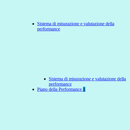
Sistema di misurazione e valutazione della
performance
Sistema di misurazione e valutazione della
performance
Piano della Performance
1