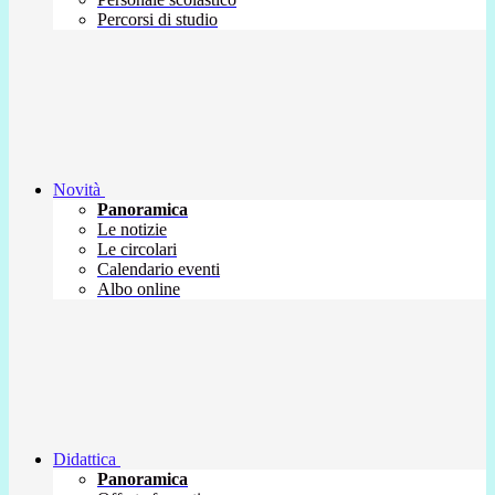
Percorsi di studio
Novità
Panoramica
Le notizie
Le circolari
Calendario eventi
Albo online
Didattica
Panoramica