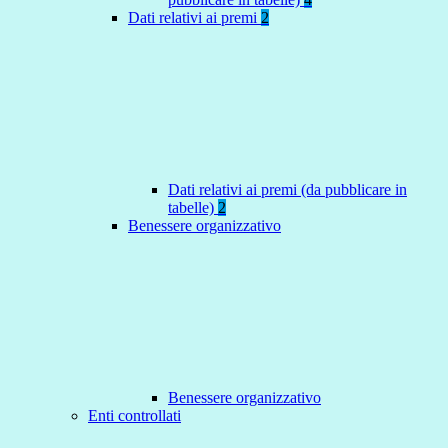
Dati relativi ai premi
2
Dati relativi ai premi (da pubblicare in
tabelle)
2
Benessere organizzativo
Benessere organizzativo
Enti controllati