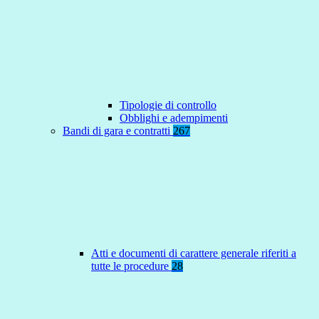
Tipologie di controllo
Obblighi e adempimenti
Bandi di gara e contratti
267
Atti e documenti di carattere generale riferiti a
tutte le procedure
28