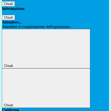
Chiudi
Informazione
Chiudi
Attendere...
Attendere il completamento dell'operazione...
Chiudi
Chiudi
Conferma