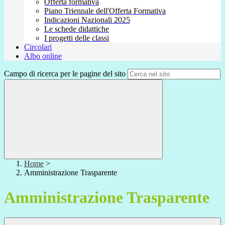
Offerta formativa
Piano Triennale dell'Offerta Formativa
Indicazioni Nazionali 2025
Le schede didattiche
I progetti delle classi
Circolari
Albo online
Campo di ricerca per le pagine del sito
Home
>
Amministrazione Trasparente
Amministrazione Trasparente