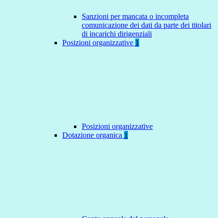
Sanzioni per mancata o incompleta
comunicazione dei dati da parte dei titolari
di incarichi dirigenziali
Posizioni organizzative
1
Posizioni organizzative
Dotazione organica
1