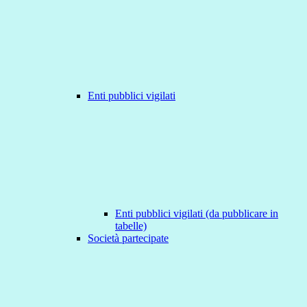
Enti pubblici vigilati
Enti pubblici vigilati (da pubblicare in
tabelle)
Società partecipate