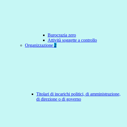
Burocrazia zero
Attività soggette a controllo
Organizzazione
2
Titolari di incarichi politici, di amministrazione,
di direzione o di governo