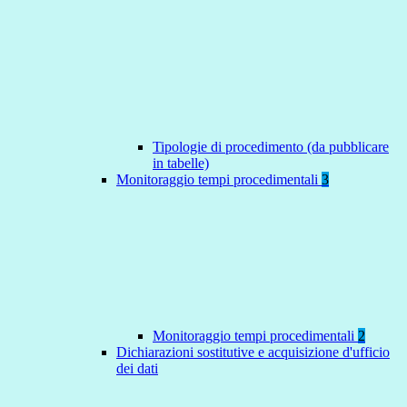
Tipologie di procedimento (da pubblicare
in tabelle)
Monitoraggio tempi procedimentali
3
Monitoraggio tempi procedimentali
2
Dichiarazioni sostitutive e acquisizione d'ufficio
dei dati