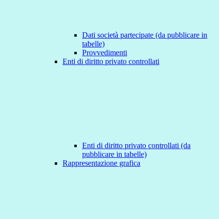
Dati società partecipate (da pubblicare in
tabelle)
Provvedimenti
Enti di diritto privato controllati
Enti di diritto privato controllati (da
pubblicare in tabelle)
Rappresentazione grafica