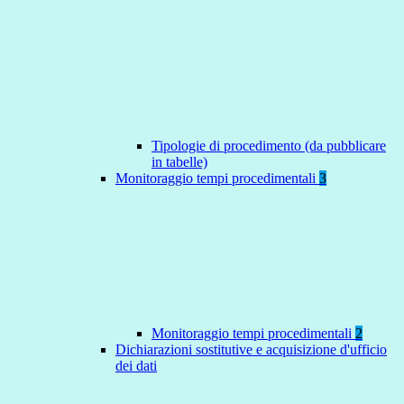
Tipologie di procedimento (da pubblicare
in tabelle)
Monitoraggio tempi procedimentali
3
Monitoraggio tempi procedimentali
2
Dichiarazioni sostitutive e acquisizione d'ufficio
dei dati