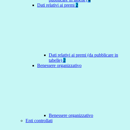
Dati relativi ai premi
2
Dati relativi ai premi (da pubblicare in
tabelle)
2
Benessere organizzativo
Benessere organizzativo
Enti controllati