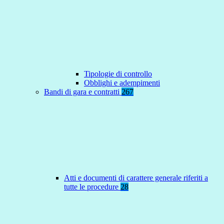
Tipologie di controllo
Obblighi e adempimenti
Bandi di gara e contratti
267
Atti e documenti di carattere generale riferiti a
tutte le procedure
28