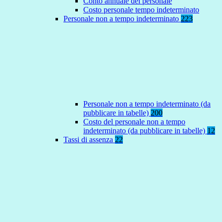
Conto annuale del personale
Costo personale tempo indeterminato
Personale non a tempo indeterminato
223
Personale non a tempo indeterminato (da
pubblicare in tabelle)
200
Costo del personale non a tempo
indeterminato (da pubblicare in tabelle)
12
Tassi di assenza
22