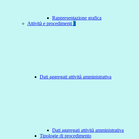
Rappresentazione grafica
Attività e procedimenti
3
Dati aggregati attività amministrativa
Dati aggregati attività amministrativa
Tipologie di procedimento