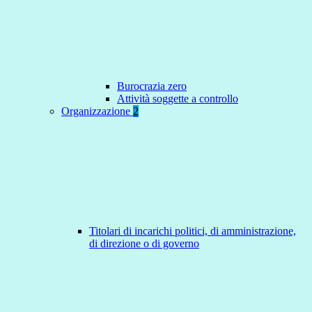
Burocrazia zero
Attività soggette a controllo
Organizzazione
2
Titolari di incarichi politici, di amministrazione,
di direzione o di governo