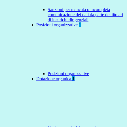
Sanzioni per mancata o incompleta
comunicazione dei dati da parte dei titolari
di incarichi dirigenziali
Posizioni organizzative
1
Posizioni organizzative
Dotazione organica
1