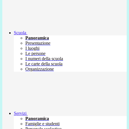
Scuola
Panoramica
Presentazione
I luoghi
Le persone
I numeri della scuola
Le carte della scuola
Organizzazione
Servizi
Panoramica
Famiglie e studenti
Personale scolastico