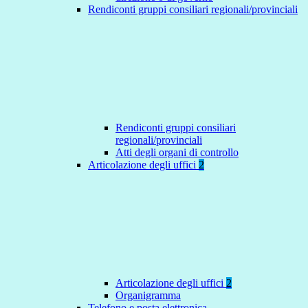
Rendiconti gruppi consiliari regionali/provinciali
Rendiconti gruppi consiliari
regionali/provinciali
Atti degli organi di controllo
Articolazione degli uffici
2
Articolazione degli uffici
2
Organigramma
Telefono e posta elettronica