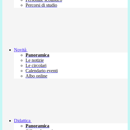
Percorsi di studio
Novità
Panoramica
Le notizie
Le circolari
Calendario eventi
Albo online
Didattica
Panoramica