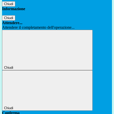
Chiudi
Informazione
Chiudi
Attendere...
Attendere il completamento dell'operazione...
Chiudi
Chiudi
Conferma