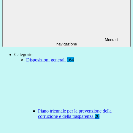
Menu di
navigazione
Categorie
Disposizioni generali
164
Piano triennale per la prevenzione della
corruzione e della trasparenza
26