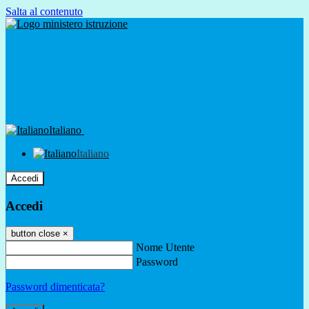
Salta al contenuto
Italiano
Italiano
Accedi
Accedi
button close
×
Nome Utente
Password
Password dimenticata?