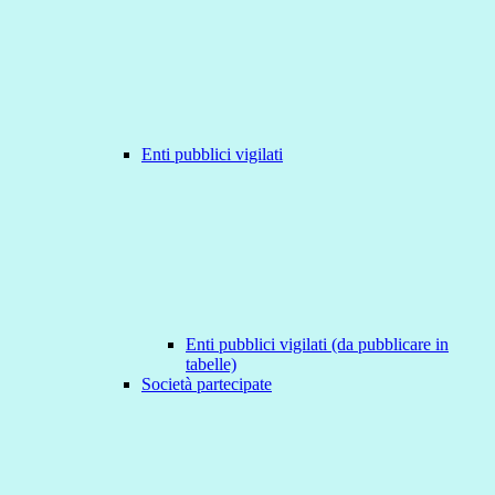
Enti pubblici vigilati
Enti pubblici vigilati (da pubblicare in
tabelle)
Società partecipate