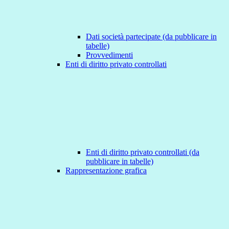
Dati società partecipate (da pubblicare in
tabelle)
Provvedimenti
Enti di diritto privato controllati
Enti di diritto privato controllati (da
pubblicare in tabelle)
Rappresentazione grafica