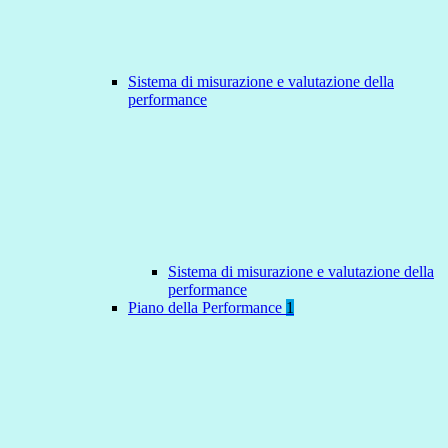
Sistema di misurazione e valutazione della
performance
Sistema di misurazione e valutazione della
performance
Piano della Performance
1