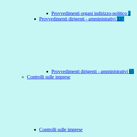
Provvedimenti organi indirizzo-politico
2
Provvedimenti dirigenti - amministrativi
337
Provvedimenti dirigenti - amministrativi
65
Controlli sulle imprese
Controlli sulle imprese