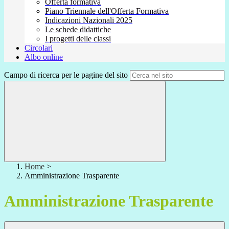
Offerta formativa
Piano Triennale dell'Offerta Formativa
Indicazioni Nazionali 2025
Le schede didattiche
I progetti delle classi
Circolari
Albo online
Campo di ricerca per le pagine del sito
Home
>
Amministrazione Trasparente
Amministrazione Trasparente