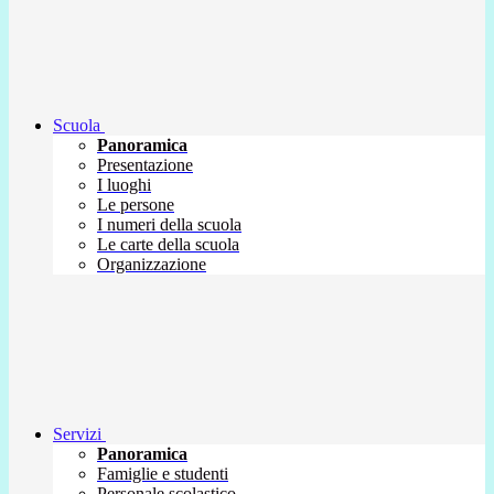
Scuola
Panoramica
Presentazione
I luoghi
Le persone
I numeri della scuola
Le carte della scuola
Organizzazione
Servizi
Panoramica
Famiglie e studenti
Personale scolastico