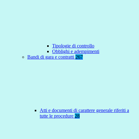
Tipologie di controllo
Obblighi e adempimenti
Bandi di gara e contratti
267
Atti e documenti di carattere generale riferiti a
tutte le procedure
28