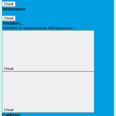
Chiudi
Informazione
Chiudi
Attendere...
Attendere il completamento dell'operazione...
Chiudi
Chiudi
Conferma