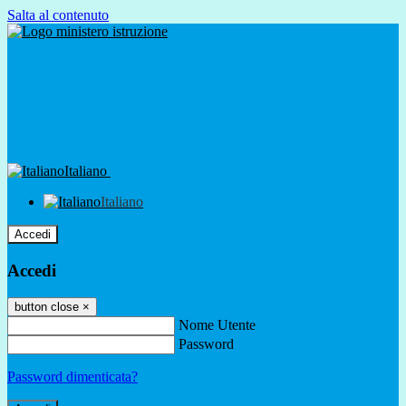
Salta al contenuto
Italiano
Italiano
Accedi
Accedi
button close
×
Nome Utente
Password
Password dimenticata?