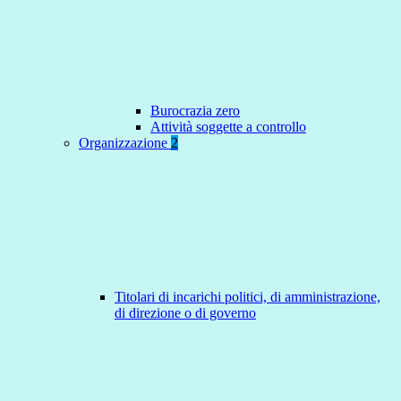
Burocrazia zero
Attività soggette a controllo
Organizzazione
2
Titolari di incarichi politici, di amministrazione,
di direzione o di governo