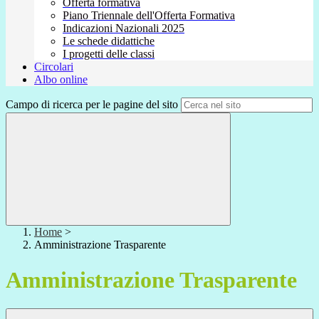
Offerta formativa
Piano Triennale dell'Offerta Formativa
Indicazioni Nazionali 2025
Le schede didattiche
I progetti delle classi
Circolari
Albo online
Campo di ricerca per le pagine del sito
Home
>
Amministrazione Trasparente
Amministrazione Trasparente