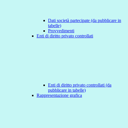
Dati società partecipate (da pubblicare in
tabelle)
Provvedimenti
Enti di diritto privato controllati
Enti di diritto privato controllati (da
pubblicare in tabelle)
Rappresentazione grafica