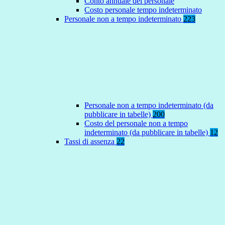
Conto annuale del personale
Costo personale tempo indeterminato
Personale non a tempo indeterminato
223
Personale non a tempo indeterminato (da
pubblicare in tabelle)
200
Costo del personale non a tempo
indeterminato (da pubblicare in tabelle)
12
Tassi di assenza
22