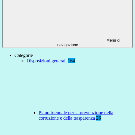
Menu di
navigazione
Categorie
Disposizioni generali
164
Piano triennale per la prevenzione della
corruzione e della trasparenza
26