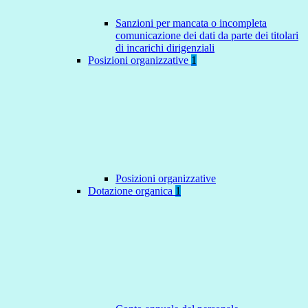
Sanzioni per mancata o incompleta
comunicazione dei dati da parte dei titolari
di incarichi dirigenziali
Posizioni organizzative
1
Posizioni organizzative
Dotazione organica
1