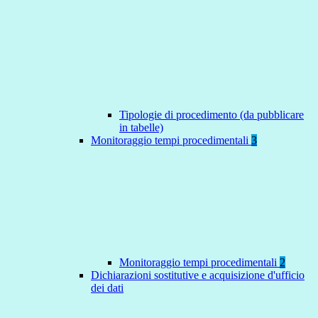
Tipologie di procedimento (da pubblicare
in tabelle)
Monitoraggio tempi procedimentali
3
Monitoraggio tempi procedimentali
2
Dichiarazioni sostitutive e acquisizione d'ufficio
dei dati