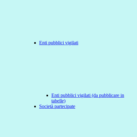
Enti pubblici vigilati
Enti pubblici vigilati (da pubblicare in
tabelle)
Società partecipate