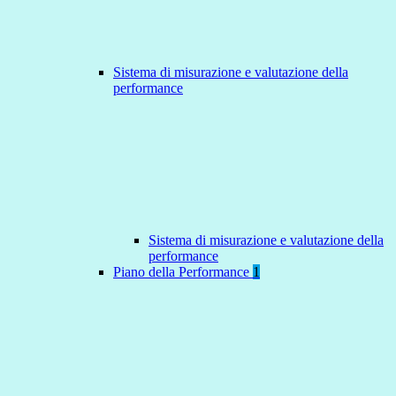
Sistema di misurazione e valutazione della
performance
Sistema di misurazione e valutazione della
performance
Piano della Performance
1