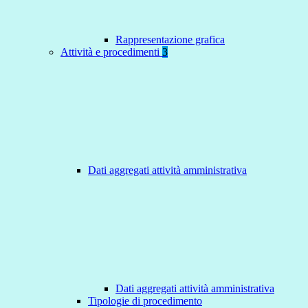
Rappresentazione grafica
Attività e procedimenti
3
Dati aggregati attività amministrativa
Dati aggregati attività amministrativa
Tipologie di procedimento