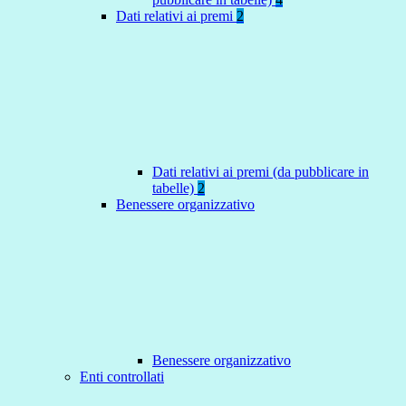
Dati relativi ai premi
2
Dati relativi ai premi (da pubblicare in
tabelle)
2
Benessere organizzativo
Benessere organizzativo
Enti controllati