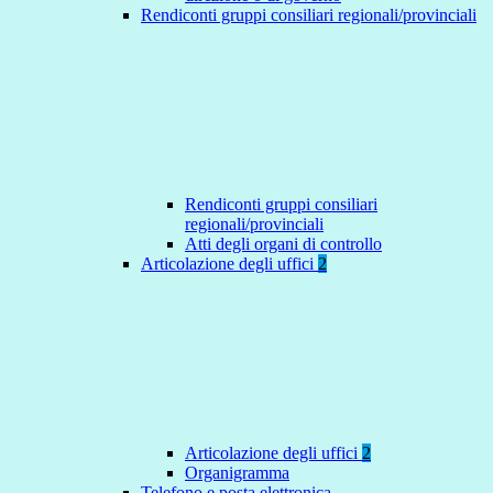
Rendiconti gruppi consiliari regionali/provinciali
Rendiconti gruppi consiliari
regionali/provinciali
Atti degli organi di controllo
Articolazione degli uffici
2
Articolazione degli uffici
2
Organigramma
Telefono e posta elettronica