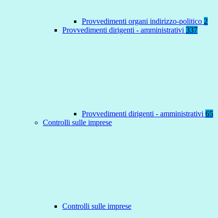
Provvedimenti organi indirizzo-politico
2
Provvedimenti dirigenti - amministrativi
337
Provvedimenti dirigenti - amministrativi
65
Controlli sulle imprese
Controlli sulle imprese