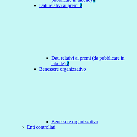
Dati relativi ai premi
2
Dati relativi ai premi (da pubblicare in
tabelle)
2
Benessere organizzativo
Benessere organizzativo
Enti controllati