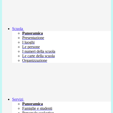
Scuola
Panoramica
Presentazione
I luoghi
Le persone
I numeri della scuola
Le carte della scuola
Organizzazione
Servizi
Panoramica
Famiglie e studenti
Personale scolastico