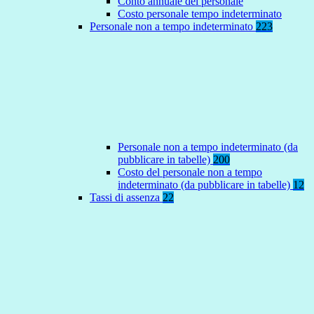
Conto annuale del personale
Costo personale tempo indeterminato
Personale non a tempo indeterminato
223
Personale non a tempo indeterminato (da
pubblicare in tabelle)
200
Costo del personale non a tempo
indeterminato (da pubblicare in tabelle)
12
Tassi di assenza
22