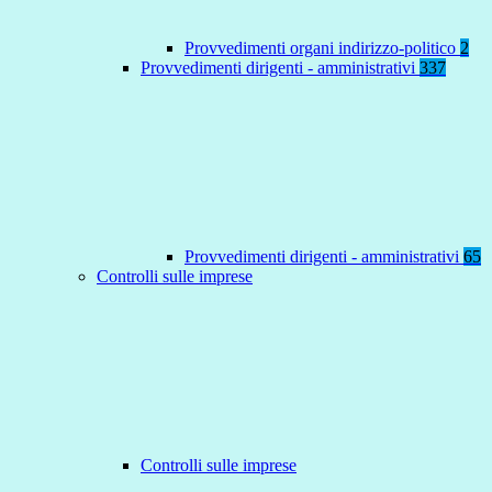
Provvedimenti organi indirizzo-politico
2
Provvedimenti dirigenti - amministrativi
337
Provvedimenti dirigenti - amministrativi
65
Controlli sulle imprese
Controlli sulle imprese