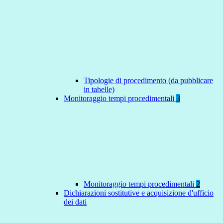
Tipologie di procedimento (da pubblicare
in tabelle)
Monitoraggio tempi procedimentali
3
Monitoraggio tempi procedimentali
2
Dichiarazioni sostitutive e acquisizione d'ufficio
dei dati