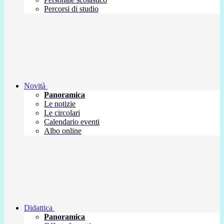
Percorsi di studio
Novità
Panoramica
Le notizie
Le circolari
Calendario eventi
Albo online
Didattica
Panoramica