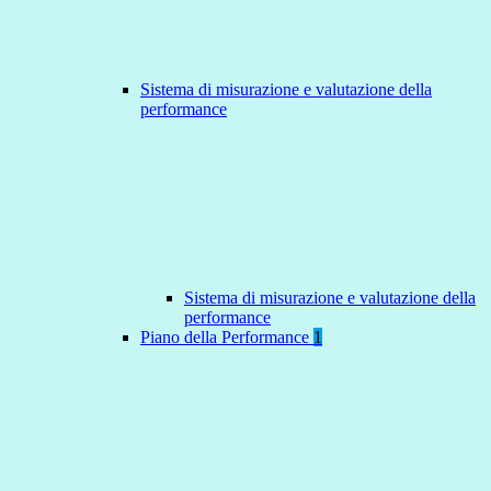
Sistema di misurazione e valutazione della
performance
Sistema di misurazione e valutazione della
performance
Piano della Performance
1