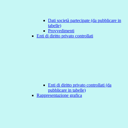
Dati società partecipate (da pubblicare in
tabelle)
Provvedimenti
Enti di diritto privato controllati
Enti di diritto privato controllati (da
pubblicare in tabelle)
Rappresentazione grafica