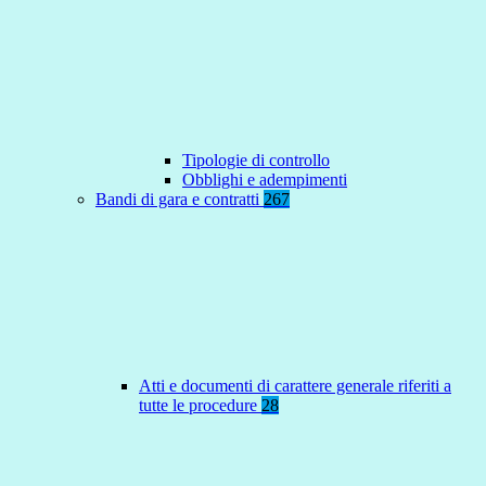
Tipologie di controllo
Obblighi e adempimenti
Bandi di gara e contratti
267
Atti e documenti di carattere generale riferiti a
tutte le procedure
28