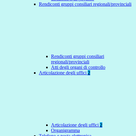
Rendiconti gruppi consiliari regionali/provinciali
Rendiconti gruppi consiliari
regionali/provinciali
Atti degli organi di controllo
Articolazione degli uffici
2
Articolazione degli uffici
2
Organigramma
Telefono e posta elettronica