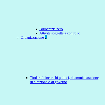
Burocrazia zero
Attività soggette a controllo
Organizzazione
2
Titolari di incarichi politici, di amministrazione,
di direzione o di governo