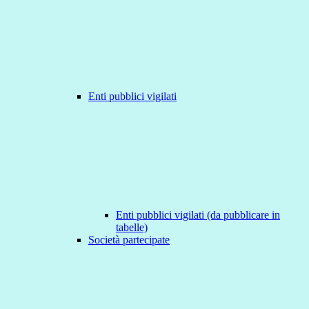
Enti pubblici vigilati
Enti pubblici vigilati (da pubblicare in
tabelle)
Società partecipate