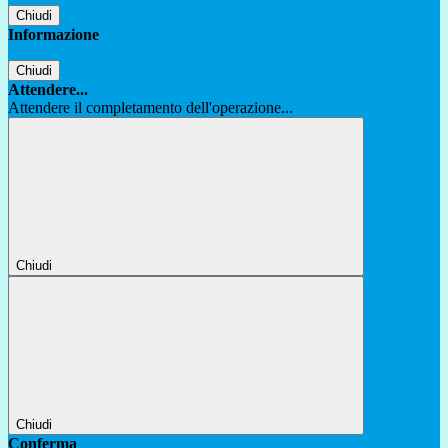
Chiudi
Informazione
Chiudi
Attendere...
Attendere il completamento dell'operazione...
Chiudi
Chiudi
Conferma