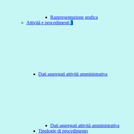
Rappresentazione grafica
Attività e procedimenti
3
Dati aggregati attività amministrativa
Dati aggregati attività amministrativa
Tipologie di procedimento