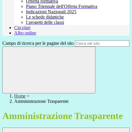
Offerta formativa
Piano Triennale dell'Offerta Formativa
Indicazioni Nazionali 2025
Le schede didattiche
I progetti delle classi
Circolari
Albo online
Campo di ricerca per le pagine del sito
Home
>
Amministrazione Trasparente
Amministrazione Trasparente