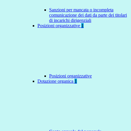
Sanzioni per mancata o incompleta
comunicazione dei dati da parte dei titolari
di incarichi dirigenziali
Posizioni organizzative
1
Posizioni organizzative
Dotazione organica
1