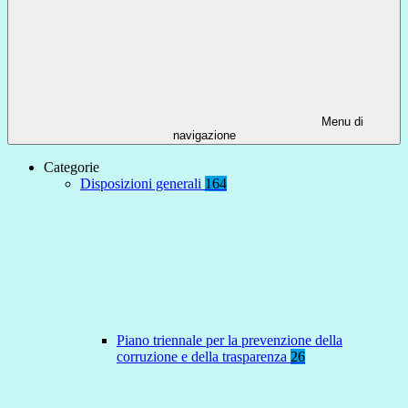
Menu di
navigazione
Categorie
Disposizioni generali
164
Piano triennale per la prevenzione della
corruzione e della trasparenza
26