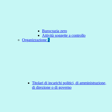
Burocrazia zero
Attività soggette a controllo
Organizzazione
2
Titolari di incarichi politici, di amministrazione,
di direzione o di governo