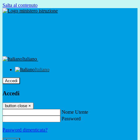
Salta al contenuto
Italiano
Italiano
Accedi
Accedi
button close
×
Nome Utente
Password
Password dimenticata?