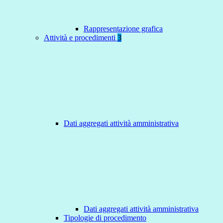
Rappresentazione grafica
Attività e procedimenti
3
Dati aggregati attività amministrativa
Dati aggregati attività amministrativa
Tipologie di procedimento