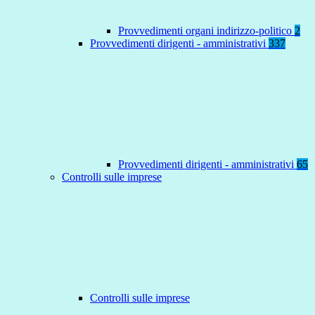
Provvedimenti organi indirizzo-politico
2
Provvedimenti dirigenti - amministrativi
337
Provvedimenti dirigenti - amministrativi
65
Controlli sulle imprese
Controlli sulle imprese