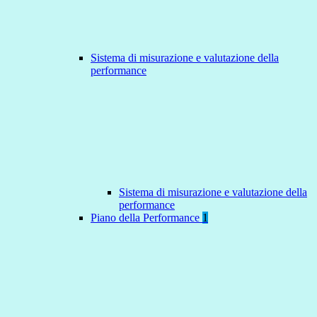
Sistema di misurazione e valutazione della
performance
Sistema di misurazione e valutazione della
performance
Piano della Performance
1