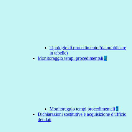
Tipologie di procedimento (da pubblicare
in tabelle)
Monitoraggio tempi procedimentali
3
Monitoraggio tempi procedimentali
2
Dichiarazioni sostitutive e acquisizione d'ufficio
dei dati