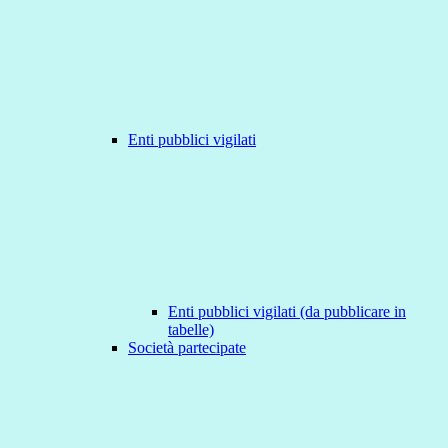
Enti pubblici vigilati
Enti pubblici vigilati (da pubblicare in
tabelle)
Società partecipate