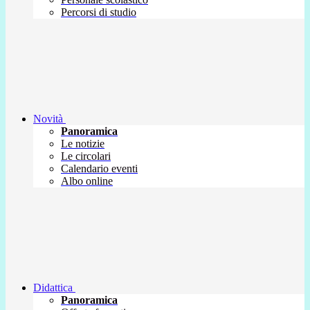
Percorsi di studio
Novità
Panoramica
Le notizie
Le circolari
Calendario eventi
Albo online
Didattica
Panoramica