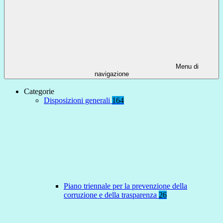
Menu di
navigazione
Categorie
Disposizioni generali
164
Piano triennale per la prevenzione della
corruzione e della trasparenza
26