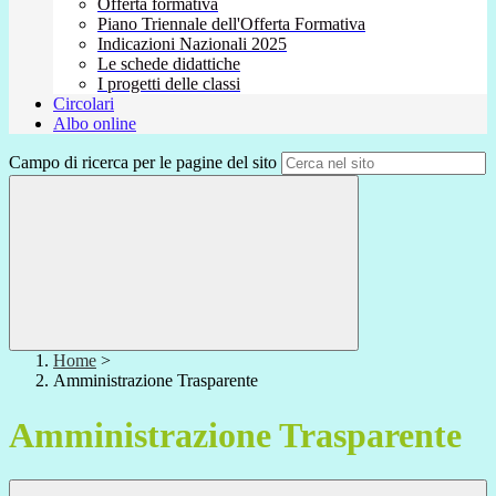
Offerta formativa
Piano Triennale dell'Offerta Formativa
Indicazioni Nazionali 2025
Le schede didattiche
I progetti delle classi
Circolari
Albo online
Campo di ricerca per le pagine del sito
Home
>
Amministrazione Trasparente
Amministrazione Trasparente