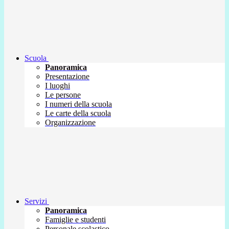
Scuola
Panoramica
Presentazione
I luoghi
Le persone
I numeri della scuola
Le carte della scuola
Organizzazione
Servizi
Panoramica
Famiglie e studenti
Personale scolastico