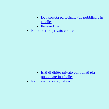
Dati società partecipate (da pubblicare in
tabelle)
Provvedimenti
Enti di diritto privato controllati
Enti di diritto privato controllati (da
pubblicare in tabelle)
Rappresentazione grafica