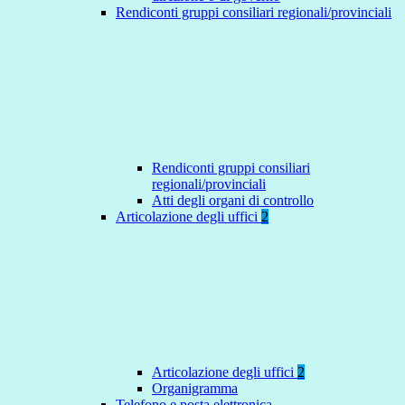
Rendiconti gruppi consiliari regionali/provinciali
Rendiconti gruppi consiliari
regionali/provinciali
Atti degli organi di controllo
Articolazione degli uffici
2
Articolazione degli uffici
2
Organigramma
Telefono e posta elettronica