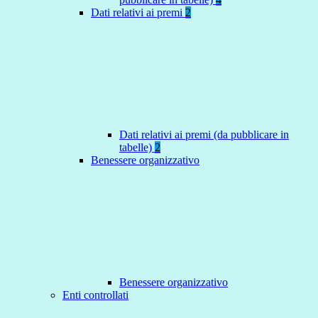
Dati relativi ai premi
2
Dati relativi ai premi (da pubblicare in
tabelle)
2
Benessere organizzativo
Benessere organizzativo
Enti controllati