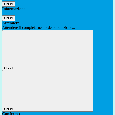
Chiudi
Informazione
Chiudi
Attendere...
Attendere il completamento dell'operazione...
Chiudi
Chiudi
Conferma