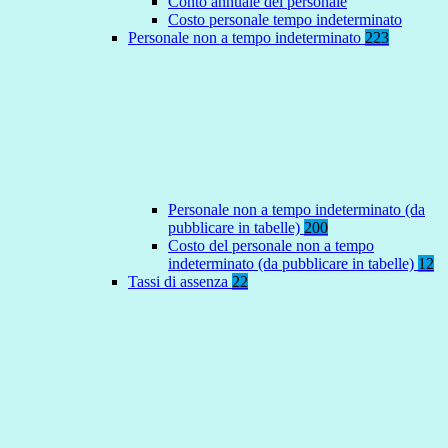
Conto annuale del personale
Costo personale tempo indeterminato
Personale non a tempo indeterminato
223
Personale non a tempo indeterminato (da
pubblicare in tabelle)
200
Costo del personale non a tempo
indeterminato (da pubblicare in tabelle)
12
Tassi di assenza
22