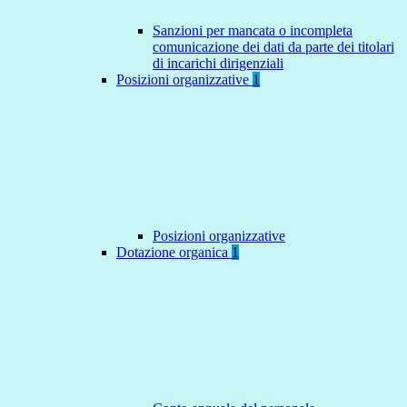
Sanzioni per mancata o incompleta
comunicazione dei dati da parte dei titolari
di incarichi dirigenziali
Posizioni organizzative
1
Posizioni organizzative
Dotazione organica
1