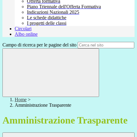
Offerta formativa
Piano Triennale dell'Offerta Formativa
Indicazioni Nazionali 2025
Le schede didattiche
I progetti delle classi
Circolari
Albo online
Campo di ricerca per le pagine del sito
Home
>
Amministrazione Trasparente
Amministrazione Trasparente