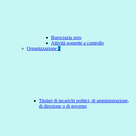
Burocrazia zero
Attività soggette a controllo
Organizzazione
2
Titolari di incarichi politici, di amministrazione,
di direzione o di governo