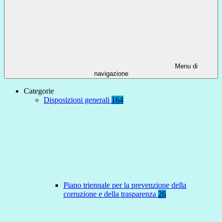
Menu di
navigazione
Categorie
Disposizioni generali
164
Piano triennale per la prevenzione della
corruzione e della trasparenza
26