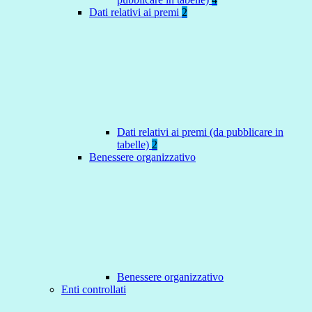
Dati relativi ai premi
2
Dati relativi ai premi (da pubblicare in
tabelle)
2
Benessere organizzativo
Benessere organizzativo
Enti controllati