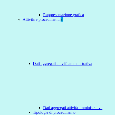
Rappresentazione grafica
Attività e procedimenti
3
Dati aggregati attività amministrativa
Dati aggregati attività amministrativa
Tipologie di procedimento