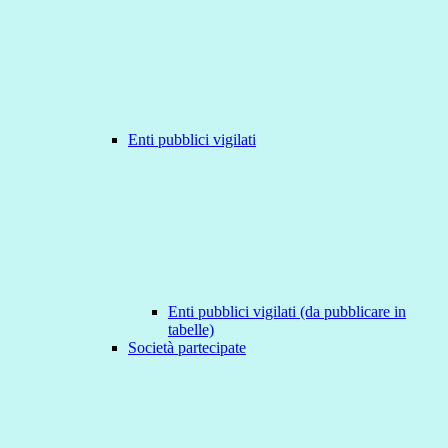
Enti pubblici vigilati
Enti pubblici vigilati (da pubblicare in
tabelle)
Società partecipate