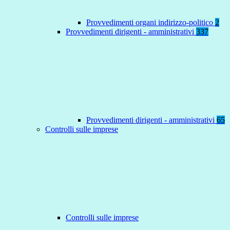
Provvedimenti organi indirizzo-politico
2
Provvedimenti dirigenti - amministrativi
337
Provvedimenti dirigenti - amministrativi
65
Controlli sulle imprese
Controlli sulle imprese