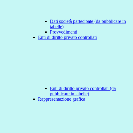
Dati società partecipate (da pubblicare in
tabelle)
Provvedimenti
Enti di diritto privato controllati
Enti di diritto privato controllati (da
pubblicare in tabelle)
Rappresentazione grafica