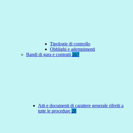
Tipologie di controllo
Obblighi e adempimenti
Bandi di gara e contratti
267
Atti e documenti di carattere generale riferiti a
tutte le procedure
28