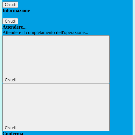
Chiudi
Informazione
Chiudi
Attendere...
Attendere il completamento dell'operazione...
Chiudi
Chiudi
Conferma