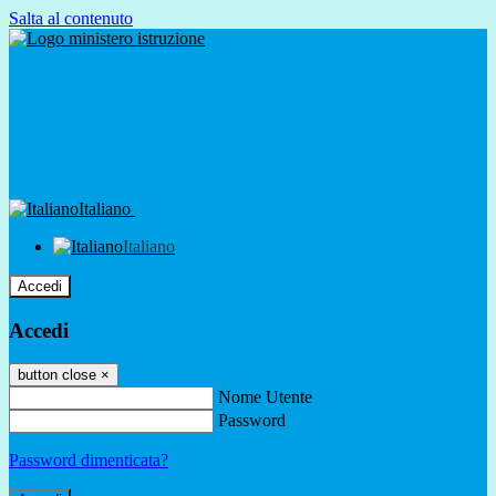
Salta al contenuto
Italiano
Italiano
Accedi
Accedi
button close
×
Nome Utente
Password
Password dimenticata?