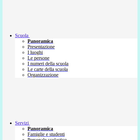
Scuola
Panoramica
Presentazione
I luoghi
Le persone
I numeri della scuola
Le carte della scuola
Organizzazione
Servizi
Panoramica
Famiglie e studenti
Personale scolastico