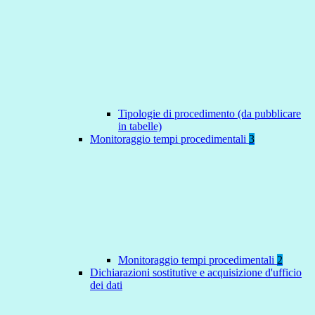
Tipologie di procedimento (da pubblicare
in tabelle)
Monitoraggio tempi procedimentali
3
Monitoraggio tempi procedimentali
2
Dichiarazioni sostitutive e acquisizione d'ufficio
dei dati