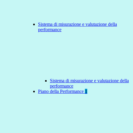
Sistema di misurazione e valutazione della
performance
Sistema di misurazione e valutazione della
performance
Piano della Performance
1