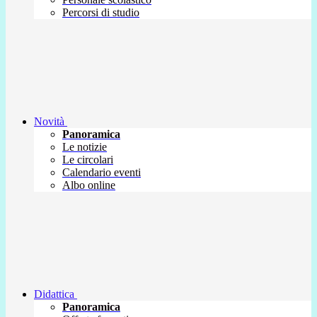
Percorsi di studio
Novità
Panoramica
Le notizie
Le circolari
Calendario eventi
Albo online
Didattica
Panoramica