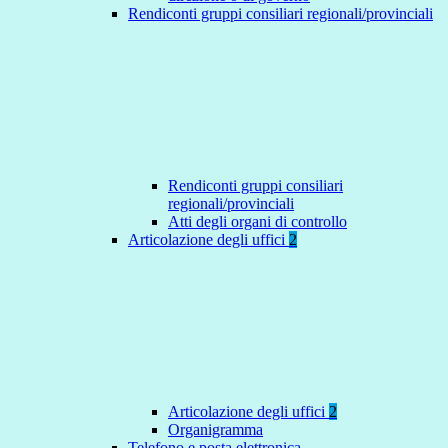
Rendiconti gruppi consiliari regionali/provinciali
Rendiconti gruppi consiliari
regionali/provinciali
Atti degli organi di controllo
Articolazione degli uffici
2
Articolazione degli uffici
2
Organigramma
Telefono e posta elettronica