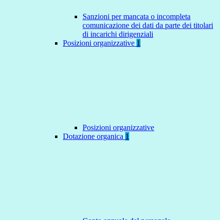
Sanzioni per mancata o incompleta
comunicazione dei dati da parte dei titolari
di incarichi dirigenziali
Posizioni organizzative
1
Posizioni organizzative
Dotazione organica
1