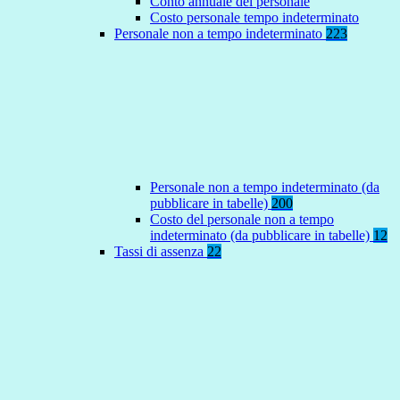
Conto annuale del personale
Costo personale tempo indeterminato
Personale non a tempo indeterminato
223
Personale non a tempo indeterminato (da
pubblicare in tabelle)
200
Costo del personale non a tempo
indeterminato (da pubblicare in tabelle)
12
Tassi di assenza
22