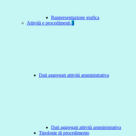
Rappresentazione grafica
Attività e procedimenti
3
Dati aggregati attività amministrativa
Dati aggregati attività amministrativa
Tipologie di procedimento