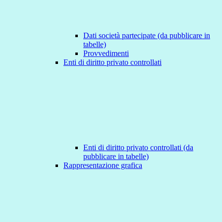
Dati società partecipate (da pubblicare in
tabelle)
Provvedimenti
Enti di diritto privato controllati
Enti di diritto privato controllati (da
pubblicare in tabelle)
Rappresentazione grafica