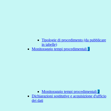
Tipologie di procedimento (da pubblicare
in tabelle)
Monitoraggio tempi procedimentali
3
Monitoraggio tempi procedimentali
2
Dichiarazioni sostitutive e acquisizione d'ufficio
dei dati