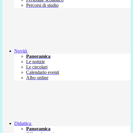
Percorsi di studio
Novità
Panoramica
Le notizie
Le circolari
Calendario eventi
Albo online
Didattica
Panoramica