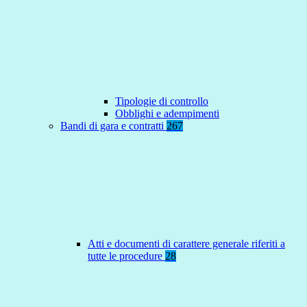
Tipologie di controllo
Obblighi e adempimenti
Bandi di gara e contratti
267
Atti e documenti di carattere generale riferiti a
tutte le procedure
28