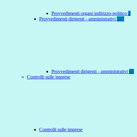
Provvedimenti organi indirizzo-politico
2
Provvedimenti dirigenti - amministrativi
337
Provvedimenti dirigenti - amministrativi
65
Controlli sulle imprese
Controlli sulle imprese