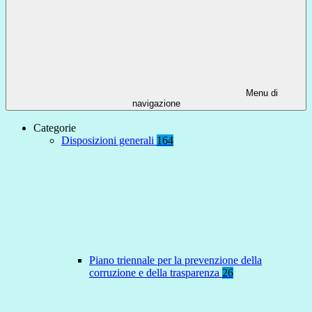
Menu di
navigazione
Categorie
Disposizioni generali
164
Piano triennale per la prevenzione della
corruzione e della trasparenza
26