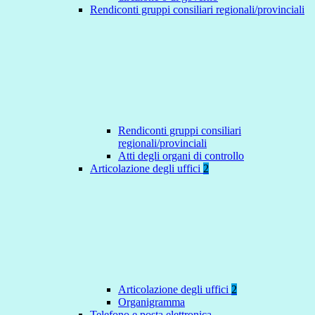
Rendiconti gruppi consiliari regionali/provinciali
Rendiconti gruppi consiliari
regionali/provinciali
Atti degli organi di controllo
Articolazione degli uffici
2
Articolazione degli uffici
2
Organigramma
Telefono e posta elettronica