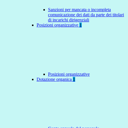
Sanzioni per mancata o incompleta
comunicazione dei dati da parte dei titolari
di incarichi dirigenziali
Posizioni organizzative
1
Posizioni organizzative
Dotazione organica
1