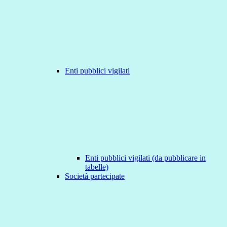
Enti pubblici vigilati
Enti pubblici vigilati (da pubblicare in
tabelle)
Società partecipate