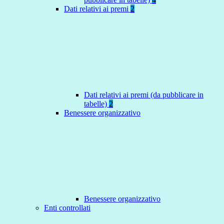
Dati relativi ai premi
2
Dati relativi ai premi (da pubblicare in
tabelle)
2
Benessere organizzativo
Benessere organizzativo
Enti controllati