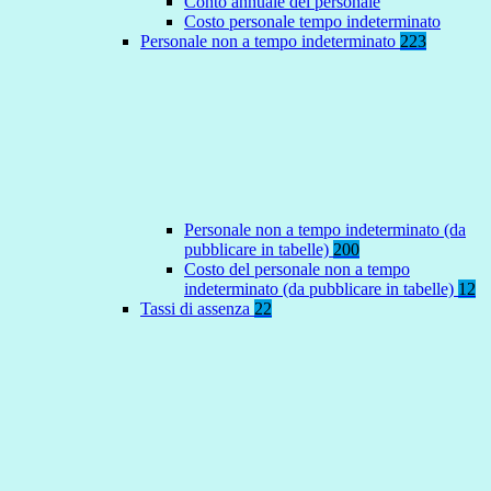
Conto annuale del personale
Costo personale tempo indeterminato
Personale non a tempo indeterminato
223
Personale non a tempo indeterminato (da
pubblicare in tabelle)
200
Costo del personale non a tempo
indeterminato (da pubblicare in tabelle)
12
Tassi di assenza
22