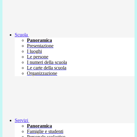
Scuola
Panoramica
Presentazione
I luoghi
Le persone
I numeri della scuola
Le carte della scuola
Organizzazione
Servizi
Panoramica
Famiglie e studenti
Personale scolastico