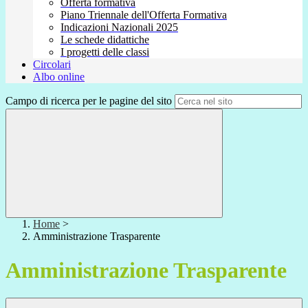
Offerta formativa
Piano Triennale dell'Offerta Formativa
Indicazioni Nazionali 2025
Le schede didattiche
I progetti delle classi
Circolari
Albo online
Campo di ricerca per le pagine del sito
Home
>
Amministrazione Trasparente
Amministrazione Trasparente