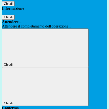
Chiudi
Informazione
Chiudi
Attendere...
Attendere il completamento dell'operazione...
Chiudi
Chiudi
Conferma