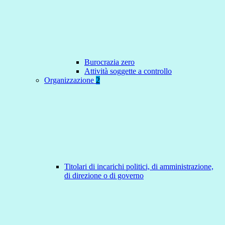
Burocrazia zero
Attività soggette a controllo
Organizzazione
2
Titolari di incarichi politici, di amministrazione,
di direzione o di governo