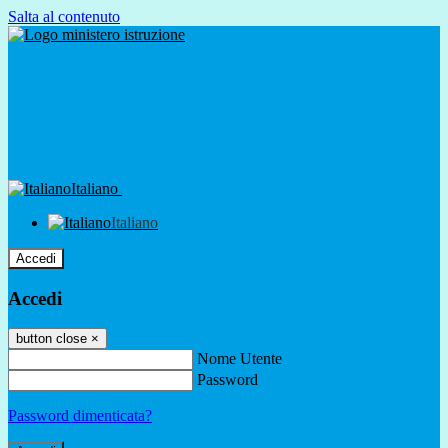
Salta al contenuto
Italiano
Italiano
Accedi
Accedi
button close
×
Nome Utente
Password
Password dimenticata?