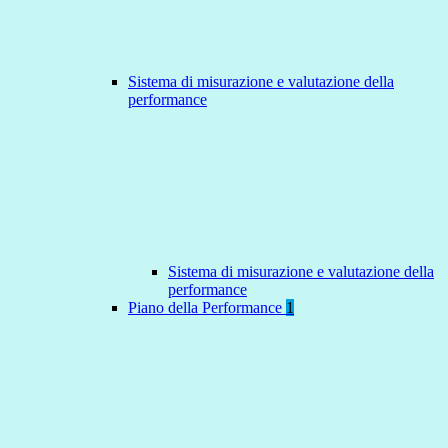
Sistema di misurazione e valutazione della
performance
Sistema di misurazione e valutazione della
performance
Piano della Performance
1