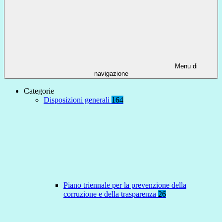
Menu di
navigazione
Categorie
Disposizioni generali
164
Piano triennale per la prevenzione della
corruzione e della trasparenza
26