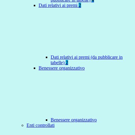
Dati relativi ai premi
2
Dati relativi ai premi (da pubblicare in
tabelle)
2
Benessere organizzativo
Benessere organizzativo
Enti controllati