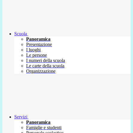
Scuola
Panoramica
Presentazione
I luoghi
Le persone
I numeri della scuola
Le carte della scuola
Organizzazione
Servizi
Panoramica
Famiglie e studenti
Personale scolastico