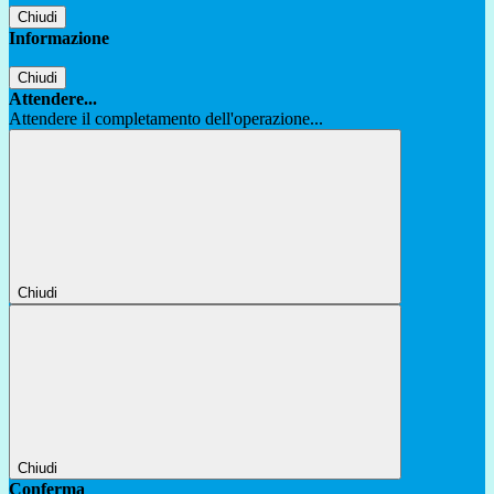
Chiudi
Informazione
Chiudi
Attendere...
Attendere il completamento dell'operazione...
Chiudi
Chiudi
Conferma