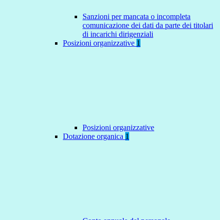
Sanzioni per mancata o incompleta
comunicazione dei dati da parte dei titolari
di incarichi dirigenziali
Posizioni organizzative
1
Posizioni organizzative
Dotazione organica
1