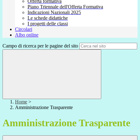
Offerta formativa
Piano Triennale dell'Offerta Formativa
Indicazioni Nazionali 2025
Le schede didattiche
I progetti delle classi
Circolari
Albo online
Campo di ricerca per le pagine del sito
Home
>
Amministrazione Trasparente
Amministrazione Trasparente