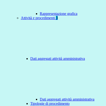
Rappresentazione grafica
Attività e procedimenti
3
Dati aggregati attività amministrativa
Dati aggregati attività amministrativa
Tipologie di procedimento