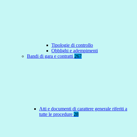
Tipologie di controllo
Obblighi e adempimenti
Bandi di gara e contratti
267
Atti e documenti di carattere generale riferiti a
tutte le procedure
28