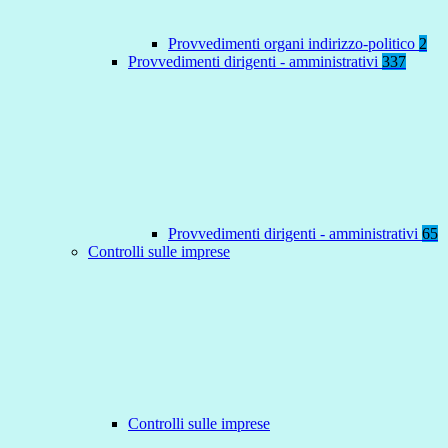
Provvedimenti organi indirizzo-politico
2
Provvedimenti dirigenti - amministrativi
337
Provvedimenti dirigenti - amministrativi
65
Controlli sulle imprese
Controlli sulle imprese