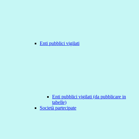
Enti pubblici vigilati
Enti pubblici vigilati (da pubblicare in
tabelle)
Società partecipate