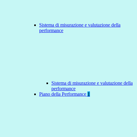
Sistema di misurazione e valutazione della
performance
Sistema di misurazione e valutazione della
performance
Piano della Performance
1