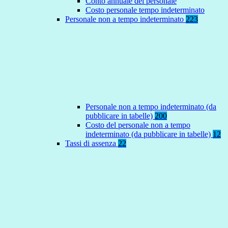
Conto annuale del personale
Costo personale tempo indeterminato
Personale non a tempo indeterminato
223
Personale non a tempo indeterminato (da
pubblicare in tabelle)
200
Costo del personale non a tempo
indeterminato (da pubblicare in tabelle)
12
Tassi di assenza
22