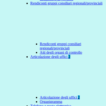
Rendiconti gruppi consiliari regionali/provinciali
Rendiconti gruppi consiliari
regionali/provinciali
Atti degli organi di controllo
Articolazione degli uffici
2
Articolazione degli uffici
2
Organigramma
Telefono e posta elettronica