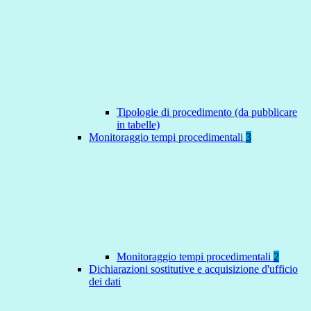
Tipologie di procedimento (da pubblicare
in tabelle)
Monitoraggio tempi procedimentali
3
Monitoraggio tempi procedimentali
2
Dichiarazioni sostitutive e acquisizione d'ufficio
dei dati