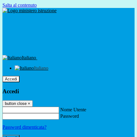
Salta al contenuto
Italiano
Italiano
Accedi
Accedi
button close
×
Nome Utente
Password
Password dimenticata?