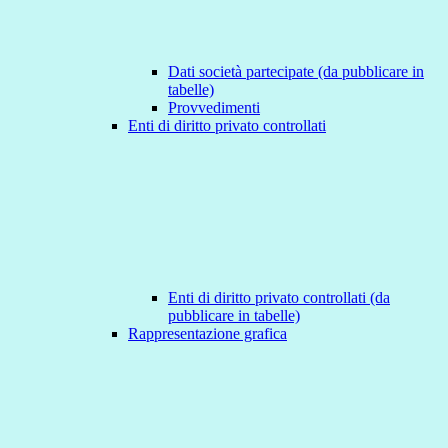
Dati società partecipate (da pubblicare in
tabelle)
Provvedimenti
Enti di diritto privato controllati
Enti di diritto privato controllati (da
pubblicare in tabelle)
Rappresentazione grafica