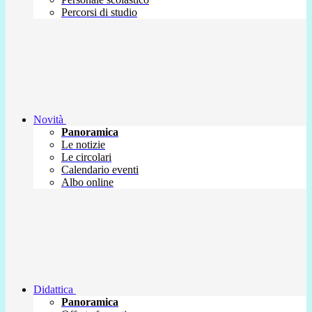
Percorsi di studio
Novità
Panoramica
Le notizie
Le circolari
Calendario eventi
Albo online
Didattica
Panoramica