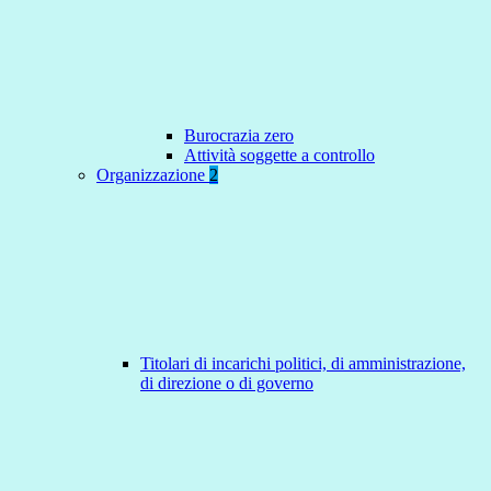
Burocrazia zero
Attività soggette a controllo
Organizzazione
2
Titolari di incarichi politici, di amministrazione,
di direzione o di governo