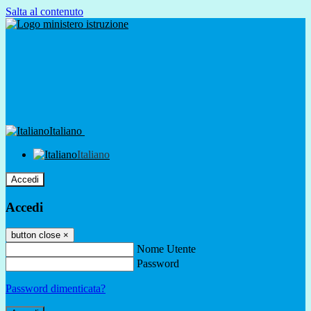
Salta al contenuto
Italiano
Italiano
Accedi
Accedi
button close
×
Nome Utente
Password
Password dimenticata?