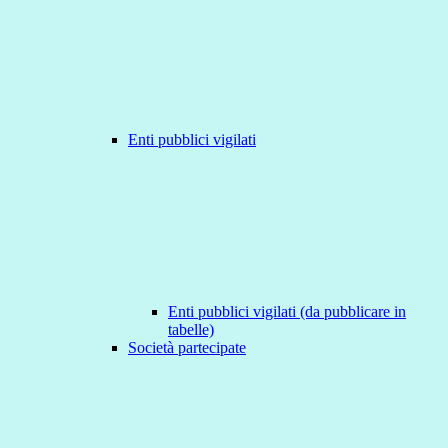
Enti pubblici vigilati
Enti pubblici vigilati (da pubblicare in
tabelle)
Società partecipate