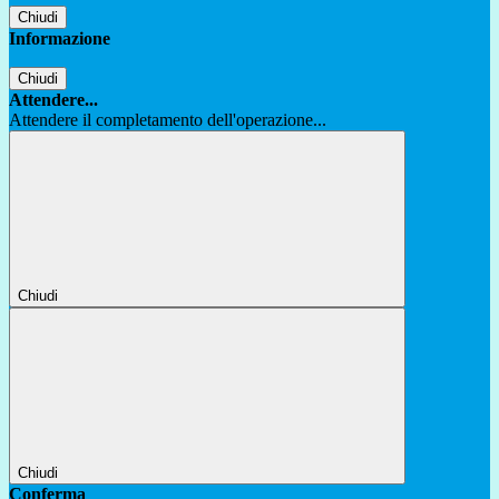
Chiudi
Informazione
Chiudi
Attendere...
Attendere il completamento dell'operazione...
Chiudi
Chiudi
Conferma