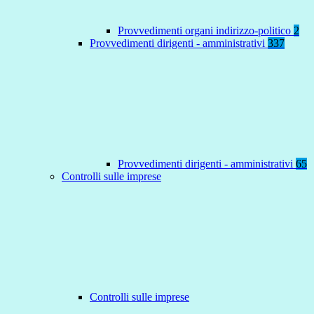
Provvedimenti organi indirizzo-politico
2
Provvedimenti dirigenti - amministrativi
337
Provvedimenti dirigenti - amministrativi
65
Controlli sulle imprese
Controlli sulle imprese