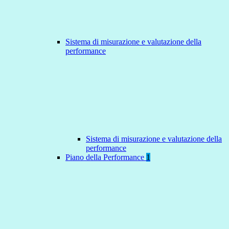
Sistema di misurazione e valutazione della
performance
Sistema di misurazione e valutazione della
performance
Piano della Performance
1