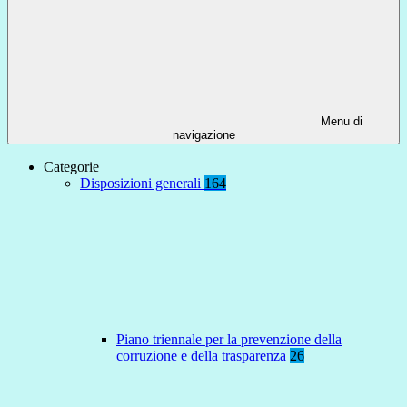
Menu di
navigazione
Categorie
Disposizioni generali
164
Piano triennale per la prevenzione della
corruzione e della trasparenza
26