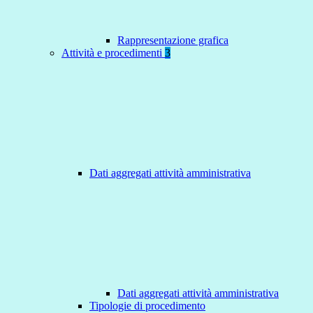
Rappresentazione grafica
Attività e procedimenti
3
Dati aggregati attività amministrativa
Dati aggregati attività amministrativa
Tipologie di procedimento