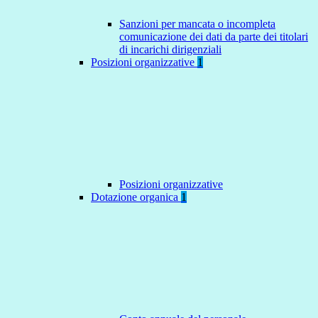
Sanzioni per mancata o incompleta
comunicazione dei dati da parte dei titolari
di incarichi dirigenziali
Posizioni organizzative
1
Posizioni organizzative
Dotazione organica
1