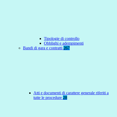
Tipologie di controllo
Obblighi e adempimenti
Bandi di gara e contratti
267
Atti e documenti di carattere generale riferiti a
tutte le procedure
28