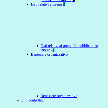
Dati relativi ai premi
2
Dati relativi ai premi (da pubblicare in
tabelle)
2
Benessere organizzativo
Benessere organizzativo
Enti controllati