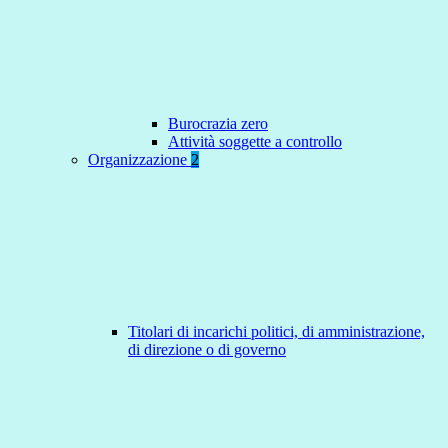
Burocrazia zero
Attività soggette a controllo
Organizzazione
2
Titolari di incarichi politici, di amministrazione,
di direzione o di governo