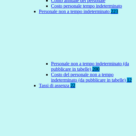
Conto annuale del personale
Costo personale tempo indeterminato
Personale non a tempo indeterminato
223
Personale non a tempo indeterminato (da
pubblicare in tabelle)
200
Costo del personale non a tempo
indeterminato (da pubblicare in tabelle)
12
Tassi di assenza
22