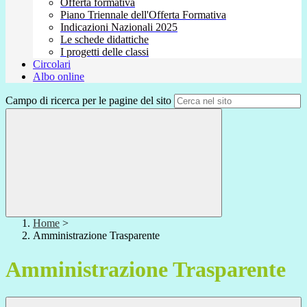
Offerta formativa
Piano Triennale dell'Offerta Formativa
Indicazioni Nazionali 2025
Le schede didattiche
I progetti delle classi
Circolari
Albo online
Campo di ricerca per le pagine del sito
Home
>
Amministrazione Trasparente
Amministrazione Trasparente