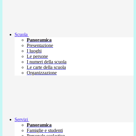
Scuola
Panoramica
Presentazione
I luoghi
Le persone
I numeri della scuola
Le carte della scuola
Organizzazione
Servizi
Panoramica
Famiglie e studenti
Personale scolastico