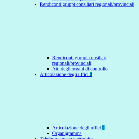
Rendiconti gruppi consiliari regionali/provinciali
Rendiconti gruppi consiliari
regionali/provinciali
Atti degli organi di controllo
Articolazione degli uffici
2
Articolazione degli uffici
2
Organigramma
Telefono e posta elettronica