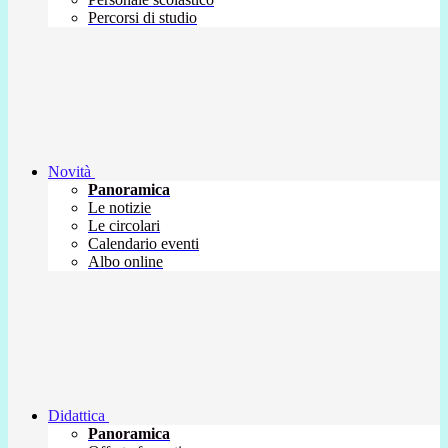
Percorsi di studio
Novità
Panoramica
Le notizie
Le circolari
Calendario eventi
Albo online
Didattica
Panoramica