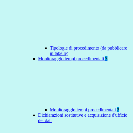
Tipologie di procedimento (da pubblicare
in tabelle)
Monitoraggio tempi procedimentali
3
Monitoraggio tempi procedimentali
2
Dichiarazioni sostitutive e acquisizione d'ufficio
dei dati