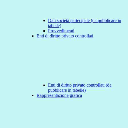
Dati società partecipate (da pubblicare in
tabelle)
Provvedimenti
Enti di diritto privato controllati
Enti di diritto privato controllati (da
pubblicare in tabelle)
Rappresentazione grafica