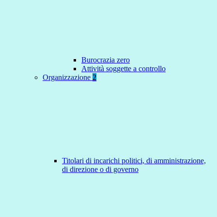
Burocrazia zero
Attività soggette a controllo
Organizzazione
2
Titolari di incarichi politici, di amministrazione,
di direzione o di governo