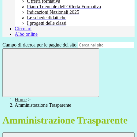
Offerta formativa
Piano Triennale dell'Offerta Formativa
Indicazioni Nazionali 2025
Le schede didattiche
I progetti delle classi
Circolari
Albo online
Campo di ricerca per le pagine del sito
Home
>
Amministrazione Trasparente
Amministrazione Trasparente