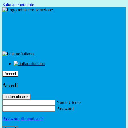
Salta al contenuto
Italiano
Italiano
Accedi
Accedi
button close
×
Nome Utente
Password
Password dimenticata?