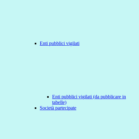
Enti pubblici vigilati
Enti pubblici vigilati (da pubblicare in
tabelle)
Società partecipate