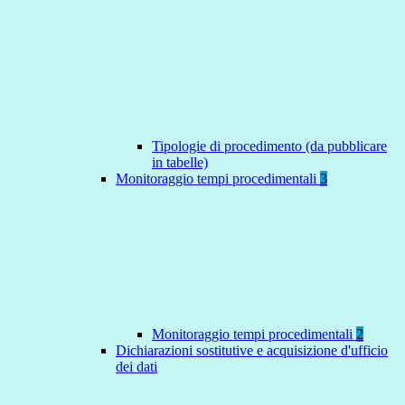
Tipologie di procedimento (da pubblicare
in tabelle)
Monitoraggio tempi procedimentali
3
Monitoraggio tempi procedimentali
2
Dichiarazioni sostitutive e acquisizione d'ufficio
dei dati