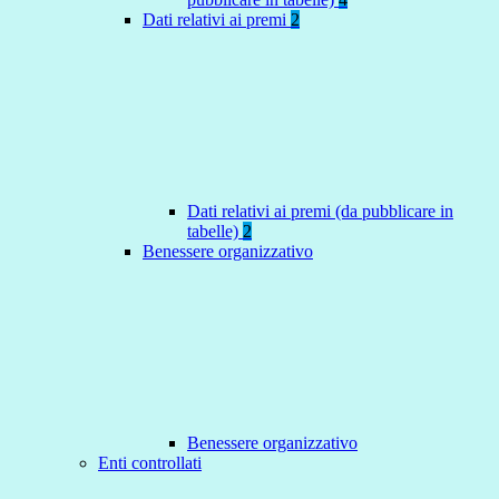
Dati relativi ai premi
2
Dati relativi ai premi (da pubblicare in
tabelle)
2
Benessere organizzativo
Benessere organizzativo
Enti controllati