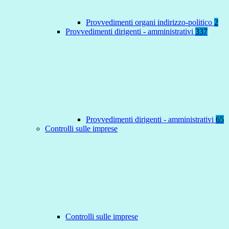
Provvedimenti organi indirizzo-politico
2
Provvedimenti dirigenti - amministrativi
337
Provvedimenti dirigenti - amministrativi
65
Controlli sulle imprese
Controlli sulle imprese