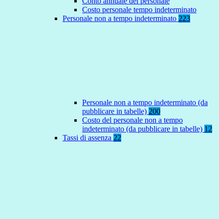
Conto annuale del personale
Costo personale tempo indeterminato
Personale non a tempo indeterminato
223
Personale non a tempo indeterminato (da
pubblicare in tabelle)
200
Costo del personale non a tempo
indeterminato (da pubblicare in tabelle)
12
Tassi di assenza
22