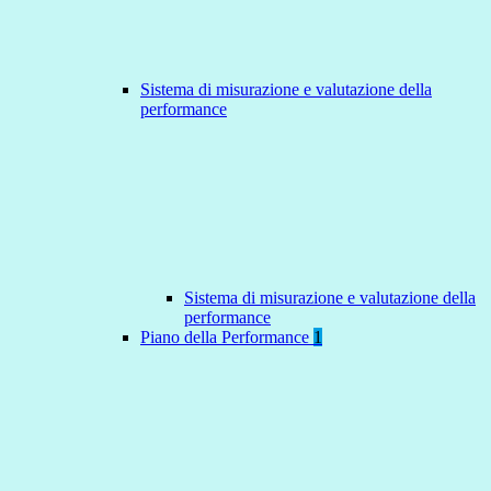
Sistema di misurazione e valutazione della
performance
Sistema di misurazione e valutazione della
performance
Piano della Performance
1