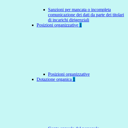
Sanzioni per mancata o incompleta
comunicazione dei dati da parte dei titolari
di incarichi dirigenziali
Posizioni organizzative
1
Posizioni organizzative
Dotazione organica
1