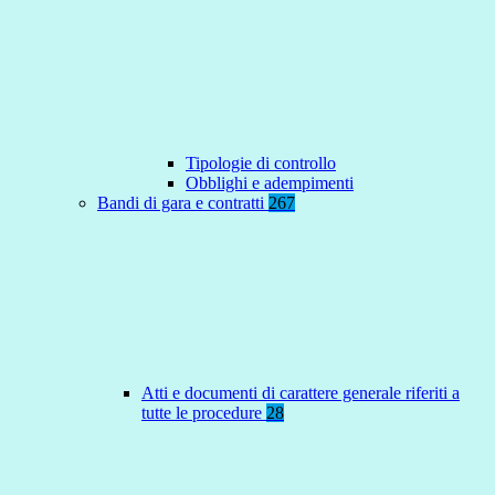
Tipologie di controllo
Obblighi e adempimenti
Bandi di gara e contratti
267
Atti e documenti di carattere generale riferiti a
tutte le procedure
28