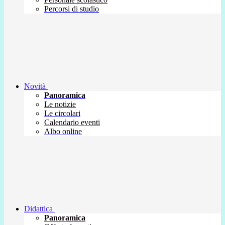
Percorsi di studio
Novità
Panoramica
Le notizie
Le circolari
Calendario eventi
Albo online
Didattica
Panoramica