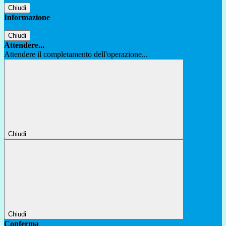
Chiudi
Informazione
Chiudi
Attendere...
Attendere il completamento dell'operazione...
Chiudi
Chiudi
Conferma