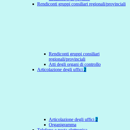
Rendiconti gruppi consiliari regionali/provinciali
Rendiconti gruppi consiliari
regionali/provinciali
Atti degli organi di controllo
Articolazione degli uffici
2
Articolazione degli uffici
2
Organigramma
Telefono e posta elettronica