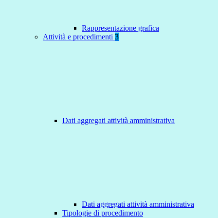
Rappresentazione grafica
Attività e procedimenti
3
Dati aggregati attività amministrativa
Dati aggregati attività amministrativa
Tipologie di procedimento