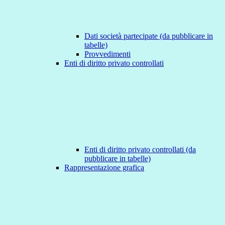
Dati società partecipate (da pubblicare in
tabelle)
Provvedimenti
Enti di diritto privato controllati
Enti di diritto privato controllati (da
pubblicare in tabelle)
Rappresentazione grafica