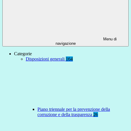
Menu di
navigazione
Categorie
Disposizioni generali
164
Piano triennale per la prevenzione della
corruzione e della trasparenza
26