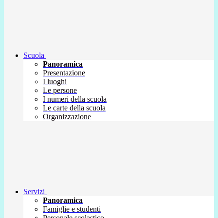
Scuola
Panoramica
Presentazione
I luoghi
Le persone
I numeri della scuola
Le carte della scuola
Organizzazione
Servizi
Panoramica
Famiglie e studenti
Personale scolastico