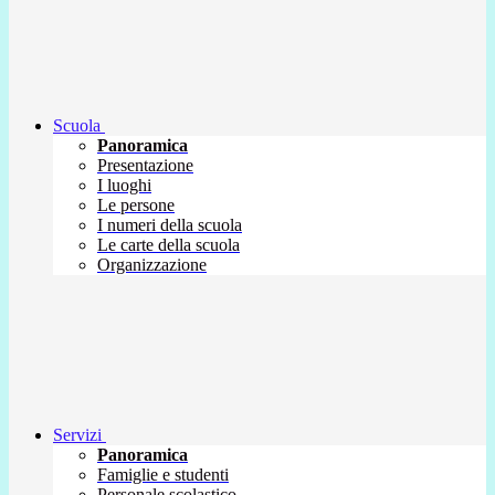
Scuola
Panoramica
Presentazione
I luoghi
Le persone
I numeri della scuola
Le carte della scuola
Organizzazione
Servizi
Panoramica
Famiglie e studenti
Personale scolastico