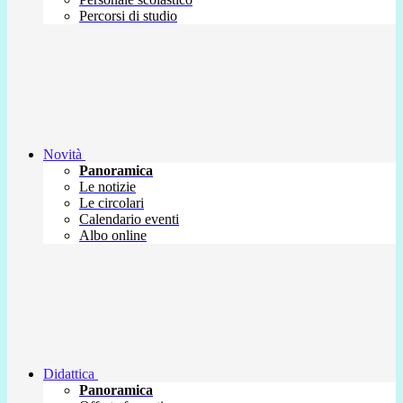
Percorsi di studio
Novità
Panoramica
Le notizie
Le circolari
Calendario eventi
Albo online
Didattica
Panoramica