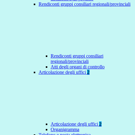
Rendiconti gruppi consiliari regionali/provinciali
Rendiconti gruppi consiliari
regionali/provinciali
Atti degli organi di controllo
Articolazione degli uffici
2
Articolazione degli uffici
2
Organigramma
Telefono e posta elettronica