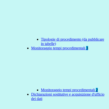
Tipologie di procedimento (da pubblicare
in tabelle)
Monitoraggio tempi procedimentali
3
Monitoraggio tempi procedimentali
2
Dichiarazioni sostitutive e acquisizione d'ufficio
dei dati