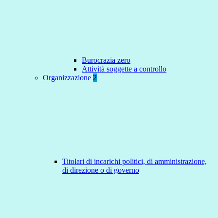
Burocrazia zero
Attività soggette a controllo
Organizzazione
2
Titolari di incarichi politici, di amministrazione,
di direzione o di governo