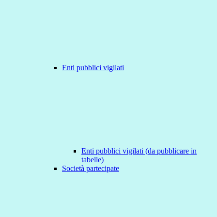
Enti pubblici vigilati
Enti pubblici vigilati (da pubblicare in
tabelle)
Società partecipate