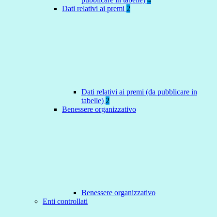
Dati relativi ai premi
2
Dati relativi ai premi (da pubblicare in
tabelle)
2
Benessere organizzativo
Benessere organizzativo
Enti controllati