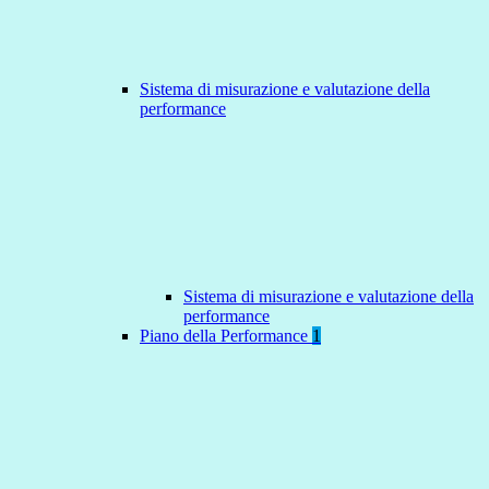
Sistema di misurazione e valutazione della
performance
Sistema di misurazione e valutazione della
performance
Piano della Performance
1