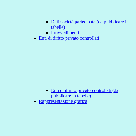
Dati società partecipate (da pubblicare in
tabelle)
Provvedimenti
Enti di diritto privato controllati
Enti di diritto privato controllati (da
pubblicare in tabelle)
Rappresentazione grafica