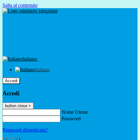
Salta al contenuto
Italiano
Italiano
Accedi
Accedi
button close
×
Nome Utente
Password
Password dimenticata?