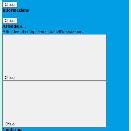
Chiudi
Informazione
Chiudi
Attendere...
Attendere il completamento dell'operazione...
Chiudi
Chiudi
Conferma