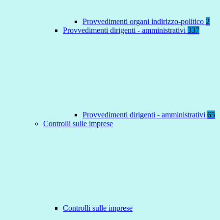
Provvedimenti organi indirizzo-politico
2
Provvedimenti dirigenti - amministrativi
337
Provvedimenti dirigenti - amministrativi
65
Controlli sulle imprese
Controlli sulle imprese