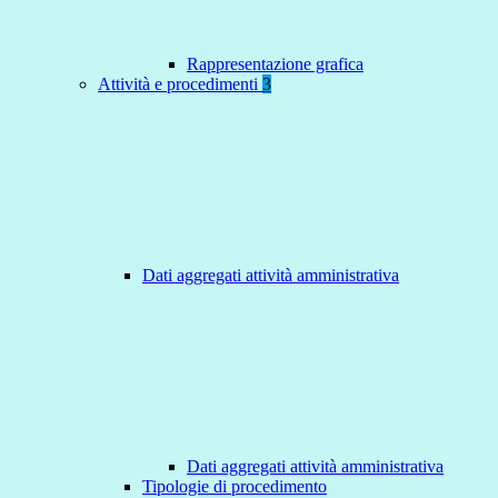
Rappresentazione grafica
Attività e procedimenti
3
Dati aggregati attività amministrativa
Dati aggregati attività amministrativa
Tipologie di procedimento