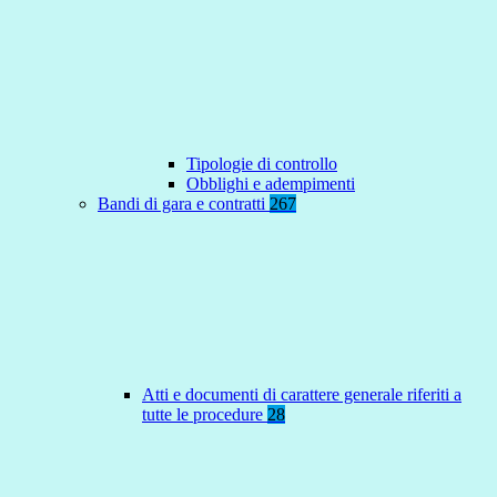
Tipologie di controllo
Obblighi e adempimenti
Bandi di gara e contratti
267
Atti e documenti di carattere generale riferiti a
tutte le procedure
28