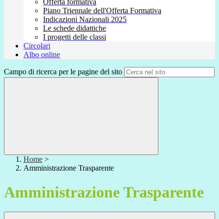
Offerta formativa
Piano Triennale dell'Offerta Formativa
Indicazioni Nazionali 2025
Le schede didattiche
I progetti delle classi
Circolari
Albo online
Campo di ricerca per le pagine del sito
Home
>
Amministrazione Trasparente
Amministrazione Trasparente