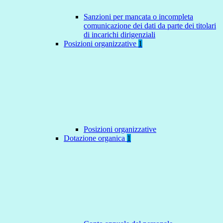
Sanzioni per mancata o incompleta
comunicazione dei dati da parte dei titolari
di incarichi dirigenziali
Posizioni organizzative
1
Posizioni organizzative
Dotazione organica
1