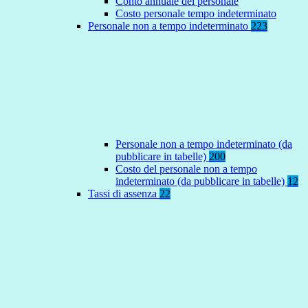
Conto annuale del personale
Costo personale tempo indeterminato
Personale non a tempo indeterminato
223
Personale non a tempo indeterminato (da
pubblicare in tabelle)
200
Costo del personale non a tempo
indeterminato (da pubblicare in tabelle)
12
Tassi di assenza
22