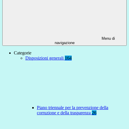
Menu di
navigazione
Categorie
Disposizioni generali
164
Piano triennale per la prevenzione della
corruzione e della trasparenza
26