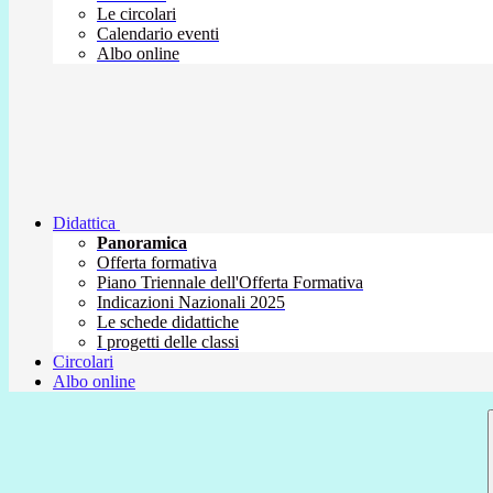
Le circolari
Calendario eventi
Albo online
Didattica
Panoramica
Offerta formativa
Piano Triennale dell'Offerta Formativa
Indicazioni Nazionali 2025
Le schede didattiche
I progetti delle classi
Circolari
Albo online