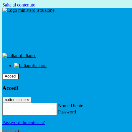
Salta al contenuto
Italiano
Italiano
Accedi
Accedi
button close
×
Nome Utente
Password
Password dimenticata?