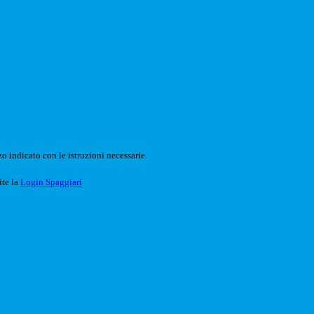
o indicato con le istruzioni necessarie.
ite la
Login Spaggiari