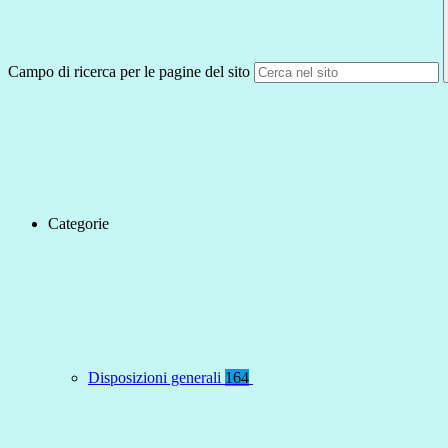
Campo di ricerca per le pagine del sito
Categorie
Disposizioni generali
164