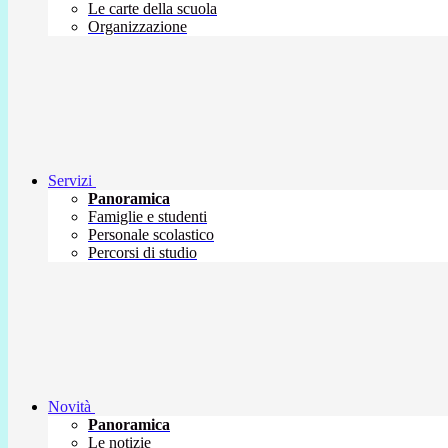
Le carte della scuola
Organizzazione
Servizi
Panoramica
Famiglie e studenti
Personale scolastico
Percorsi di studio
Novità
Panoramica
Le notizie