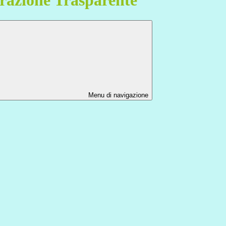
Menu di navigazione