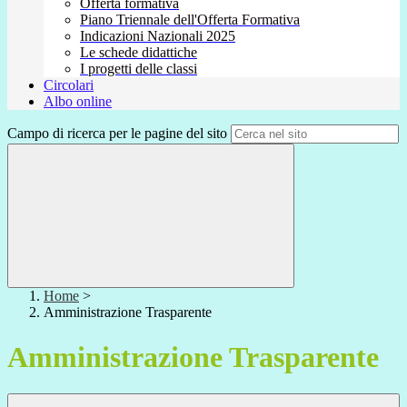
Offerta formativa
Piano Triennale dell'Offerta Formativa
Indicazioni Nazionali 2025
Le schede didattiche
I progetti delle classi
Circolari
Albo online
Campo di ricerca per le pagine del sito
Home
>
Amministrazione Trasparente
Amministrazione Trasparente