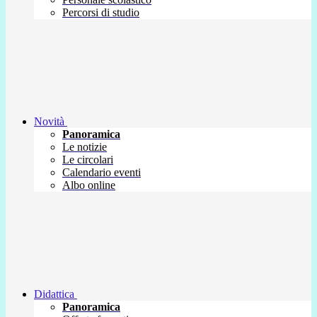
Percorsi di studio
Novità
Panoramica
Le notizie
Le circolari
Calendario eventi
Albo online
Didattica
Panoramica