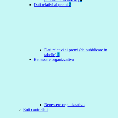
Dati relativi ai premi
2
Dati relativi ai premi (da pubblicare in
tabelle)
2
Benessere organizzativo
Benessere organizzativo
Enti controllati