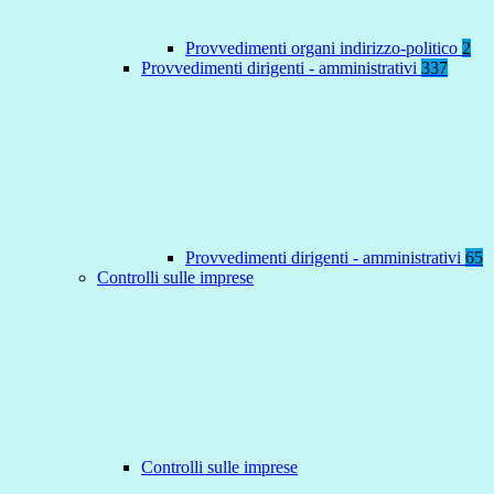
Provvedimenti organi indirizzo-politico
2
Provvedimenti dirigenti - amministrativi
337
Provvedimenti dirigenti - amministrativi
65
Controlli sulle imprese
Controlli sulle imprese