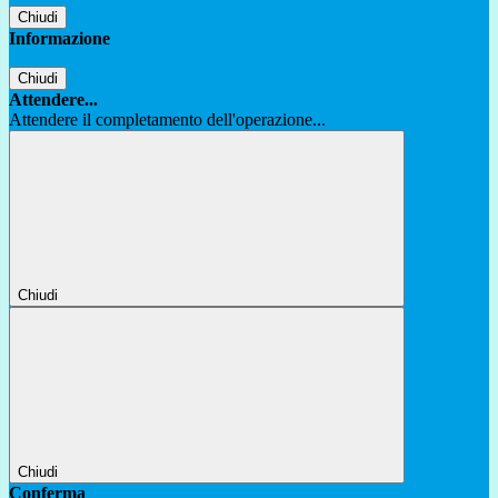
Chiudi
Informazione
Chiudi
Attendere...
Attendere il completamento dell'operazione...
Chiudi
Chiudi
Conferma