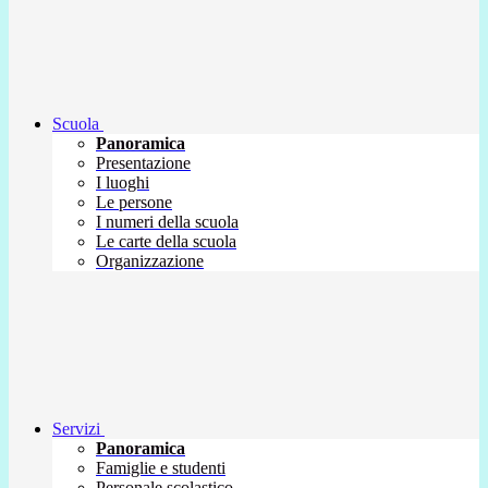
Scuola
Panoramica
Presentazione
I luoghi
Le persone
I numeri della scuola
Le carte della scuola
Organizzazione
Servizi
Panoramica
Famiglie e studenti
Personale scolastico