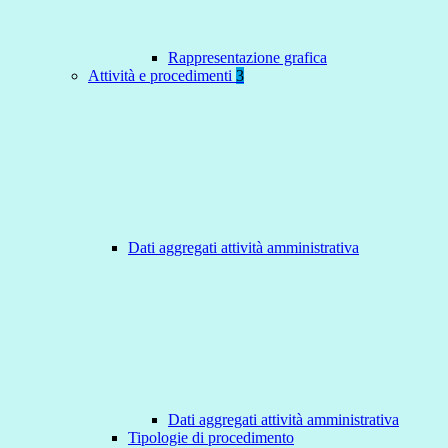
Rappresentazione grafica
Attività e procedimenti
3
Dati aggregati attività amministrativa
Dati aggregati attività amministrativa
Tipologie di procedimento