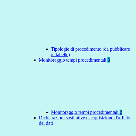
Tipologie di procedimento (da pubblicare
in tabelle)
Monitoraggio tempi procedimentali
3
Monitoraggio tempi procedimentali
2
Dichiarazioni sostitutive e acquisizione d'ufficio
dei dati