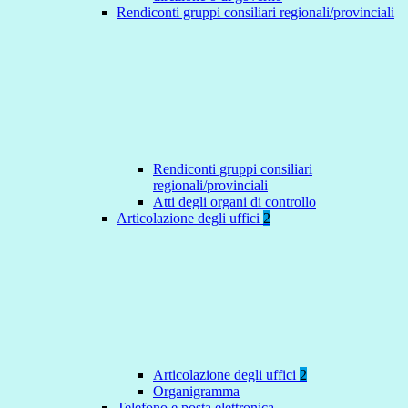
Rendiconti gruppi consiliari regionali/provinciali
Rendiconti gruppi consiliari
regionali/provinciali
Atti degli organi di controllo
Articolazione degli uffici
2
Articolazione degli uffici
2
Organigramma
Telefono e posta elettronica