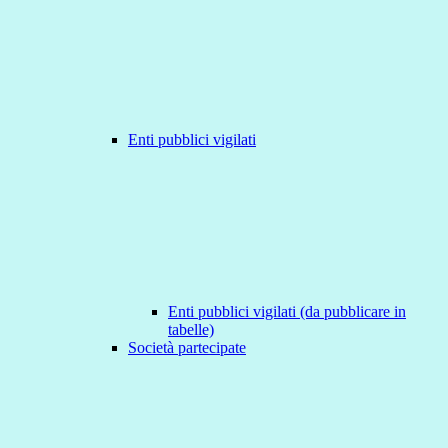
Enti pubblici vigilati
Enti pubblici vigilati (da pubblicare in
tabelle)
Società partecipate