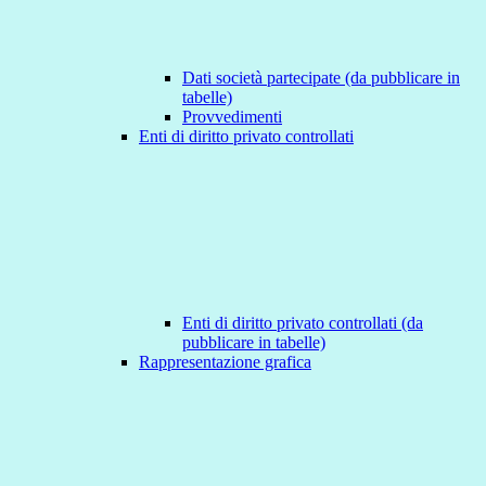
Dati società partecipate (da pubblicare in
tabelle)
Provvedimenti
Enti di diritto privato controllati
Enti di diritto privato controllati (da
pubblicare in tabelle)
Rappresentazione grafica