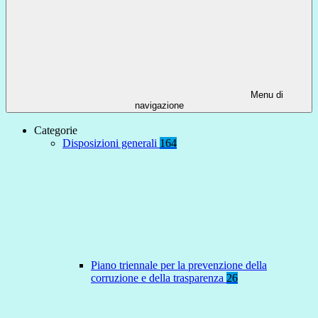
Menu di
navigazione
Categorie
Disposizioni generali
164
Piano triennale per la prevenzione della
corruzione e della trasparenza
26