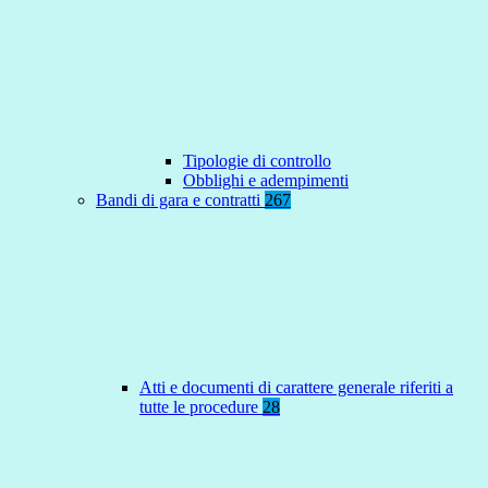
Tipologie di controllo
Obblighi e adempimenti
Bandi di gara e contratti
267
Atti e documenti di carattere generale riferiti a
tutte le procedure
28