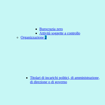
Burocrazia zero
Attività soggette a controllo
Organizzazione
2
Titolari di incarichi politici, di amministrazione,
di direzione o di governo