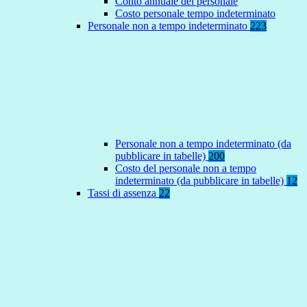
Conto annuale del personale
Costo personale tempo indeterminato
Personale non a tempo indeterminato
223
Personale non a tempo indeterminato (da
pubblicare in tabelle)
200
Costo del personale non a tempo
indeterminato (da pubblicare in tabelle)
12
Tassi di assenza
22