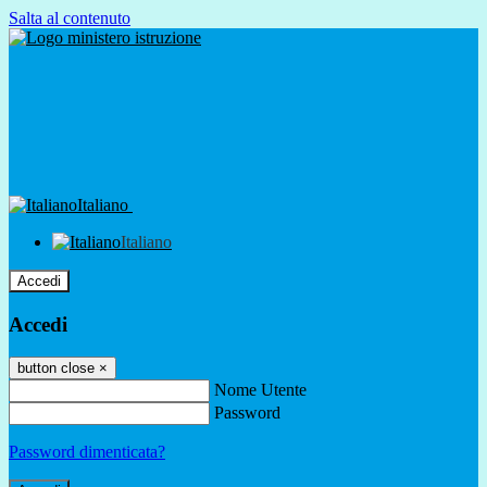
Salta al contenuto
Italiano
Italiano
Accedi
Accedi
button close
×
Nome Utente
Password
Password dimenticata?