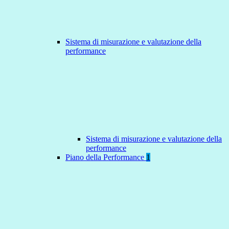
Sistema di misurazione e valutazione della
performance
Sistema di misurazione e valutazione della
performance
Piano della Performance
1