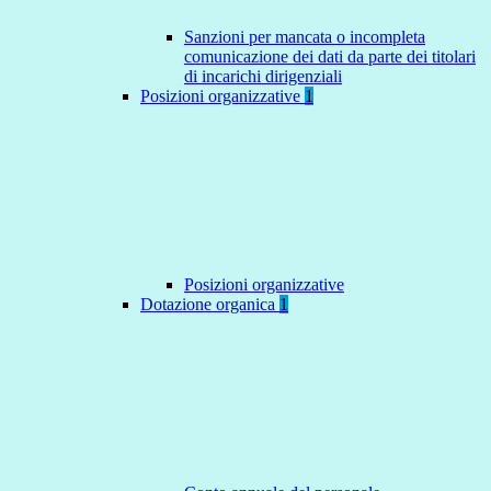
Sanzioni per mancata o incompleta
comunicazione dei dati da parte dei titolari
di incarichi dirigenziali
Posizioni organizzative
1
Posizioni organizzative
Dotazione organica
1