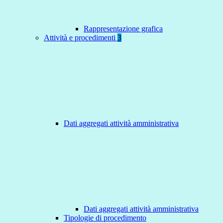
Rappresentazione grafica
Attività e procedimenti
3
Dati aggregati attività amministrativa
Dati aggregati attività amministrativa
Tipologie di procedimento