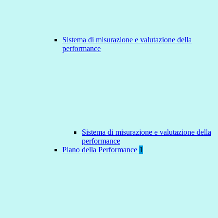
Sistema di misurazione e valutazione della
performance
Sistema di misurazione e valutazione della
performance
Piano della Performance
1