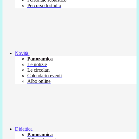
Percorsi di studio
Novità
Panoramica
Le notizie
Le circolari
Calendario eventi
Albo online
Didattica
Panoramica