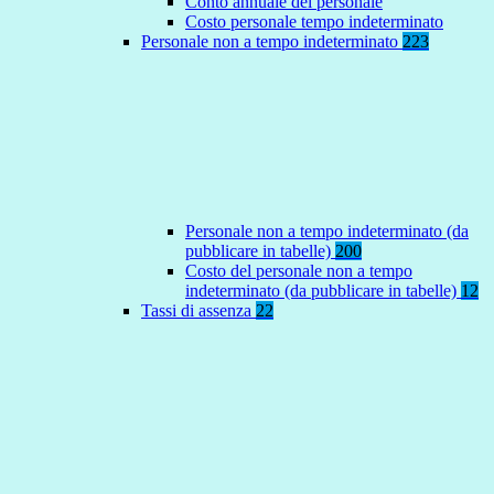
Conto annuale del personale
Costo personale tempo indeterminato
Personale non a tempo indeterminato
223
Personale non a tempo indeterminato (da
pubblicare in tabelle)
200
Costo del personale non a tempo
indeterminato (da pubblicare in tabelle)
12
Tassi di assenza
22