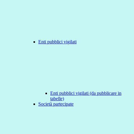
Enti pubblici vigilati
Enti pubblici vigilati (da pubblicare in
tabelle)
Società partecipate