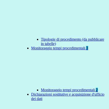
Tipologie di procedimento (da pubblicare
in tabelle)
Monitoraggio tempi procedimentali
3
Monitoraggio tempi procedimentali
2
Dichiarazioni sostitutive e acquisizione d'ufficio
dei dati