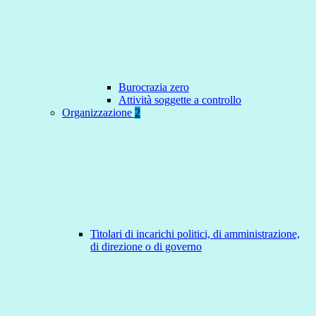
Burocrazia zero
Attività soggette a controllo
Organizzazione
2
Titolari di incarichi politici, di amministrazione,
di direzione o di governo