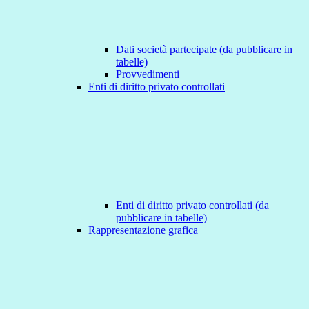
Dati società partecipate (da pubblicare in
tabelle)
Provvedimenti
Enti di diritto privato controllati
Enti di diritto privato controllati (da
pubblicare in tabelle)
Rappresentazione grafica