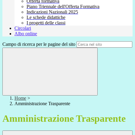
Offerta formativa
Piano Triennale dell'Offerta Formativa
Indicazioni Nazionali 2025
Le schede didattiche
I progetti delle classi
Circolari
Albo online
Campo di ricerca per le pagine del sito
Home
>
Amministrazione Trasparente
Amministrazione Trasparente