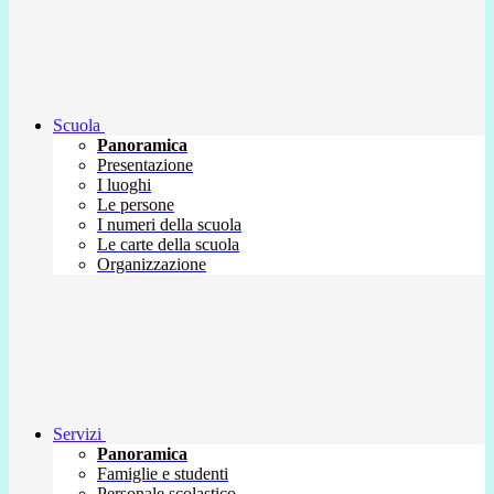
Scuola
Panoramica
Presentazione
I luoghi
Le persone
I numeri della scuola
Le carte della scuola
Organizzazione
Servizi
Panoramica
Famiglie e studenti
Personale scolastico