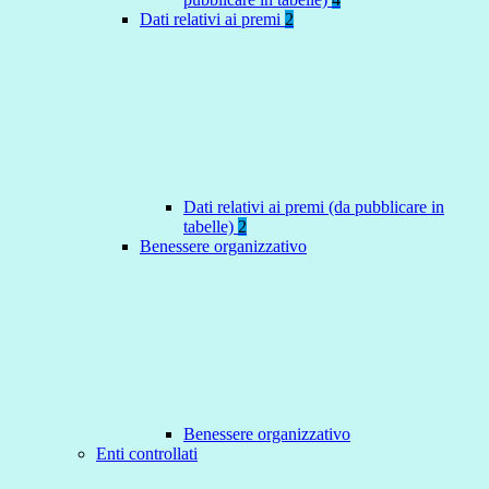
Dati relativi ai premi
2
Dati relativi ai premi (da pubblicare in
tabelle)
2
Benessere organizzativo
Benessere organizzativo
Enti controllati