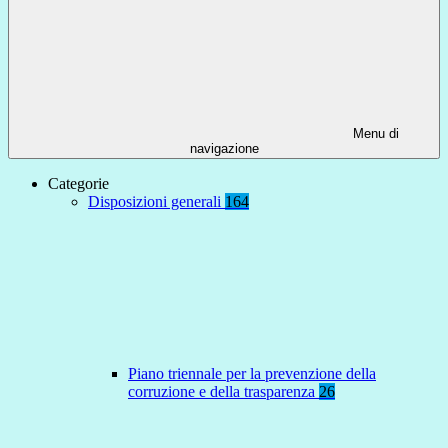
Menu di
navigazione
Categorie
Disposizioni generali
164
Piano triennale per la prevenzione della
corruzione e della trasparenza
26