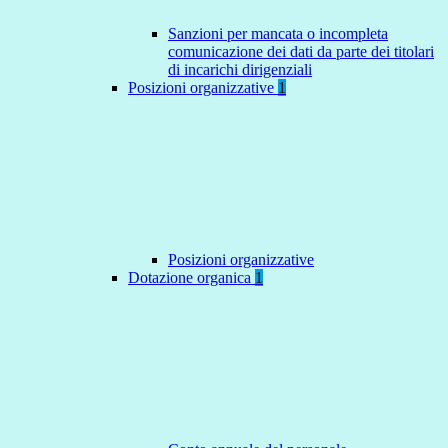
Sanzioni per mancata o incompleta
comunicazione dei dati da parte dei titolari
di incarichi dirigenziali
Posizioni organizzative
1
Posizioni organizzative
Dotazione organica
1