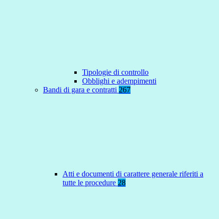
Tipologie di controllo
Obblighi e adempimenti
Bandi di gara e contratti
267
Atti e documenti di carattere generale riferiti a
tutte le procedure
28