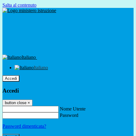
Salta al contenuto
Italiano
Italiano
Accedi
Accedi
button close
×
Nome Utente
Password
Password dimenticata?