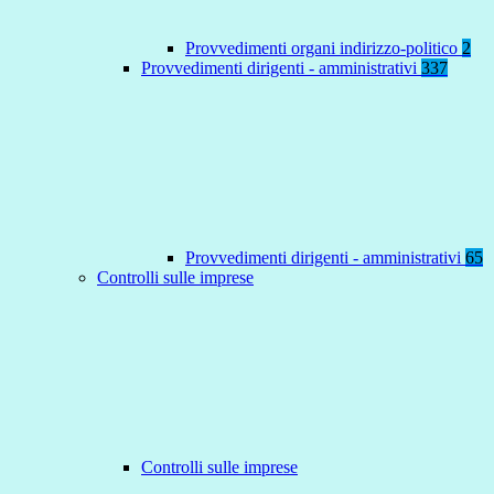
Provvedimenti organi indirizzo-politico
2
Provvedimenti dirigenti - amministrativi
337
Provvedimenti dirigenti - amministrativi
65
Controlli sulle imprese
Controlli sulle imprese