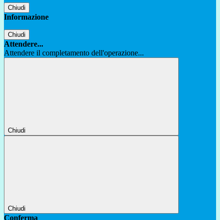
Chiudi
Informazione
Chiudi
Attendere...
Attendere il completamento dell'operazione...
Chiudi
Chiudi
Conferma