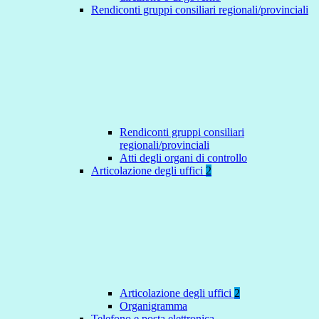
Rendiconti gruppi consiliari regionali/provinciali
Rendiconti gruppi consiliari
regionali/provinciali
Atti degli organi di controllo
Articolazione degli uffici
2
Articolazione degli uffici
2
Organigramma
Telefono e posta elettronica