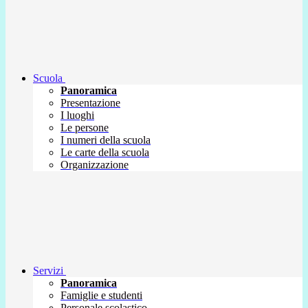
Scuola
Panoramica
Presentazione
I luoghi
Le persone
I numeri della scuola
Le carte della scuola
Organizzazione
Servizi
Panoramica
Famiglie e studenti
Personale scolastico