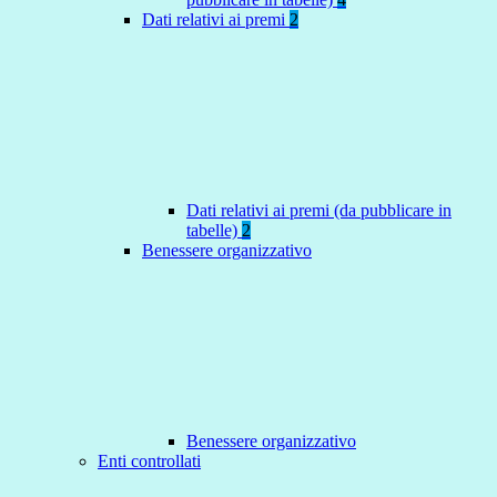
Dati relativi ai premi
2
Dati relativi ai premi (da pubblicare in
tabelle)
2
Benessere organizzativo
Benessere organizzativo
Enti controllati