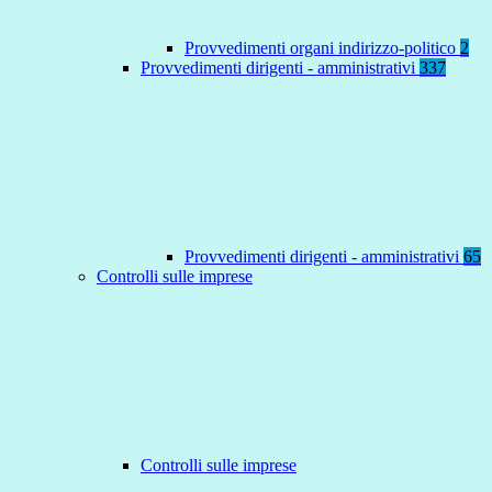
Provvedimenti organi indirizzo-politico
2
Provvedimenti dirigenti - amministrativi
337
Provvedimenti dirigenti - amministrativi
65
Controlli sulle imprese
Controlli sulle imprese