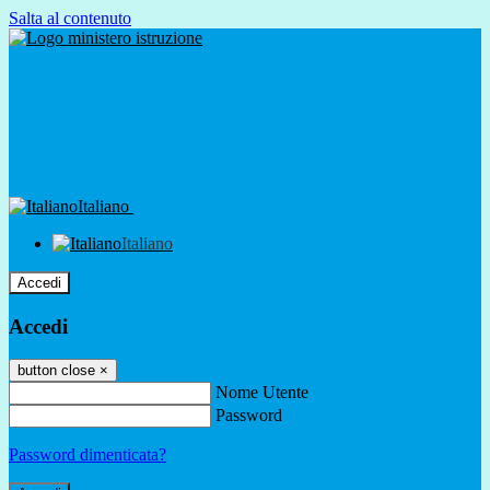
Salta al contenuto
Italiano
Italiano
Accedi
Accedi
button close
×
Nome Utente
Password
Password dimenticata?