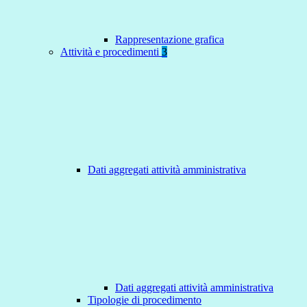
Rappresentazione grafica
Attività e procedimenti
3
Dati aggregati attività amministrativa
Dati aggregati attività amministrativa
Tipologie di procedimento