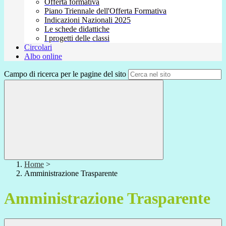
Offerta formativa
Piano Triennale dell'Offerta Formativa
Indicazioni Nazionali 2025
Le schede didattiche
I progetti delle classi
Circolari
Albo online
Campo di ricerca per le pagine del sito
Home
>
Amministrazione Trasparente
Amministrazione Trasparente