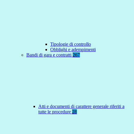
Tipologie di controllo
Obblighi e adempimenti
Bandi di gara e contratti
267
Atti e documenti di carattere generale riferiti a
tutte le procedure
28