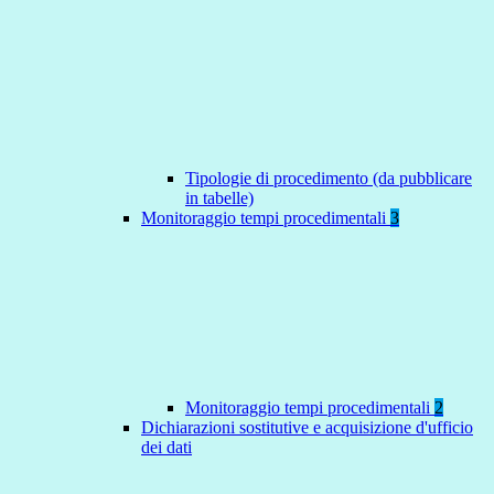
Tipologie di procedimento (da pubblicare
in tabelle)
Monitoraggio tempi procedimentali
3
Monitoraggio tempi procedimentali
2
Dichiarazioni sostitutive e acquisizione d'ufficio
dei dati