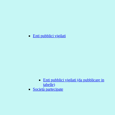
Enti pubblici vigilati
Enti pubblici vigilati (da pubblicare in
tabelle)
Società partecipate