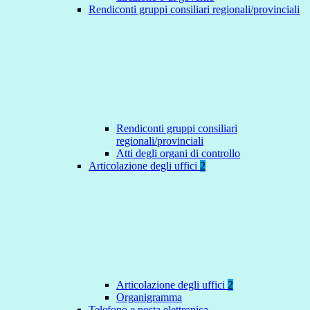
Rendiconti gruppi consiliari regionali/provinciali
Rendiconti gruppi consiliari
regionali/provinciali
Atti degli organi di controllo
Articolazione degli uffici
2
Articolazione degli uffici
2
Organigramma
Telefono e posta elettronica