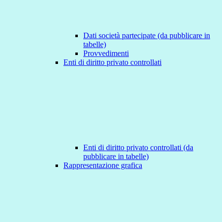
Dati società partecipate (da pubblicare in
tabelle)
Provvedimenti
Enti di diritto privato controllati
Enti di diritto privato controllati (da
pubblicare in tabelle)
Rappresentazione grafica