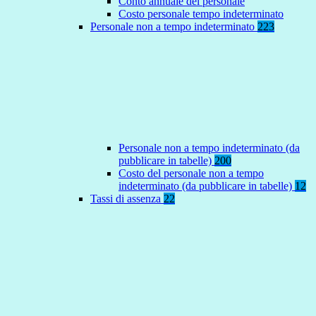
Conto annuale del personale
Costo personale tempo indeterminato
Personale non a tempo indeterminato
223
Personale non a tempo indeterminato (da
pubblicare in tabelle)
200
Costo del personale non a tempo
indeterminato (da pubblicare in tabelle)
12
Tassi di assenza
22