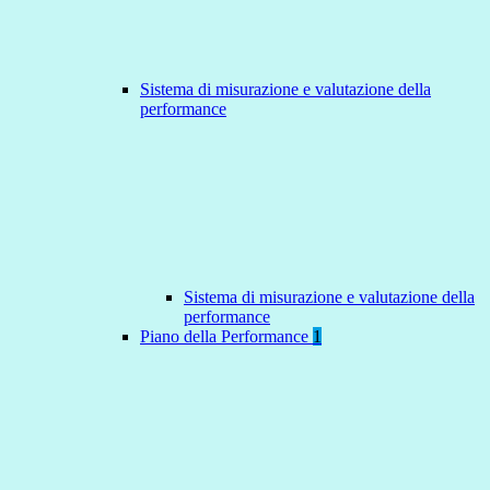
Sistema di misurazione e valutazione della
performance
Sistema di misurazione e valutazione della
performance
Piano della Performance
1