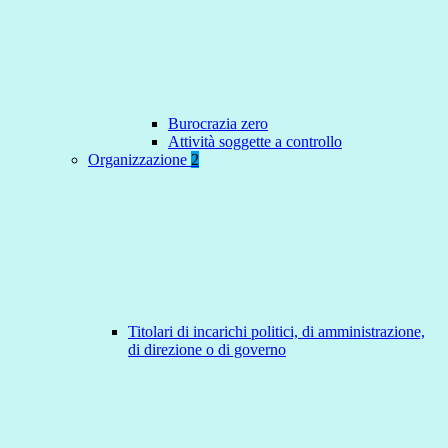
Burocrazia zero
Attività soggette a controllo
Organizzazione
2
Titolari di incarichi politici, di amministrazione,
di direzione o di governo