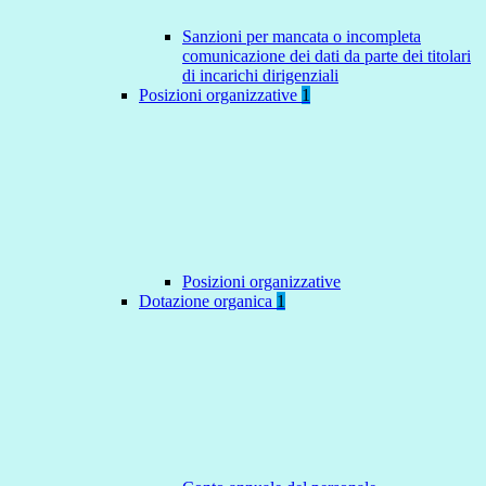
Sanzioni per mancata o incompleta
comunicazione dei dati da parte dei titolari
di incarichi dirigenziali
Posizioni organizzative
1
Posizioni organizzative
Dotazione organica
1