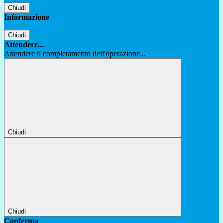
Chiudi
Informazione
Chiudi
Attendere...
Attendere il completamento dell'operazione...
Chiudi
Chiudi
Conferma