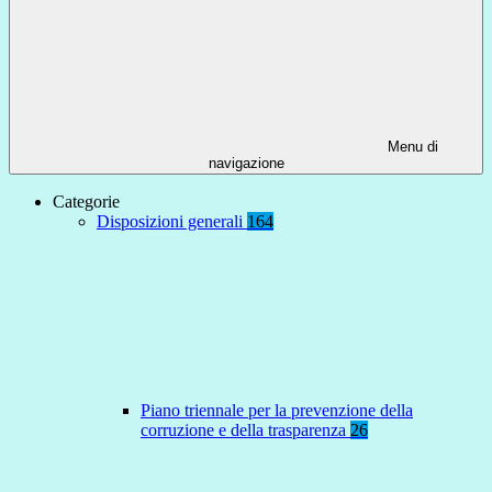
Menu di
navigazione
Categorie
Disposizioni generali
164
Piano triennale per la prevenzione della
corruzione e della trasparenza
26