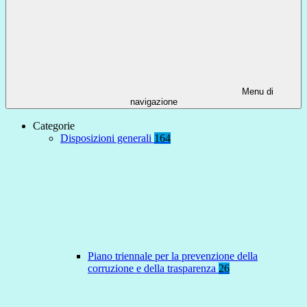
Menu di
navigazione
Categorie
Disposizioni generali
164
Piano triennale per la prevenzione della
corruzione e della trasparenza
26