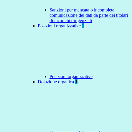
Sanzioni per mancata o incompleta
comunicazione dei dati da parte dei titolari
di incarichi dirigenziali
Posizioni organizzative
1
Posizioni organizzative
Dotazione organica
1