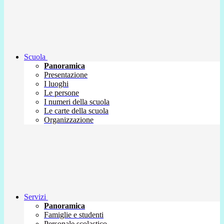
Scuola
Panoramica
Presentazione
I luoghi
Le persone
I numeri della scuola
Le carte della scuola
Organizzazione
Servizi
Panoramica
Famiglie e studenti
Personale scolastico