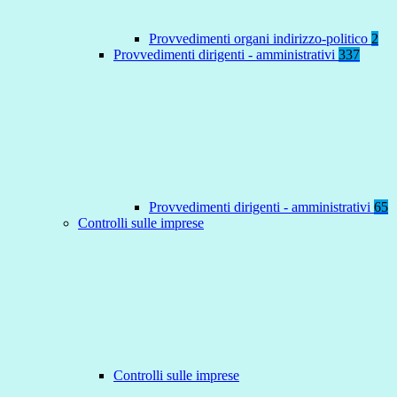
Provvedimenti organi indirizzo-politico
2
Provvedimenti dirigenti - amministrativi
337
Provvedimenti dirigenti - amministrativi
65
Controlli sulle imprese
Controlli sulle imprese