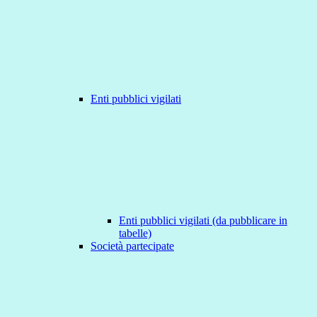
Enti pubblici vigilati
Enti pubblici vigilati (da pubblicare in
tabelle)
Società partecipate