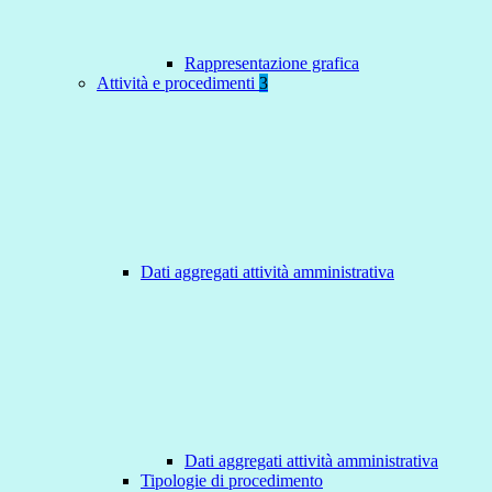
Rappresentazione grafica
Attività e procedimenti
3
Dati aggregati attività amministrativa
Dati aggregati attività amministrativa
Tipologie di procedimento