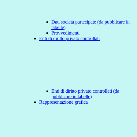
Dati società partecipate (da pubblicare in
tabelle)
Provvedimenti
Enti di diritto privato controllati
Enti di diritto privato controllati (da
pubblicare in tabelle)
Rappresentazione grafica