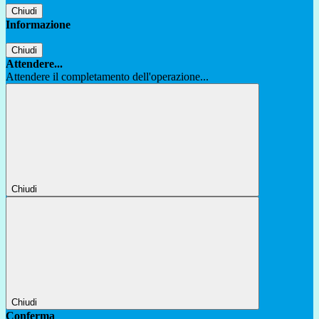
Chiudi
Informazione
Chiudi
Attendere...
Attendere il completamento dell'operazione...
Chiudi
Chiudi
Conferma