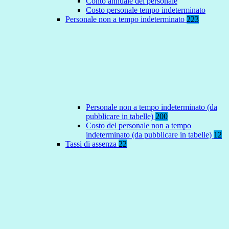
Conto annuale del personale
Costo personale tempo indeterminato
Personale non a tempo indeterminato
223
Personale non a tempo indeterminato (da
pubblicare in tabelle)
200
Costo del personale non a tempo
indeterminato (da pubblicare in tabelle)
12
Tassi di assenza
22