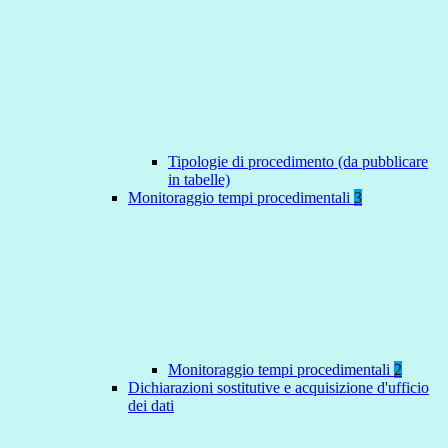
Tipologie di procedimento (da pubblicare
in tabelle)
Monitoraggio tempi procedimentali
3
Monitoraggio tempi procedimentali
2
Dichiarazioni sostitutive e acquisizione d'ufficio
dei dati