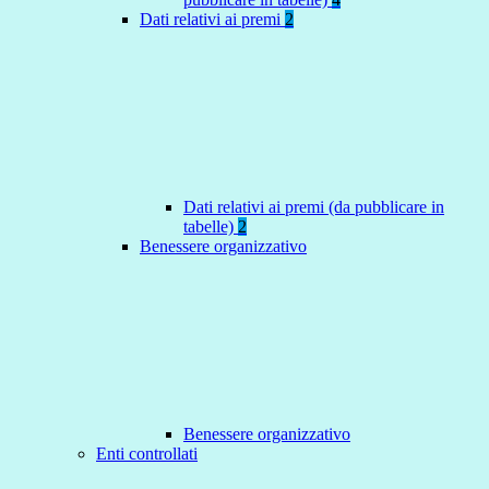
Dati relativi ai premi
2
Dati relativi ai premi (da pubblicare in
tabelle)
2
Benessere organizzativo
Benessere organizzativo
Enti controllati