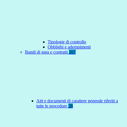
Tipologie di controllo
Obblighi e adempimenti
Bandi di gara e contratti
267
Atti e documenti di carattere generale riferiti a
tutte le procedure
28