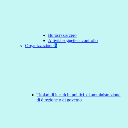
Burocrazia zero
Attività soggette a controllo
Organizzazione
2
Titolari di incarichi politici, di amministrazione,
di direzione o di governo