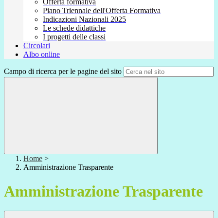
Offerta formativa
Piano Triennale dell'Offerta Formativa
Indicazioni Nazionali 2025
Le schede didattiche
I progetti delle classi
Circolari
Albo online
Campo di ricerca per le pagine del sito
Home
>
Amministrazione Trasparente
Amministrazione Trasparente