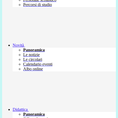
Percorsi di studio
Novità
Panoramica
Le notizie
Le circolari
Calendario eventi
Albo online
Didattica
Panoramica