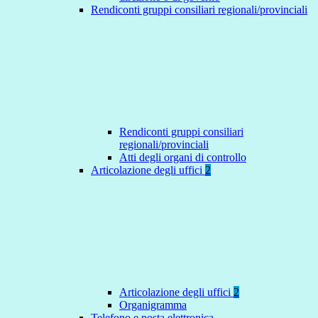
Rendiconti gruppi consiliari regionali/provinciali
Rendiconti gruppi consiliari
regionali/provinciali
Atti degli organi di controllo
Articolazione degli uffici
2
Articolazione degli uffici
2
Organigramma
Telefono e posta elettronica