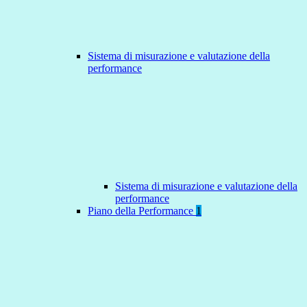
Sistema di misurazione e valutazione della
performance
Sistema di misurazione e valutazione della
performance
Piano della Performance
1