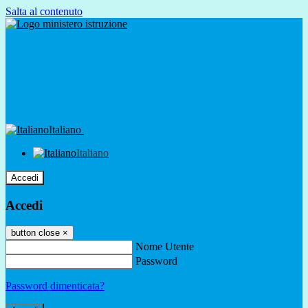
Salta al contenuto
Italiano
Italiano
Accedi
Accedi
button close
×
Nome Utente
Password
Password dimenticata?