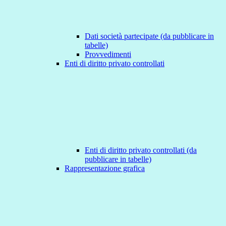
Dati società partecipate (da pubblicare in
tabelle)
Provvedimenti
Enti di diritto privato controllati
Enti di diritto privato controllati (da
pubblicare in tabelle)
Rappresentazione grafica