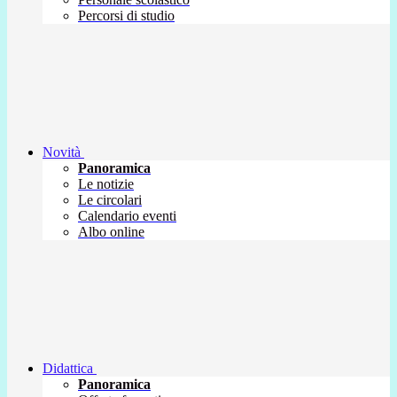
Percorsi di studio
Novità
Panoramica
Le notizie
Le circolari
Calendario eventi
Albo online
Didattica
Panoramica