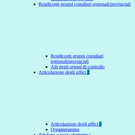
Rendiconti gruppi consiliari regionali/provinciali
Rendiconti gruppi consiliari
regionali/provinciali
Atti degli organi di controllo
Articolazione degli uffici
2
Articolazione degli uffici
2
Organigramma
Telefono e posta elettronica