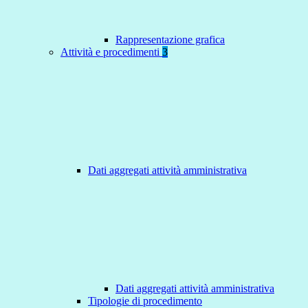
Rappresentazione grafica
Attività e procedimenti
3
Dati aggregati attività amministrativa
Dati aggregati attività amministrativa
Tipologie di procedimento