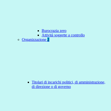
Burocrazia zero
Attività soggette a controllo
Organizzazione
2
Titolari di incarichi politici, di amministrazione,
di direzione o di governo