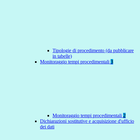
Tipologie di procedimento (da pubblicare
in tabelle)
Monitoraggio tempi procedimentali
3
Monitoraggio tempi procedimentali
2
Dichiarazioni sostitutive e acquisizione d'ufficio
dei dati