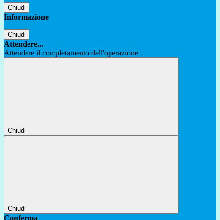
Chiudi
Informazione
Chiudi
Attendere...
Attendere il completamento dell'operazione...
Chiudi
Chiudi
Conferma