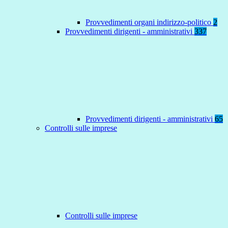
Provvedimenti organi indirizzo-politico
2
Provvedimenti dirigenti - amministrativi
337
Provvedimenti dirigenti - amministrativi
65
Controlli sulle imprese
Controlli sulle imprese