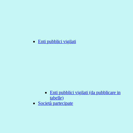
Enti pubblici vigilati
Enti pubblici vigilati (da pubblicare in
tabelle)
Società partecipate