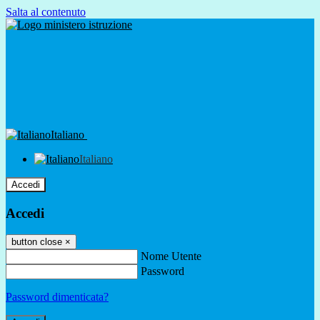
Salta al contenuto
Italiano
Italiano
Accedi
Accedi
button close
×
Nome Utente
Password
Password dimenticata?