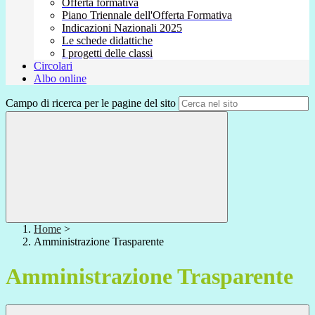
Offerta formativa
Piano Triennale dell'Offerta Formativa
Indicazioni Nazionali 2025
Le schede didattiche
I progetti delle classi
Circolari
Albo online
Campo di ricerca per le pagine del sito
Home
>
Amministrazione Trasparente
Amministrazione Trasparente