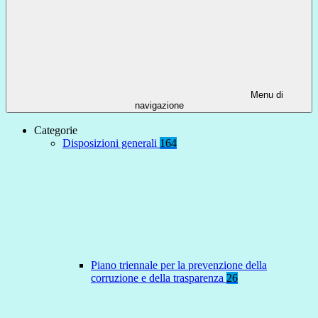
Menu di
navigazione
Categorie
Disposizioni generali
164
Piano triennale per la prevenzione della
corruzione e della trasparenza
26