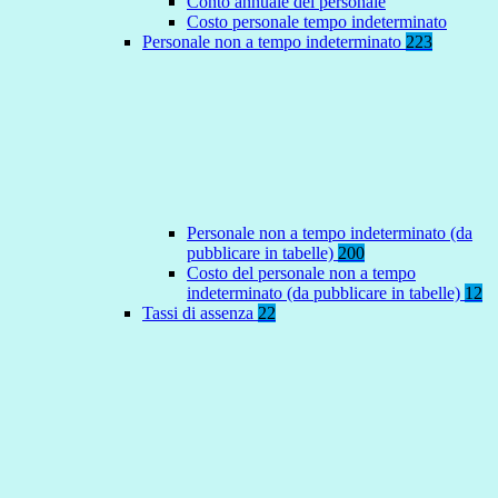
Conto annuale del personale
Costo personale tempo indeterminato
Personale non a tempo indeterminato
223
Personale non a tempo indeterminato (da
pubblicare in tabelle)
200
Costo del personale non a tempo
indeterminato (da pubblicare in tabelle)
12
Tassi di assenza
22