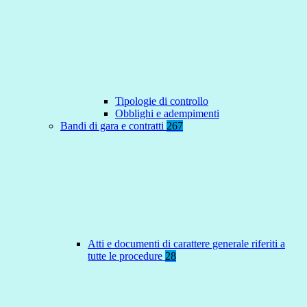
Tipologie di controllo
Obblighi e adempimenti
Bandi di gara e contratti
267
Atti e documenti di carattere generale riferiti a
tutte le procedure
28