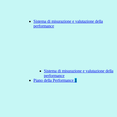
Sistema di misurazione e valutazione della
performance
Sistema di misurazione e valutazione della
performance
Piano della Performance
1