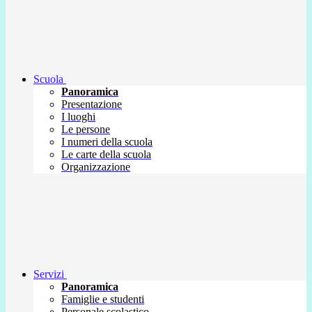
Scuola
Panoramica
Presentazione
I luoghi
Le persone
I numeri della scuola
Le carte della scuola
Organizzazione
Servizi
Panoramica
Famiglie e studenti
Personale scolastico