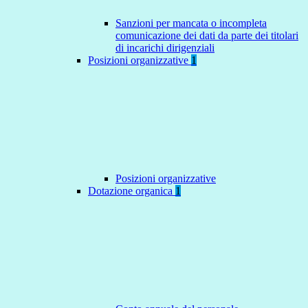
Sanzioni per mancata o incompleta
comunicazione dei dati da parte dei titolari
di incarichi dirigenziali
Posizioni organizzative
1
Posizioni organizzative
Dotazione organica
1