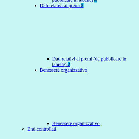
Dati relativi ai premi
2
Dati relativi ai premi (da pubblicare in
tabelle)
2
Benessere organizzativo
Benessere organizzativo
Enti controllati