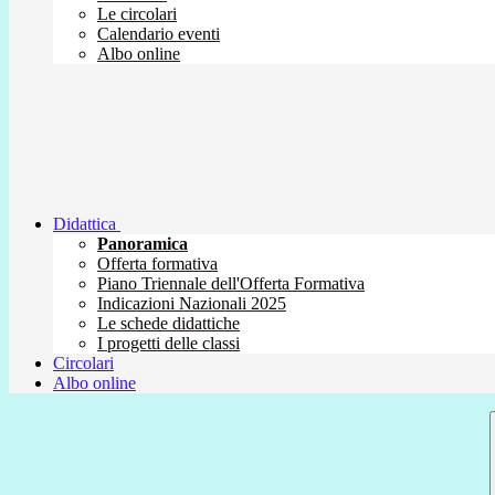
Le circolari
Calendario eventi
Albo online
Didattica
Panoramica
Offerta formativa
Piano Triennale dell'Offerta Formativa
Indicazioni Nazionali 2025
Le schede didattiche
I progetti delle classi
Circolari
Albo online