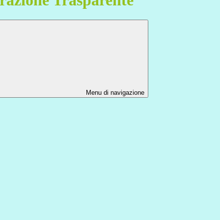
Menu di navigazione