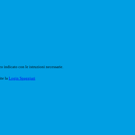
o indicato con le istruzioni necessarie.
ite la
Login Spaggiari