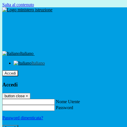
Salta al contenuto
Italiano
Italiano
Accedi
Accedi
button close
×
Nome Utente
Password
Password dimenticata?