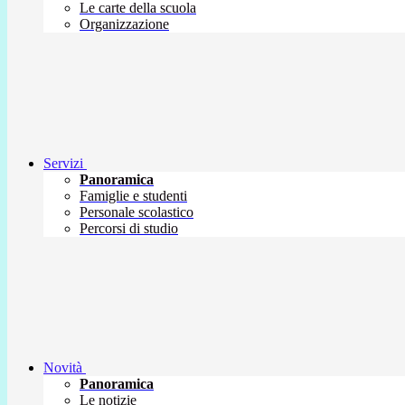
Le carte della scuola
Organizzazione
Servizi
Panoramica
Famiglie e studenti
Personale scolastico
Percorsi di studio
Novità
Panoramica
Le notizie