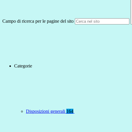
Campo di ricerca per le pagine del sito
Categorie
Disposizioni generali
164