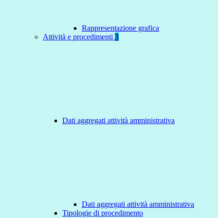
Rappresentazione grafica
Attività e procedimenti
3
Dati aggregati attività amministrativa
Dati aggregati attività amministrativa
Tipologie di procedimento