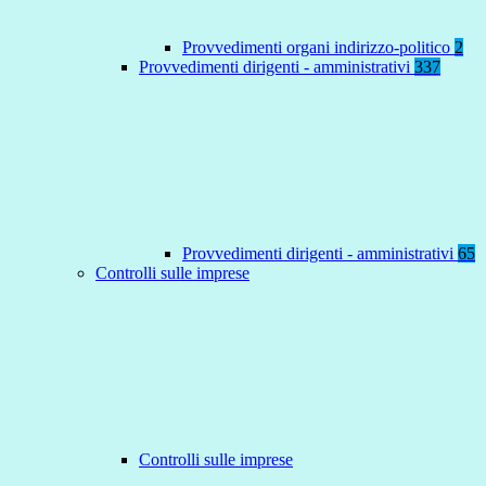
Provvedimenti organi indirizzo-politico
2
Provvedimenti dirigenti - amministrativi
337
Provvedimenti dirigenti - amministrativi
65
Controlli sulle imprese
Controlli sulle imprese