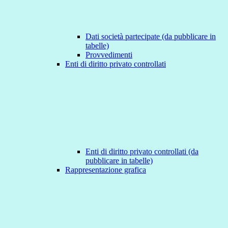
Dati società partecipate (da pubblicare in
tabelle)
Provvedimenti
Enti di diritto privato controllati
Enti di diritto privato controllati (da
pubblicare in tabelle)
Rappresentazione grafica