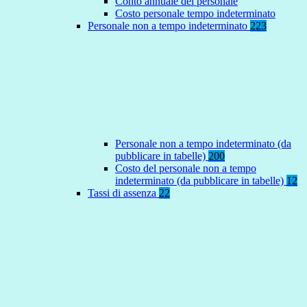
Conto annuale del personale
Costo personale tempo indeterminato
Personale non a tempo indeterminato
223
Personale non a tempo indeterminato (da
pubblicare in tabelle)
200
Costo del personale non a tempo
indeterminato (da pubblicare in tabelle)
12
Tassi di assenza
22