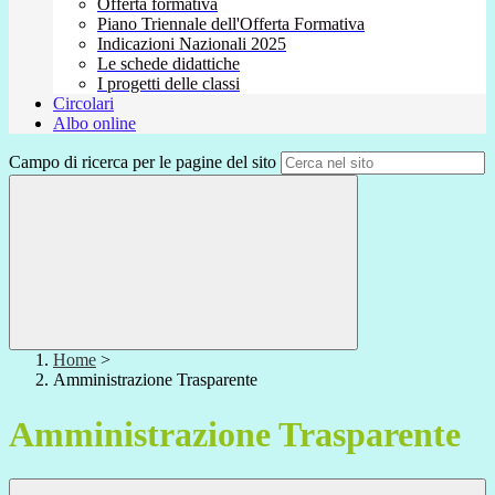
Offerta formativa
Piano Triennale dell'Offerta Formativa
Indicazioni Nazionali 2025
Le schede didattiche
I progetti delle classi
Circolari
Albo online
Campo di ricerca per le pagine del sito
Home
>
Amministrazione Trasparente
Amministrazione Trasparente