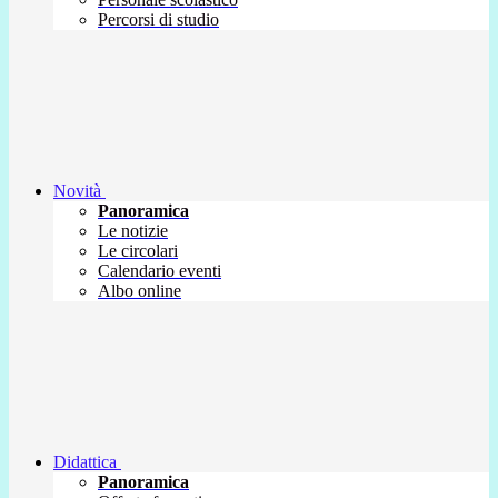
Percorsi di studio
Novità
Panoramica
Le notizie
Le circolari
Calendario eventi
Albo online
Didattica
Panoramica