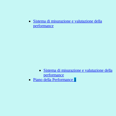
Sistema di misurazione e valutazione della
performance
Sistema di misurazione e valutazione della
performance
Piano della Performance
1