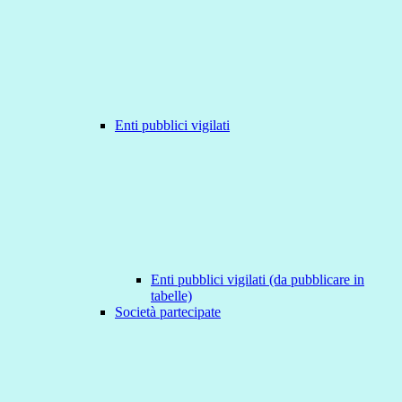
Enti pubblici vigilati
Enti pubblici vigilati (da pubblicare in
tabelle)
Società partecipate