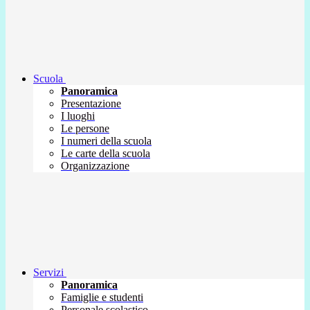
Scuola
Panoramica
Presentazione
I luoghi
Le persone
I numeri della scuola
Le carte della scuola
Organizzazione
Servizi
Panoramica
Famiglie e studenti
Personale scolastico