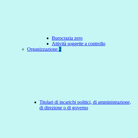
Burocrazia zero
Attività soggette a controllo
Organizzazione
2
Titolari di incarichi politici, di amministrazione,
di direzione o di governo