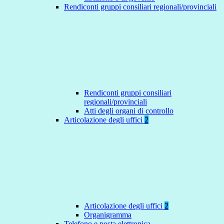
Rendiconti gruppi consiliari regionali/provinciali
Rendiconti gruppi consiliari
regionali/provinciali
Atti degli organi di controllo
Articolazione degli uffici
2
Articolazione degli uffici
2
Organigramma
Telefono e posta elettronica