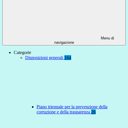
Menu di
navigazione
Categorie
Disposizioni generali
164
Piano triennale per la prevenzione della
corruzione e della trasparenza
26