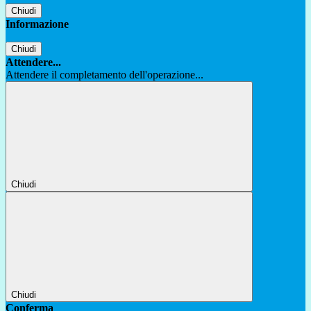
Chiudi
Informazione
Chiudi
Attendere...
Attendere il completamento dell'operazione...
Chiudi
Chiudi
Conferma