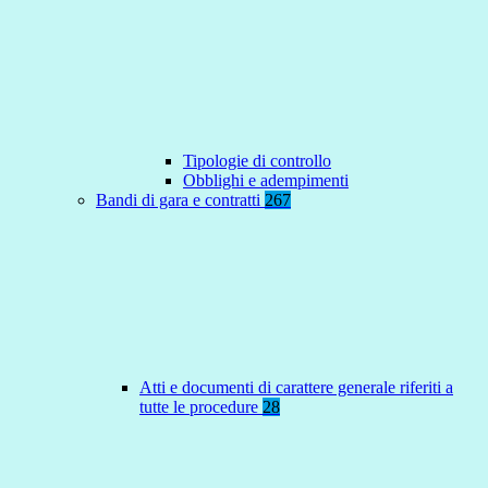
Tipologie di controllo
Obblighi e adempimenti
Bandi di gara e contratti
267
Atti e documenti di carattere generale riferiti a
tutte le procedure
28