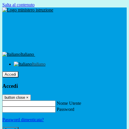
Salta al contenuto
Italiano
Italiano
Accedi
Accedi
button close
×
Nome Utente
Password
Password dimenticata?