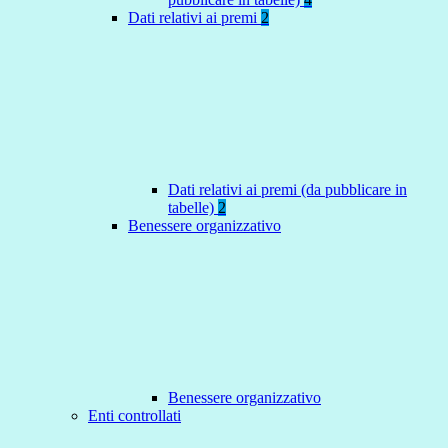
Dati relativi ai premi
2
Dati relativi ai premi (da pubblicare in
tabelle)
2
Benessere organizzativo
Benessere organizzativo
Enti controllati