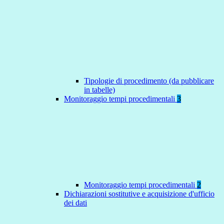
Tipologie di procedimento (da pubblicare
in tabelle)
Monitoraggio tempi procedimentali
3
Monitoraggio tempi procedimentali
2
Dichiarazioni sostitutive e acquisizione d'ufficio
dei dati