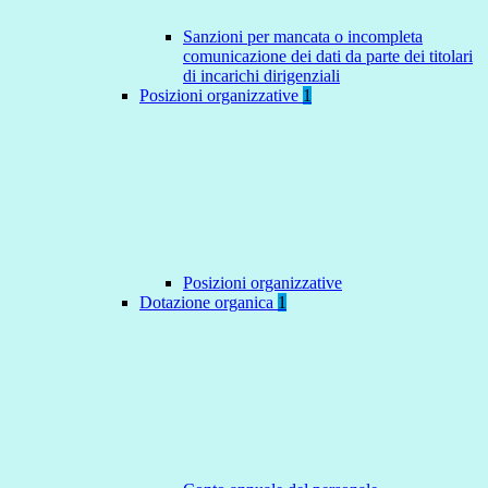
Sanzioni per mancata o incompleta
comunicazione dei dati da parte dei titolari
di incarichi dirigenziali
Posizioni organizzative
1
Posizioni organizzative
Dotazione organica
1