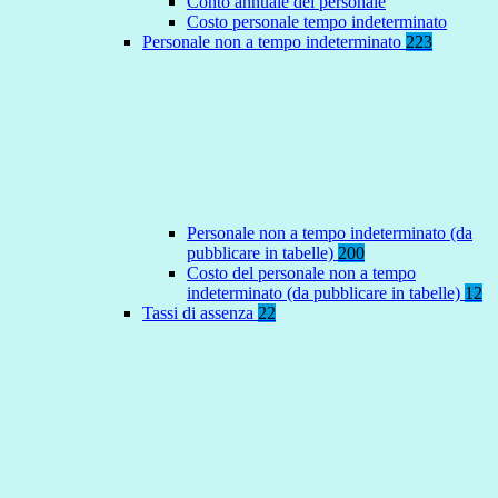
Conto annuale del personale
Costo personale tempo indeterminato
Personale non a tempo indeterminato
223
Personale non a tempo indeterminato (da
pubblicare in tabelle)
200
Costo del personale non a tempo
indeterminato (da pubblicare in tabelle)
12
Tassi di assenza
22