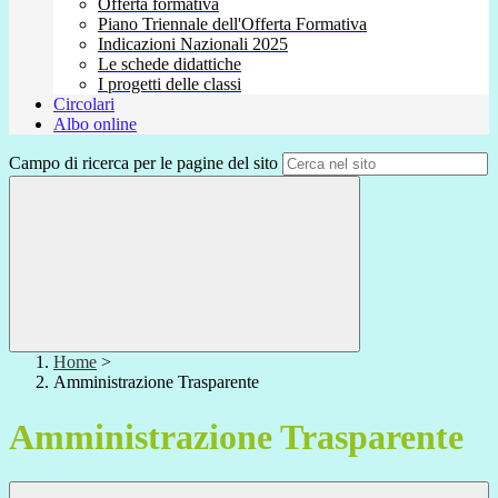
Offerta formativa
Piano Triennale dell'Offerta Formativa
Indicazioni Nazionali 2025
Le schede didattiche
I progetti delle classi
Circolari
Albo online
Campo di ricerca per le pagine del sito
Home
>
Amministrazione Trasparente
Amministrazione Trasparente