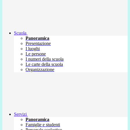
Scuola
Panoramica
Presentazione
I luoghi
Le persone
I numeri della scuola
Le carte della scuola
Organizzazione
Servizi
Panoramica
Famiglie e studenti
Personale scolastico