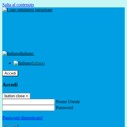
Salta al contenuto
Italiano
Italiano
Accedi
Accedi
button close
×
Nome Utente
Password
Password dimenticata?