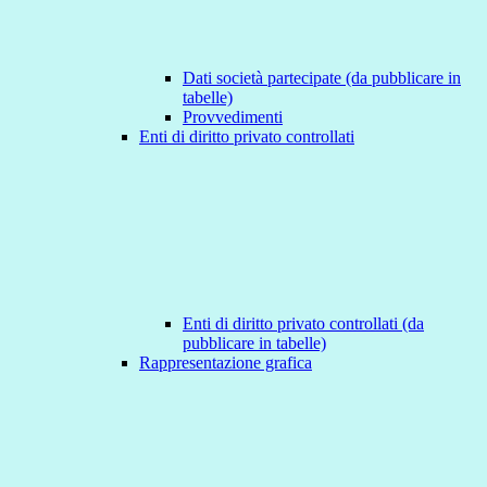
Dati società partecipate (da pubblicare in
tabelle)
Provvedimenti
Enti di diritto privato controllati
Enti di diritto privato controllati (da
pubblicare in tabelle)
Rappresentazione grafica