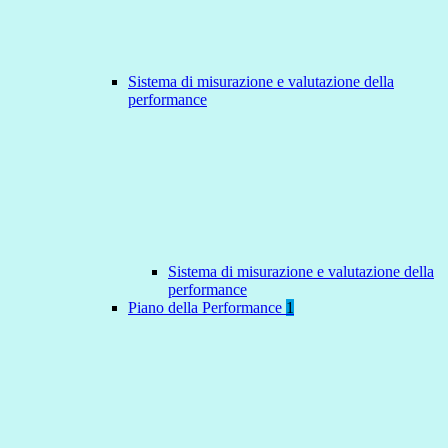
Sistema di misurazione e valutazione della
performance
Sistema di misurazione e valutazione della
performance
Piano della Performance
1