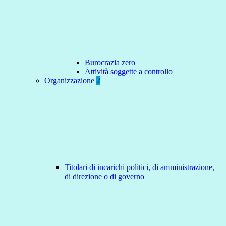
Burocrazia zero
Attività soggette a controllo
Organizzazione
2
Titolari di incarichi politici, di amministrazione,
di direzione o di governo