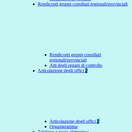
Rendiconti gruppi consiliari regionali/provinciali
Rendiconti gruppi consiliari
regionali/provinciali
Atti degli organi di controllo
Articolazione degli uffici
2
Articolazione degli uffici
2
Organigramma
Telefono e posta elettronica