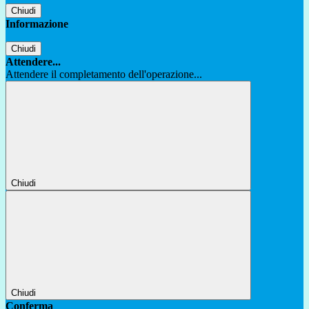
Chiudi
Informazione
Chiudi
Attendere...
Attendere il completamento dell'operazione...
Chiudi
Chiudi
Conferma