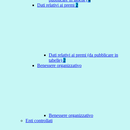
Dati relativi ai premi
2
Dati relativi ai premi (da pubblicare in
tabelle)
2
Benessere organizzativo
Benessere organizzativo
Enti controllati