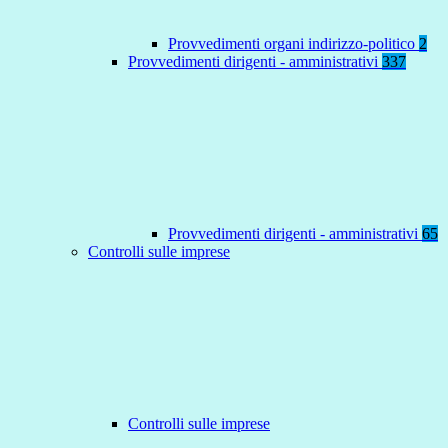
Provvedimenti organi indirizzo-politico
2
Provvedimenti dirigenti - amministrativi
337
Provvedimenti dirigenti - amministrativi
65
Controlli sulle imprese
Controlli sulle imprese