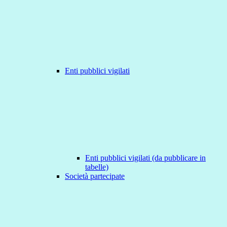
Enti pubblici vigilati
Enti pubblici vigilati (da pubblicare in
tabelle)
Società partecipate