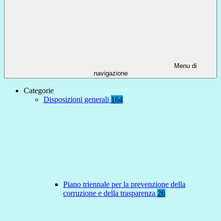
Menu di
navigazione
Categorie
Disposizioni generali
164
Piano triennale per la prevenzione della
corruzione e della trasparenza
26