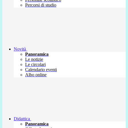
Percorsi di studio
Novità
Panoramica
Le notizie
Le circolari
Calendario eventi
Albo online
Didattica
Panoramica