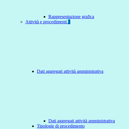
Rappresentazione grafica
Attività e procedimenti
3
Dati aggregati attività amministrativa
Dati aggregati attività amministrativa
Tipologie di procedimento