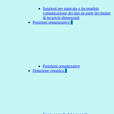
Sanzioni per mancata o incompleta
comunicazione dei dati da parte dei titolari
di incarichi dirigenziali
Posizioni organizzative
1
Posizioni organizzative
Dotazione organica
1