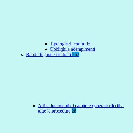
Tipologie di controllo
Obblighi e adempimenti
Bandi di gara e contratti
267
Atti e documenti di carattere generale riferiti a
tutte le procedure
28