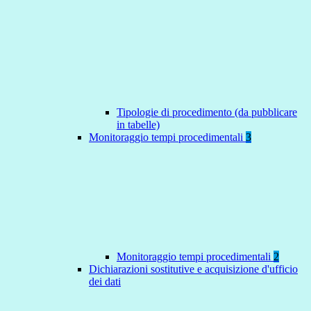
Tipologie di procedimento (da pubblicare
in tabelle)
Monitoraggio tempi procedimentali
3
Monitoraggio tempi procedimentali
2
Dichiarazioni sostitutive e acquisizione d'ufficio
dei dati