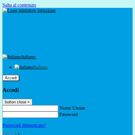
Salta al contenuto
Italiano
Italiano
Accedi
Accedi
button close
×
Nome Utente
Password
Password dimenticata?