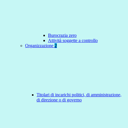
Burocrazia zero
Attività soggette a controllo
Organizzazione
2
Titolari di incarichi politici, di amministrazione,
di direzione o di governo