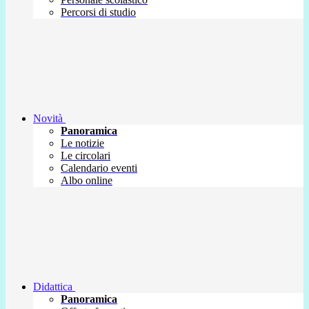
Percorsi di studio
Novità
Panoramica
Le notizie
Le circolari
Calendario eventi
Albo online
Didattica
Panoramica