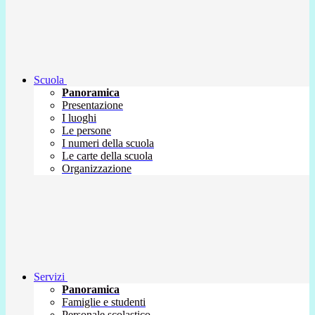
Scuola
Panoramica
Presentazione
I luoghi
Le persone
I numeri della scuola
Le carte della scuola
Organizzazione
Servizi
Panoramica
Famiglie e studenti
Personale scolastico