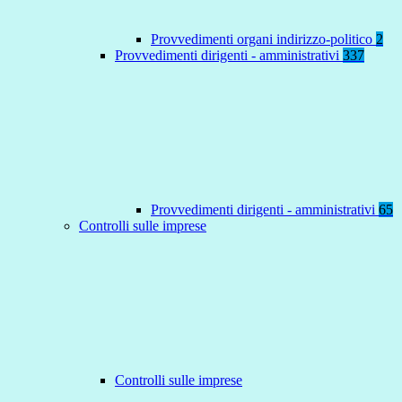
Provvedimenti organi indirizzo-politico
2
Provvedimenti dirigenti - amministrativi
337
Provvedimenti dirigenti - amministrativi
65
Controlli sulle imprese
Controlli sulle imprese