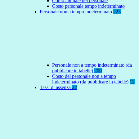
Conto annuale del personale
Costo personale tempo indeterminato
Personale non a tempo indeterminato
223
Personale non a tempo indeterminato (da
pubblicare in tabelle)
200
Costo del personale non a tempo
indeterminato (da pubblicare in tabelle)
12
Tassi di assenza
22