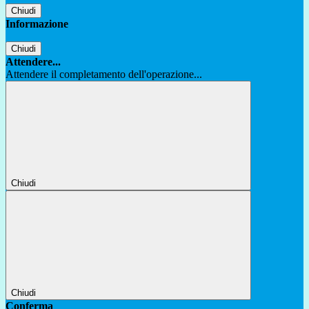
Chiudi
Informazione
Chiudi
Attendere...
Attendere il completamento dell'operazione...
Chiudi
Chiudi
Conferma