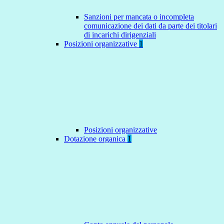
Sanzioni per mancata o incompleta
comunicazione dei dati da parte dei titolari
di incarichi dirigenziali
Posizioni organizzative
1
Posizioni organizzative
Dotazione organica
1