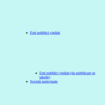
Enti pubblici vigilati
Enti pubblici vigilati (da pubblicare in
tabelle)
Società partecipate