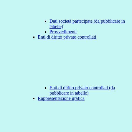
Dati società partecipate (da pubblicare in
tabelle)
Provvedimenti
Enti di diritto privato controllati
Enti di diritto privato controllati (da
pubblicare in tabelle)
Rappresentazione grafica