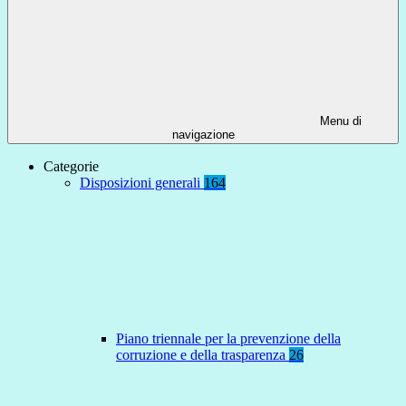
Menu di
navigazione
Categorie
Disposizioni generali
164
Piano triennale per la prevenzione della
corruzione e della trasparenza
26