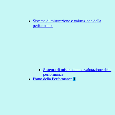
Sistema di misurazione e valutazione della
performance
Sistema di misurazione e valutazione della
performance
Piano della Performance
1