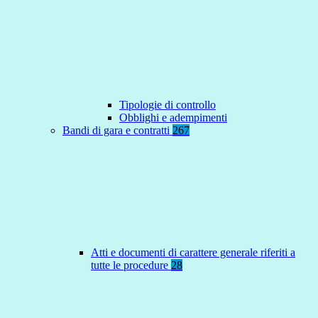
Tipologie di controllo
Obblighi e adempimenti
Bandi di gara e contratti
267
Atti e documenti di carattere generale riferiti a
tutte le procedure
28