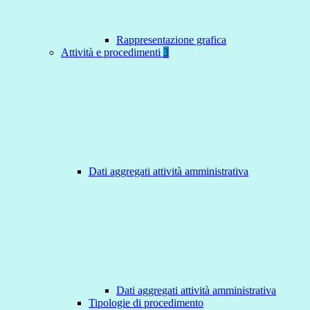
Rappresentazione grafica
Attività e procedimenti
3
Dati aggregati attività amministrativa
Dati aggregati attività amministrativa
Tipologie di procedimento