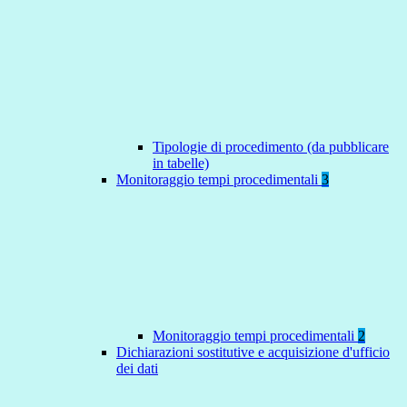
Tipologie di procedimento (da pubblicare
in tabelle)
Monitoraggio tempi procedimentali
3
Monitoraggio tempi procedimentali
2
Dichiarazioni sostitutive e acquisizione d'ufficio
dei dati