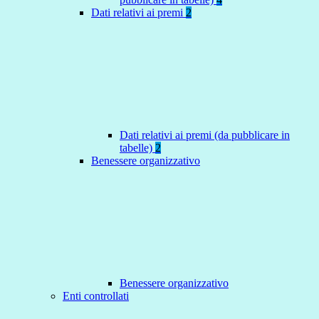
Dati relativi ai premi
2
Dati relativi ai premi (da pubblicare in
tabelle)
2
Benessere organizzativo
Benessere organizzativo
Enti controllati