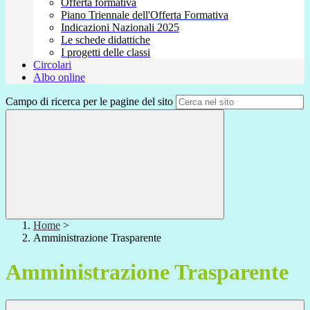
Offerta formativa
Piano Triennale dell'Offerta Formativa
Indicazioni Nazionali 2025
Le schede didattiche
I progetti delle classi
Circolari
Albo online
Campo di ricerca per le pagine del sito
Home
>
Amministrazione Trasparente
Amministrazione Trasparente