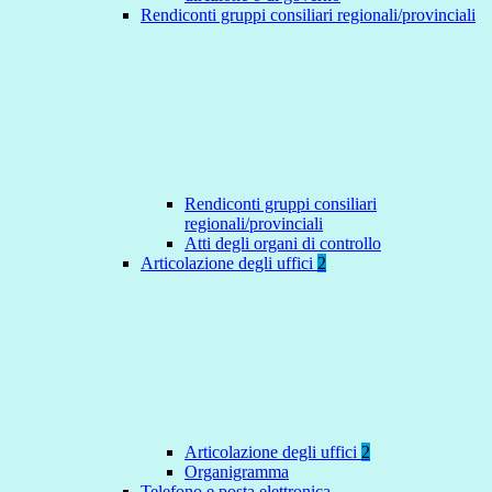
Rendiconti gruppi consiliari regionali/provinciali
Rendiconti gruppi consiliari
regionali/provinciali
Atti degli organi di controllo
Articolazione degli uffici
2
Articolazione degli uffici
2
Organigramma
Telefono e posta elettronica