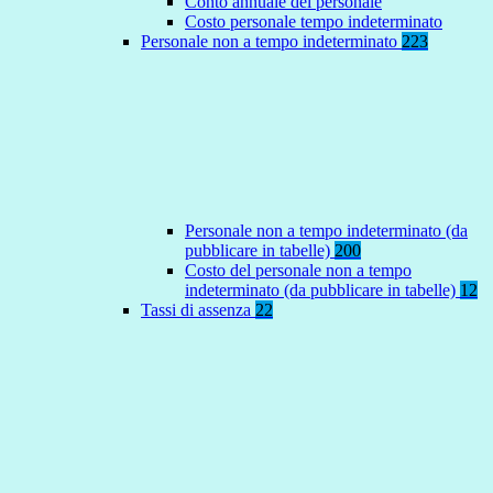
Conto annuale del personale
Costo personale tempo indeterminato
Personale non a tempo indeterminato
223
Personale non a tempo indeterminato (da
pubblicare in tabelle)
200
Costo del personale non a tempo
indeterminato (da pubblicare in tabelle)
12
Tassi di assenza
22