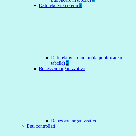
Dati relativi ai premi
2
Dati relativi ai premi (da pubblicare in
tabelle)
2
Benessere organizzativo
Benessere organizzativo
Enti controllati