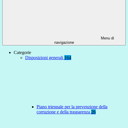
Menu di
navigazione
Categorie
Disposizioni generali
164
Piano triennale per la prevenzione della
corruzione e della trasparenza
26