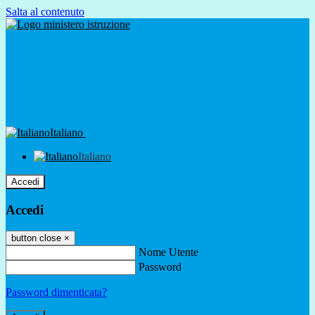
Salta al contenuto
Italiano
Italiano
Accedi
Accedi
button close
×
Nome Utente
Password
Password dimenticata?