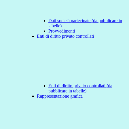
Dati società partecipate (da pubblicare in
tabelle)
Provvedimenti
Enti di diritto privato controllati
Enti di diritto privato controllati (da
pubblicare in tabelle)
Rappresentazione grafica