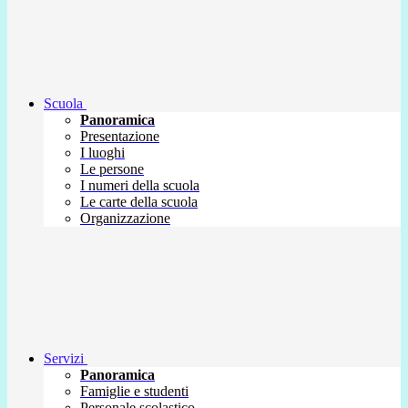
Scuola
Panoramica
Presentazione
I luoghi
Le persone
I numeri della scuola
Le carte della scuola
Organizzazione
Servizi
Panoramica
Famiglie e studenti
Personale scolastico