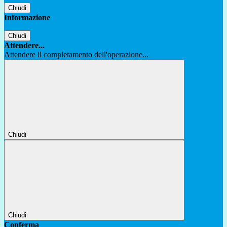
Chiudi
Informazione
Chiudi
Attendere...
Attendere il completamento dell'operazione...
Chiudi
Chiudi
Conferma