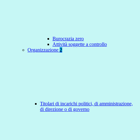
Burocrazia zero
Attività soggette a controllo
Organizzazione
2
Titolari di incarichi politici, di amministrazione,
di direzione o di governo