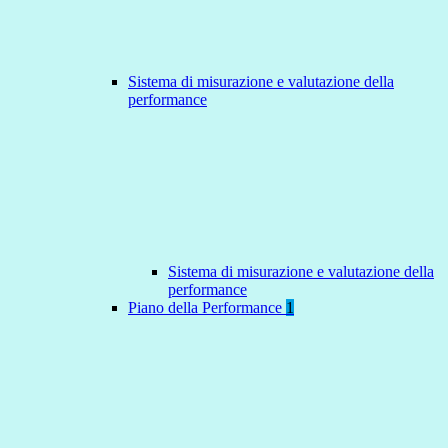
Sistema di misurazione e valutazione della
performance
Sistema di misurazione e valutazione della
performance
Piano della Performance
1