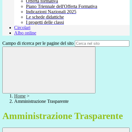
Offerta formativa
Piano Triennale dell'Offerta Formativa
Indicazioni Nazionali 2025
Le schede didattiche
I progetti delle classi
Circolari
Albo online
Campo di ricerca per le pagine del sito
Home
>
Amministrazione Trasparente
Amministrazione Trasparente