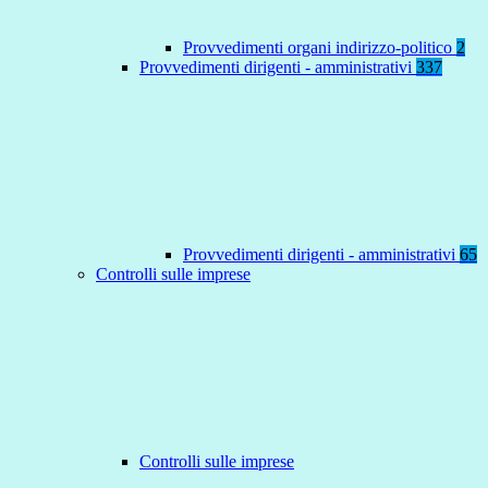
Provvedimenti organi indirizzo-politico
2
Provvedimenti dirigenti - amministrativi
337
Provvedimenti dirigenti - amministrativi
65
Controlli sulle imprese
Controlli sulle imprese