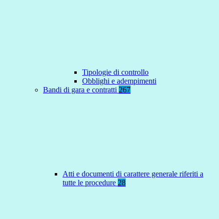
Tipologie di controllo
Obblighi e adempimenti
Bandi di gara e contratti
267
Atti e documenti di carattere generale riferiti a
tutte le procedure
28