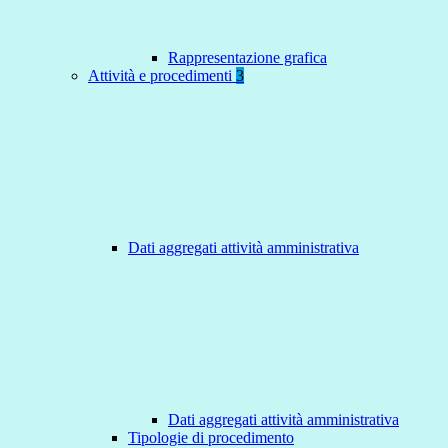
Rappresentazione grafica
Attività e procedimenti
3
Dati aggregati attività amministrativa
Dati aggregati attività amministrativa
Tipologie di procedimento