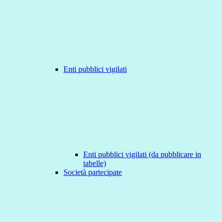
Enti pubblici vigilati
Enti pubblici vigilati (da pubblicare in
tabelle)
Società partecipate