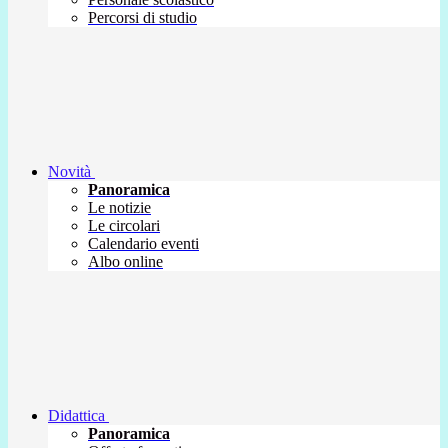
Percorsi di studio
Novità
Panoramica
Le notizie
Le circolari
Calendario eventi
Albo online
Didattica
Panoramica