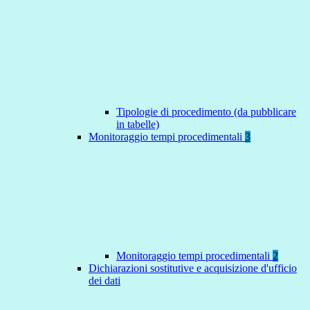
Tipologie di procedimento (da pubblicare
in tabelle)
Monitoraggio tempi procedimentali
3
Monitoraggio tempi procedimentali
2
Dichiarazioni sostitutive e acquisizione d'ufficio
dei dati