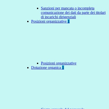
Sanzioni per mancata o incompleta
comunicazione dei dati da parte dei titolari
di incarichi dirigenziali
Posizioni organizzative
1
Posizioni organizzative
Dotazione organica
1