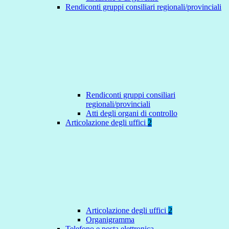
Rendiconti gruppi consiliari regionali/provinciali
Rendiconti gruppi consiliari
regionali/provinciali
Atti degli organi di controllo
Articolazione degli uffici
2
Articolazione degli uffici
2
Organigramma
Telefono e posta elettronica