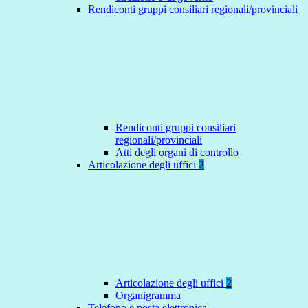
Rendiconti gruppi consiliari regionali/provinciali
Rendiconti gruppi consiliari
regionali/provinciali
Atti degli organi di controllo
Articolazione degli uffici
2
Articolazione degli uffici
2
Organigramma
Telefono e posta elettronica