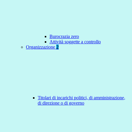
Burocrazia zero
Attività soggette a controllo
Organizzazione
2
Titolari di incarichi politici, di amministrazione,
di direzione o di governo