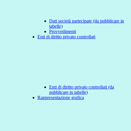
Dati società partecipate (da pubblicare in
tabelle)
Provvedimenti
Enti di diritto privato controllati
Enti di diritto privato controllati (da
pubblicare in tabelle)
Rappresentazione grafica