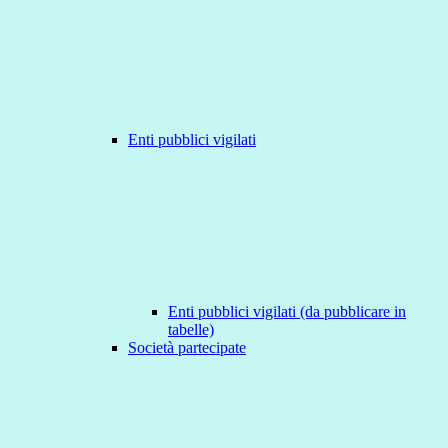
Enti pubblici vigilati
Enti pubblici vigilati (da pubblicare in
tabelle)
Società partecipate