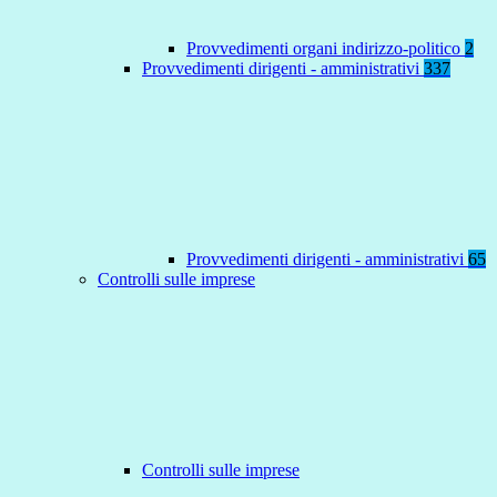
Provvedimenti organi indirizzo-politico
2
Provvedimenti dirigenti - amministrativi
337
Provvedimenti dirigenti - amministrativi
65
Controlli sulle imprese
Controlli sulle imprese