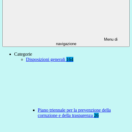
Menu di
navigazione
Categorie
Disposizioni generali
164
Piano triennale per la prevenzione della
corruzione e della trasparenza
26