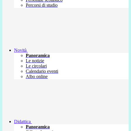
Percorsi di studio
Novità
Panoramica
Le notizie
Le circolari
Calendario eventi
Albo online
Didattica
Panoramica