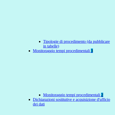
Tipologie di procedimento (da pubblicare
in tabelle)
Monitoraggio tempi procedimentali
3
Monitoraggio tempi procedimentali
2
Dichiarazioni sostitutive e acquisizione d'ufficio
dei dati