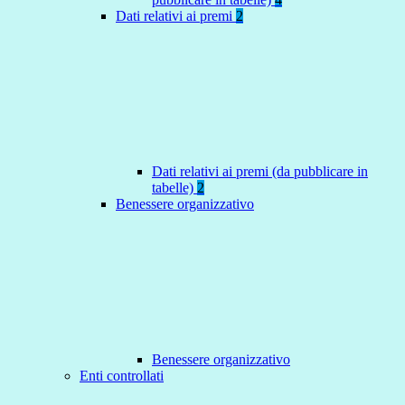
Dati relativi ai premi
2
Dati relativi ai premi (da pubblicare in
tabelle)
2
Benessere organizzativo
Benessere organizzativo
Enti controllati