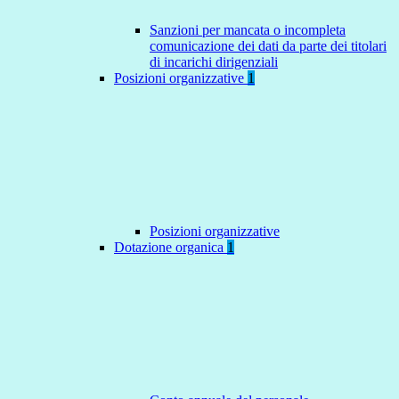
Sanzioni per mancata o incompleta
comunicazione dei dati da parte dei titolari
di incarichi dirigenziali
Posizioni organizzative
1
Posizioni organizzative
Dotazione organica
1