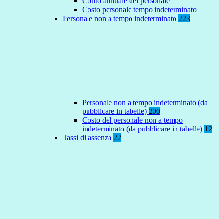
Conto annuale del personale
Costo personale tempo indeterminato
Personale non a tempo indeterminato
223
Personale non a tempo indeterminato (da
pubblicare in tabelle)
200
Costo del personale non a tempo
indeterminato (da pubblicare in tabelle)
12
Tassi di assenza
22