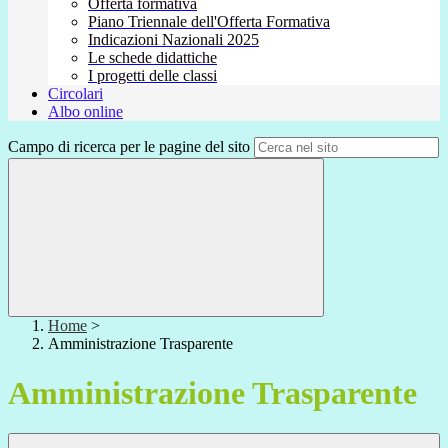
Offerta formativa
Piano Triennale dell'Offerta Formativa
Indicazioni Nazionali 2025
Le schede didattiche
I progetti delle classi
Circolari
Albo online
Campo di ricerca per le pagine del sito
Home
>
Amministrazione Trasparente
Amministrazione Trasparente