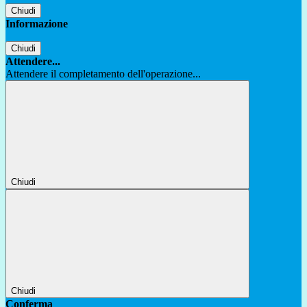
Chiudi
Informazione
Chiudi
Attendere...
Attendere il completamento dell'operazione...
Chiudi
Chiudi
Conferma