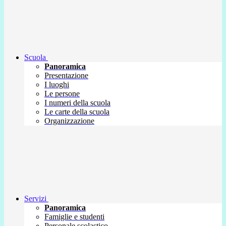
Scuola
Panoramica
Presentazione
I luoghi
Le persone
I numeri della scuola
Le carte della scuola
Organizzazione
Servizi
Panoramica
Famiglie e studenti
Personale scolastico