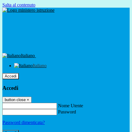
Salta al contenuto
Italiano
Italiano
Accedi
Accedi
button close
×
Nome Utente
Password
Password dimenticata?