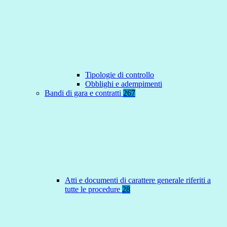
Tipologie di controllo
Obblighi e adempimenti
Bandi di gara e contratti
267
Atti e documenti di carattere generale riferiti a
tutte le procedure
28