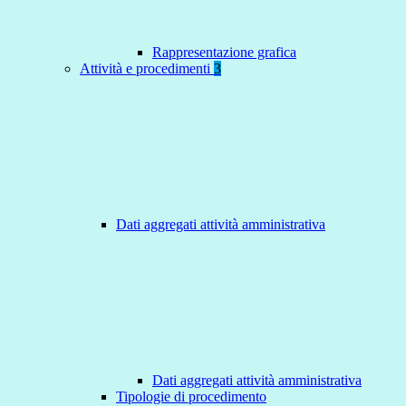
Rappresentazione grafica
Attività e procedimenti
3
Dati aggregati attività amministrativa
Dati aggregati attività amministrativa
Tipologie di procedimento