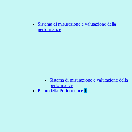
Sistema di misurazione e valutazione della
performance
Sistema di misurazione e valutazione della
performance
Piano della Performance
1