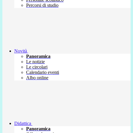
Percorsi di studio
Novità
Panoramica
Le notizie
Le circolari
Calendario eventi
Albo online
Didattica
Panoramica