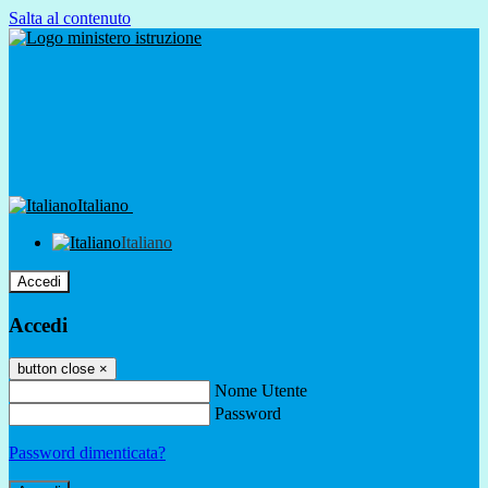
Salta al contenuto
Italiano
Italiano
Accedi
Accedi
button close
×
Nome Utente
Password
Password dimenticata?