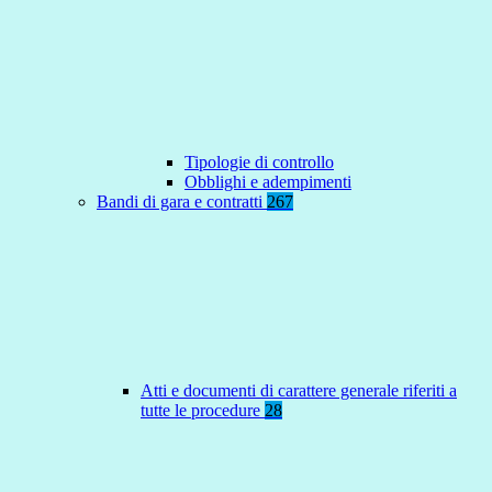
Tipologie di controllo
Obblighi e adempimenti
Bandi di gara e contratti
267
Atti e documenti di carattere generale riferiti a
tutte le procedure
28