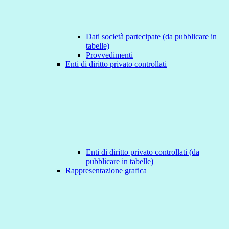
Dati società partecipate (da pubblicare in
tabelle)
Provvedimenti
Enti di diritto privato controllati
Enti di diritto privato controllati (da
pubblicare in tabelle)
Rappresentazione grafica