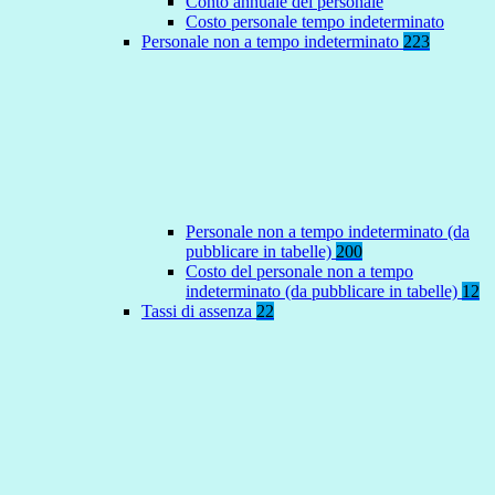
Conto annuale del personale
Costo personale tempo indeterminato
Personale non a tempo indeterminato
223
Personale non a tempo indeterminato (da
pubblicare in tabelle)
200
Costo del personale non a tempo
indeterminato (da pubblicare in tabelle)
12
Tassi di assenza
22