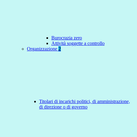
Burocrazia zero
Attività soggette a controllo
Organizzazione
2
Titolari di incarichi politici, di amministrazione,
di direzione o di governo