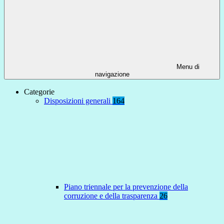
Menu di
navigazione
Categorie
Disposizioni generali
164
Piano triennale per la prevenzione della
corruzione e della trasparenza
26