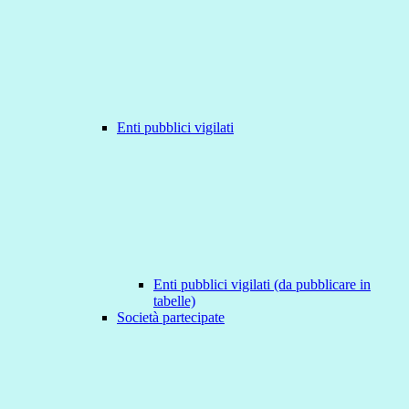
Enti pubblici vigilati
Enti pubblici vigilati (da pubblicare in
tabelle)
Società partecipate