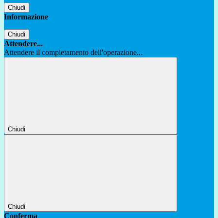
Chiudi
Informazione
Chiudi
Attendere...
Attendere il completamento dell'operazione...
Chiudi
Chiudi
Conferma