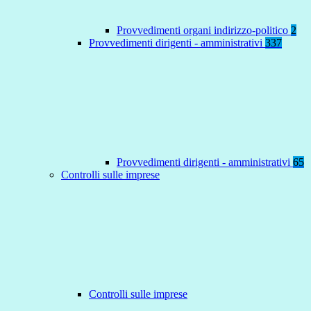
Provvedimenti organi indirizzo-politico
2
Provvedimenti dirigenti - amministrativi
337
Provvedimenti dirigenti - amministrativi
65
Controlli sulle imprese
Controlli sulle imprese