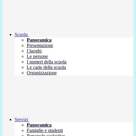
Scuola
Panoramica
Presentazione
I luoghi
Le persone
I numeri della scuola
Le carte della scuola
Organizzazione
Servizi
Panoramica
Famiglie e studenti
Personale scolastico