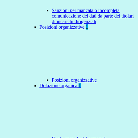
Sanzioni per mancata o incompleta
comunicazione dei dati da parte dei titolari
di incarichi dirigenziali
Posizioni organizzative
1
Posizioni organizzative
Dotazione organica
1