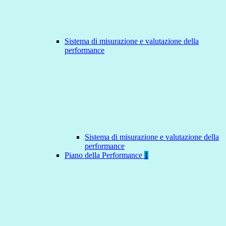
Sistema di misurazione e valutazione della
performance
Sistema di misurazione e valutazione della
performance
Piano della Performance
1