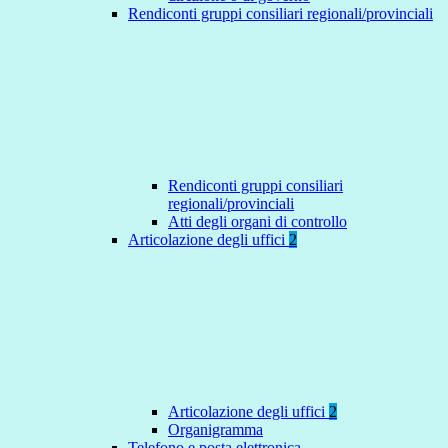
Rendiconti gruppi consiliari regionali/provinciali
Rendiconti gruppi consiliari
regionali/provinciali
Atti degli organi di controllo
Articolazione degli uffici
2
Articolazione degli uffici
2
Organigramma
Telefono e posta elettronica