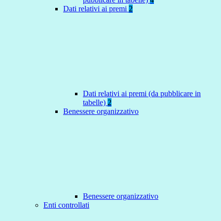
Dati relativi ai premi
2
Dati relativi ai premi (da pubblicare in
tabelle)
2
Benessere organizzativo
Benessere organizzativo
Enti controllati