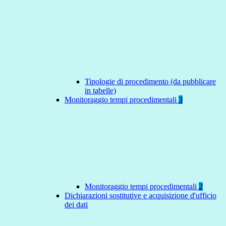
Tipologie di procedimento (da pubblicare
in tabelle)
Monitoraggio tempi procedimentali
3
Monitoraggio tempi procedimentali
2
Dichiarazioni sostitutive e acquisizione d'ufficio
dei dati