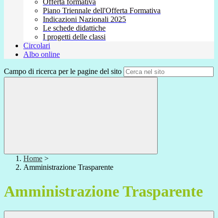
Offerta formativa
Piano Triennale dell'Offerta Formativa
Indicazioni Nazionali 2025
Le schede didattiche
I progetti delle classi
Circolari
Albo online
Campo di ricerca per le pagine del sito
Home
>
Amministrazione Trasparente
Amministrazione Trasparente