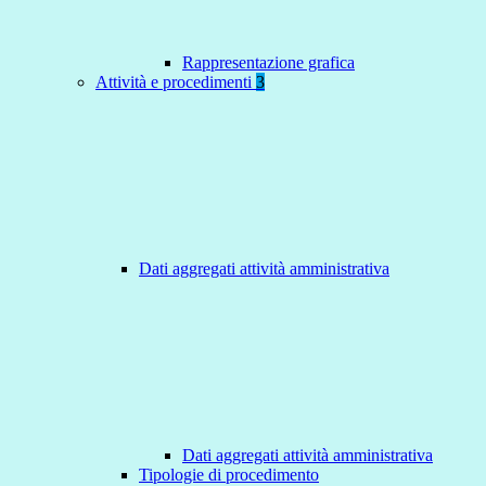
Rappresentazione grafica
Attività e procedimenti
3
Dati aggregati attività amministrativa
Dati aggregati attività amministrativa
Tipologie di procedimento