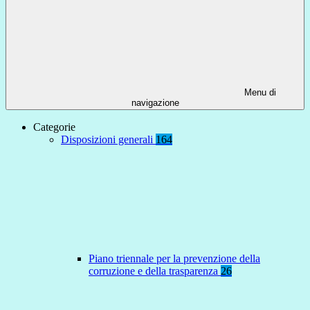
Menu di
navigazione
Categorie
Disposizioni generali
164
Piano triennale per la prevenzione della
corruzione e della trasparenza
26