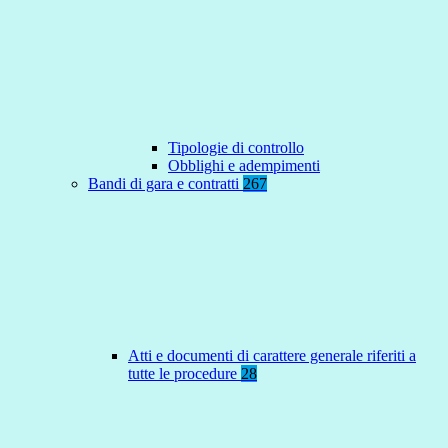
Tipologie di controllo
Obblighi e adempimenti
Bandi di gara e contratti
267
Atti e documenti di carattere generale riferiti a
tutte le procedure
28