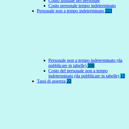
Conto annuale del personale
Costo personale tempo indeterminato
Personale non a tempo indeterminato
223
Personale non a tempo indeterminato (da
pubblicare in tabelle)
200
Costo del personale non a tempo
indeterminato (da pubblicare in tabelle)
12
Tassi di assenza
22