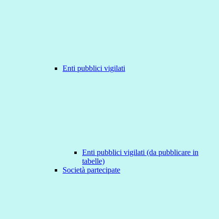
Enti pubblici vigilati
Enti pubblici vigilati (da pubblicare in
tabelle)
Società partecipate