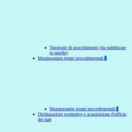
Tipologie di procedimento (da pubblicare
in tabelle)
Monitoraggio tempi procedimentali
3
Monitoraggio tempi procedimentali
2
Dichiarazioni sostitutive e acquisizione d'ufficio
dei dati