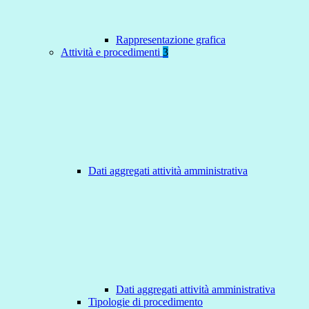
Rappresentazione grafica
Attività e procedimenti
3
Dati aggregati attività amministrativa
Dati aggregati attività amministrativa
Tipologie di procedimento