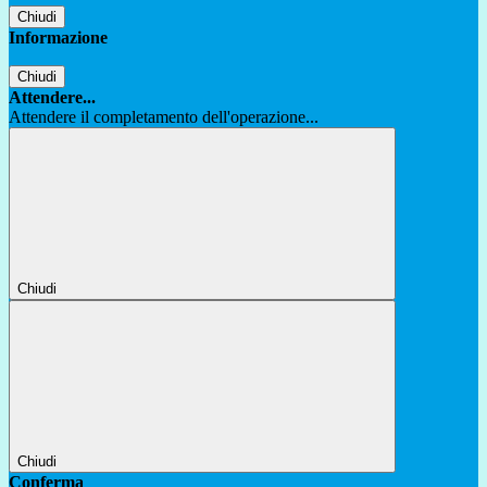
Chiudi
Informazione
Chiudi
Attendere...
Attendere il completamento dell'operazione...
Chiudi
Chiudi
Conferma