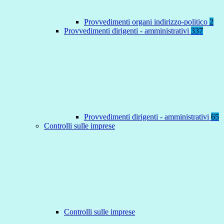
Provvedimenti organi indirizzo-politico
2
Provvedimenti dirigenti - amministrativi
337
Provvedimenti dirigenti - amministrativi
65
Controlli sulle imprese
Controlli sulle imprese