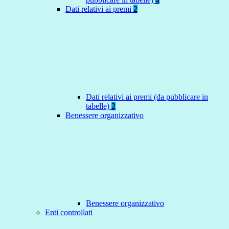
Dati relativi ai premi
2
Dati relativi ai premi (da pubblicare in
tabelle)
2
Benessere organizzativo
Benessere organizzativo
Enti controllati