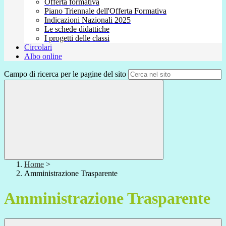
Offerta formativa
Piano Triennale dell'Offerta Formativa
Indicazioni Nazionali 2025
Le schede didattiche
I progetti delle classi
Circolari
Albo online
Campo di ricerca per le pagine del sito
Home
>
Amministrazione Trasparente
Amministrazione Trasparente