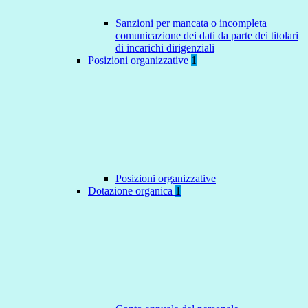
Sanzioni per mancata o incompleta
comunicazione dei dati da parte dei titolari
di incarichi dirigenziali
Posizioni organizzative
1
Posizioni organizzative
Dotazione organica
1