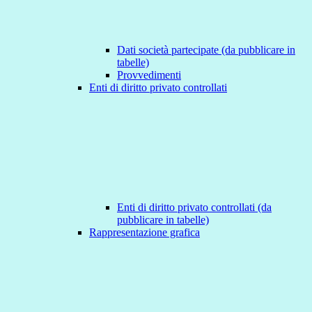
Dati società partecipate (da pubblicare in
tabelle)
Provvedimenti
Enti di diritto privato controllati
Enti di diritto privato controllati (da
pubblicare in tabelle)
Rappresentazione grafica