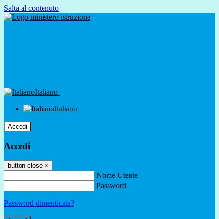
Salta al contenuto
Italiano
Italiano
Accedi
Accedi
button close
×
Nome Utente
Password
Password dimenticata?