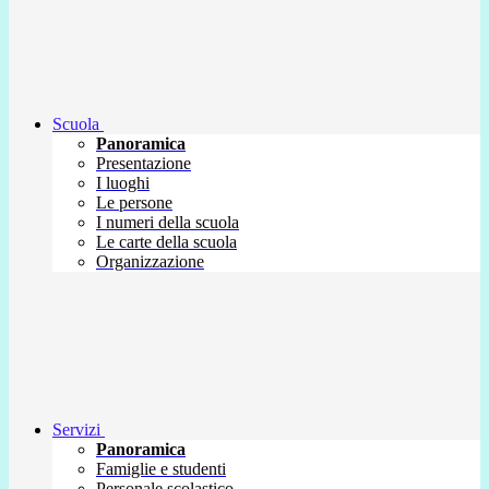
Scuola
Panoramica
Presentazione
I luoghi
Le persone
I numeri della scuola
Le carte della scuola
Organizzazione
Servizi
Panoramica
Famiglie e studenti
Personale scolastico