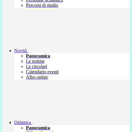
Percorsi di studio
Novità
Panoramica
Le notizie
Le circolari
Calendario eventi
Albo online
Didattica
Panoramica