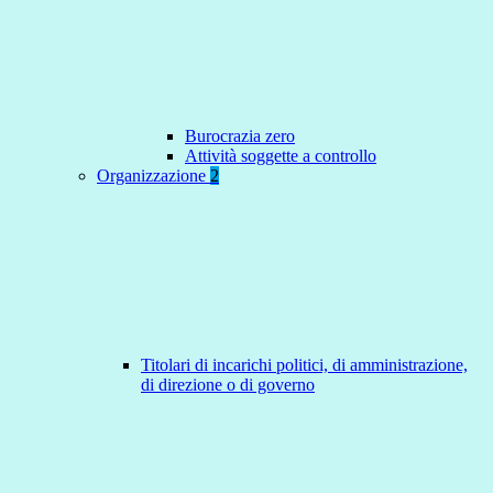
Burocrazia zero
Attività soggette a controllo
Organizzazione
2
Titolari di incarichi politici, di amministrazione,
di direzione o di governo