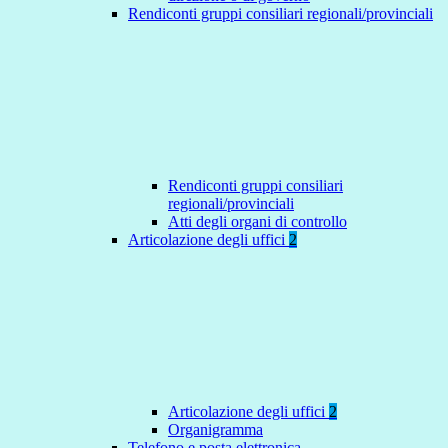
Rendiconti gruppi consiliari regionali/provinciali
Rendiconti gruppi consiliari
regionali/provinciali
Atti degli organi di controllo
Articolazione degli uffici
2
Articolazione degli uffici
2
Organigramma
Telefono e posta elettronica