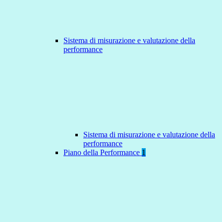
Sistema di misurazione e valutazione della
performance
Sistema di misurazione e valutazione della
performance
Piano della Performance
1