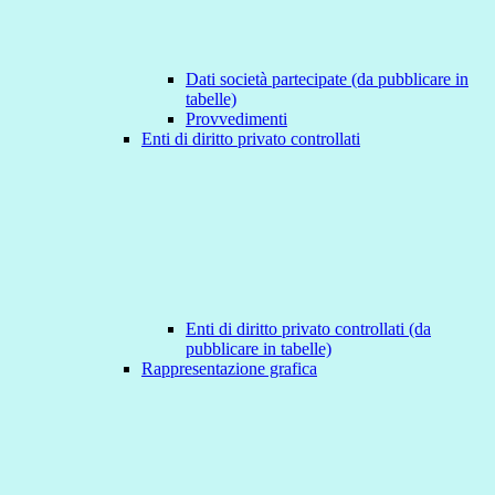
Dati società partecipate (da pubblicare in
tabelle)
Provvedimenti
Enti di diritto privato controllati
Enti di diritto privato controllati (da
pubblicare in tabelle)
Rappresentazione grafica