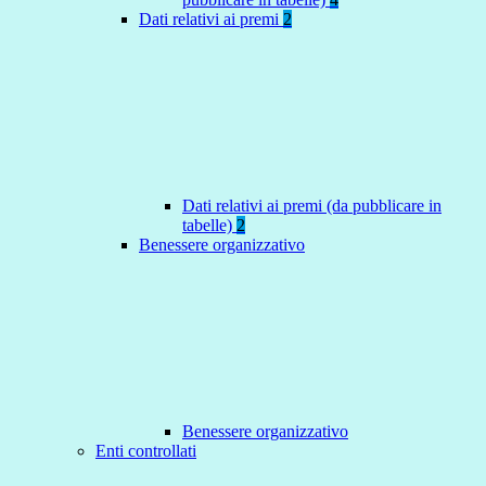
Dati relativi ai premi
2
Dati relativi ai premi (da pubblicare in
tabelle)
2
Benessere organizzativo
Benessere organizzativo
Enti controllati