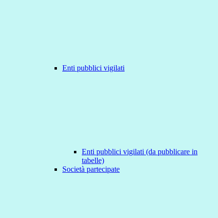
Enti pubblici vigilati
Enti pubblici vigilati (da pubblicare in
tabelle)
Società partecipate