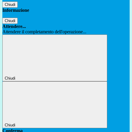
Chiudi
Informazione
Chiudi
Attendere...
Attendere il completamento dell'operazione...
Chiudi
Chiudi
Conferma