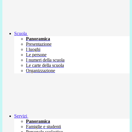
Scuola
Panoramica
Presentazione
I luoghi
Le persone
I numeri della scuola
Le carte della scuola
Organizzazione
Servizi
Panoramica
Famiglie e studenti
Personale scolastico