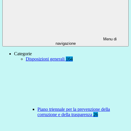
Menu di
navigazione
Categorie
Disposizioni generali
164
Piano triennale per la prevenzione della
corruzione e della trasparenza
26