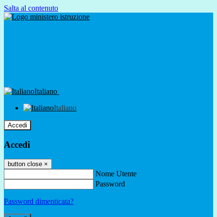
Salta al contenuto
Italiano
Italiano
Accedi
Accedi
button close
×
Nome Utente
Password
Password dimenticata?