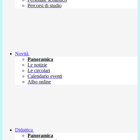
Percorsi di studio
Novità
Panoramica
Le notizie
Le circolari
Calendario eventi
Albo online
Didattica
Panoramica