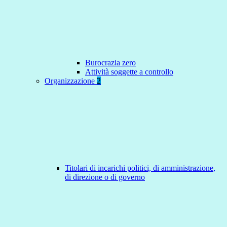
Burocrazia zero
Attività soggette a controllo
Organizzazione
2
Titolari di incarichi politici, di amministrazione,
di direzione o di governo