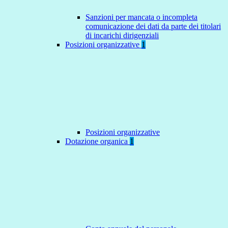
Sanzioni per mancata o incompleta
comunicazione dei dati da parte dei titolari
di incarichi dirigenziali
Posizioni organizzative
1
Posizioni organizzative
Dotazione organica
1