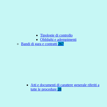
Tipologie di controllo
Obblighi e adempimenti
Bandi di gara e contratti
267
Atti e documenti di carattere generale riferiti a
tutte le procedure
28