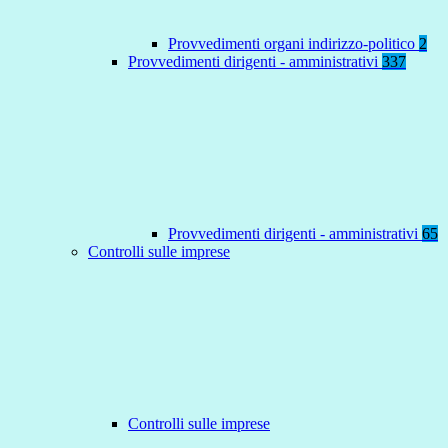
Provvedimenti organi indirizzo-politico
2
Provvedimenti dirigenti - amministrativi
337
Provvedimenti dirigenti - amministrativi
65
Controlli sulle imprese
Controlli sulle imprese