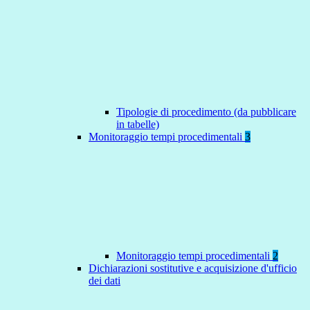
Tipologie di procedimento (da pubblicare
in tabelle)
Monitoraggio tempi procedimentali
3
Monitoraggio tempi procedimentali
2
Dichiarazioni sostitutive e acquisizione d'ufficio
dei dati