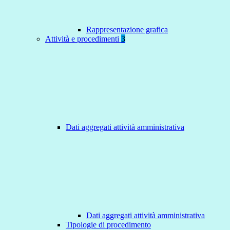
Rappresentazione grafica
Attività e procedimenti
3
Dati aggregati attività amministrativa
Dati aggregati attività amministrativa
Tipologie di procedimento