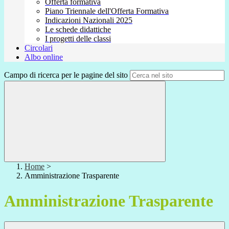
Offerta formativa
Piano Triennale dell'Offerta Formativa
Indicazioni Nazionali 2025
Le schede didattiche
I progetti delle classi
Circolari
Albo online
Campo di ricerca per le pagine del sito
Home
>
Amministrazione Trasparente
Amministrazione Trasparente