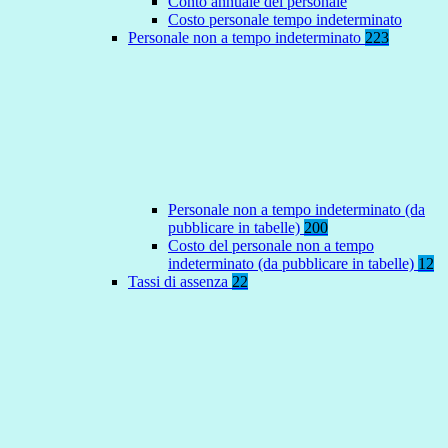
Conto annuale del personale
Costo personale tempo indeterminato
Personale non a tempo indeterminato
223
Personale non a tempo indeterminato (da
pubblicare in tabelle)
200
Costo del personale non a tempo
indeterminato (da pubblicare in tabelle)
12
Tassi di assenza
22