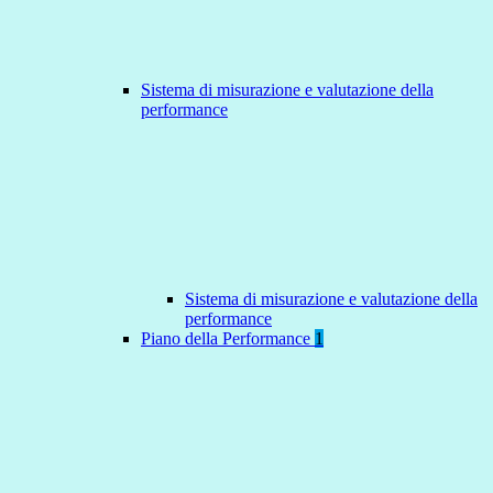
Sistema di misurazione e valutazione della
performance
Sistema di misurazione e valutazione della
performance
Piano della Performance
1