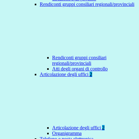
Rendiconti gruppi consiliari regionali/provinciali
Rendiconti gruppi consiliari
regionali/provinciali
Atti degli organi di controllo
Articolazione degli uffici
2
Articolazione degli uffici
2
Organigramma
Telefono e posta elettronica