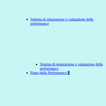
Sistema di misurazione e valutazione della
performance
Sistema di misurazione e valutazione della
performance
Piano della Performance
1