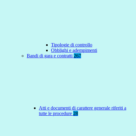
Tipologie di controllo
Obblighi e adempimenti
Bandi di gara e contratti
267
Atti e documenti di carattere generale riferiti a
tutte le procedure
28