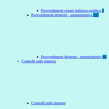
Provvedimenti organi indirizzo-politico
2
Provvedimenti dirigenti - amministrativi
337
Provvedimenti dirigenti - amministrativi
65
Controlli sulle imprese
Controlli sulle imprese