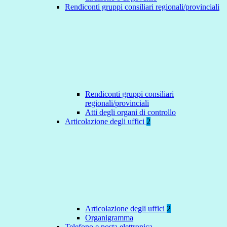
Rendiconti gruppi consiliari regionali/provinciali
Rendiconti gruppi consiliari
regionali/provinciali
Atti degli organi di controllo
Articolazione degli uffici
2
Articolazione degli uffici
2
Organigramma
Telefono e posta elettronica