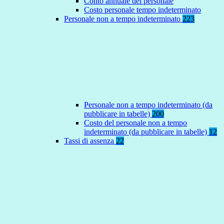
Conto annuale del personale
Costo personale tempo indeterminato
Personale non a tempo indeterminato
223
Personale non a tempo indeterminato (da
pubblicare in tabelle)
200
Costo del personale non a tempo
indeterminato (da pubblicare in tabelle)
12
Tassi di assenza
22