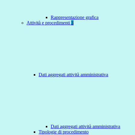
Rappresentazione grafica
Attività e procedimenti
3
Dati aggregati attività amministrativa
Dati aggregati attività amministrativa
Tipologie di procedimento