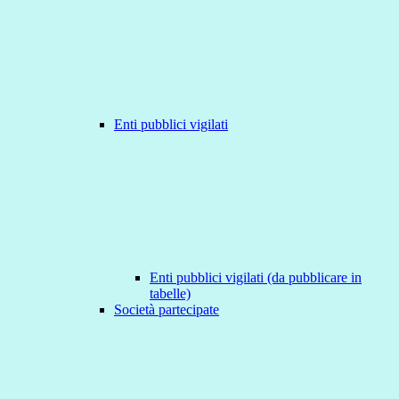
Enti pubblici vigilati
Enti pubblici vigilati (da pubblicare in
tabelle)
Società partecipate