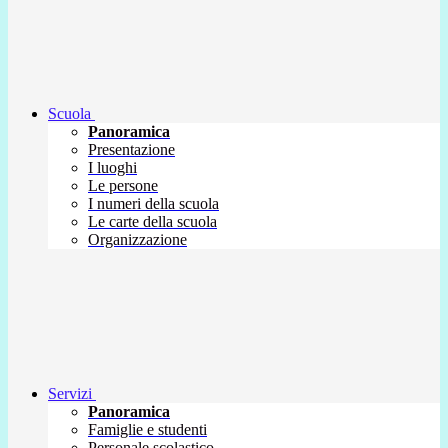
Scuola
Panoramica
Presentazione
I luoghi
Le persone
I numeri della scuola
Le carte della scuola
Organizzazione
Servizi
Panoramica
Famiglie e studenti
Personale scolastico