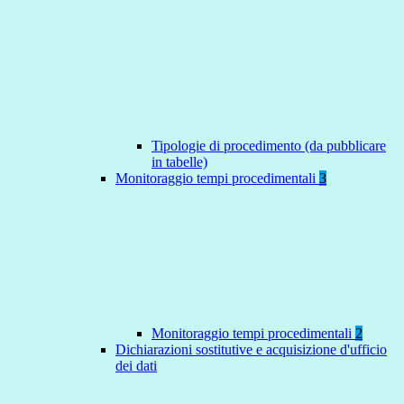
Tipologie di procedimento (da pubblicare
in tabelle)
Monitoraggio tempi procedimentali
3
Monitoraggio tempi procedimentali
2
Dichiarazioni sostitutive e acquisizione d'ufficio
dei dati