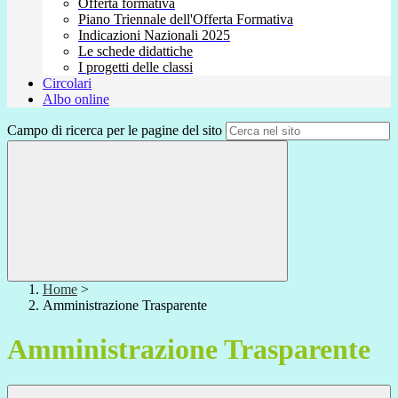
Offerta formativa
Piano Triennale dell'Offerta Formativa
Indicazioni Nazionali 2025
Le schede didattiche
I progetti delle classi
Circolari
Albo online
Campo di ricerca per le pagine del sito
Home
>
Amministrazione Trasparente
Amministrazione Trasparente