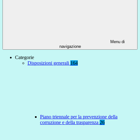
Menu di
navigazione
Categorie
Disposizioni generali
164
Piano triennale per la prevenzione della
corruzione e della trasparenza
26