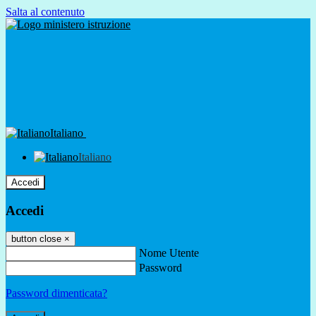
Salta al contenuto
Italiano
Italiano
Accedi
Accedi
button close
×
Nome Utente
Password
Password dimenticata?