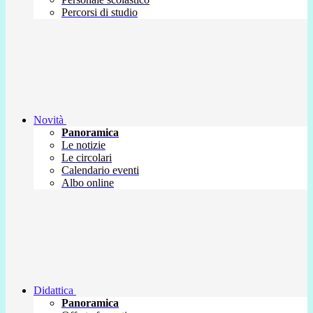
Percorsi di studio
Novità
Panoramica
Le notizie
Le circolari
Calendario eventi
Albo online
Didattica
Panoramica