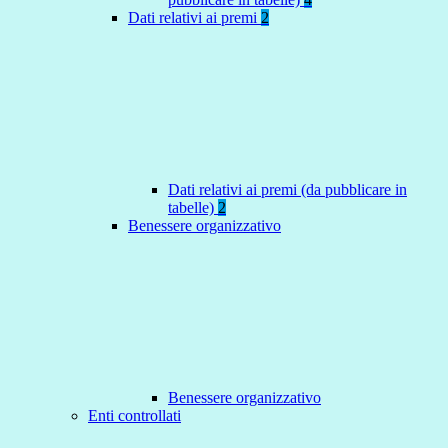
Dati relativi ai premi
2
Dati relativi ai premi (da pubblicare in
tabelle)
2
Benessere organizzativo
Benessere organizzativo
Enti controllati