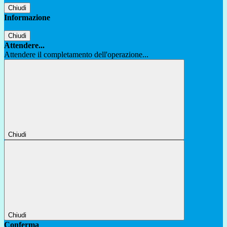
Chiudi
Informazione
Chiudi
Attendere...
Attendere il completamento dell'operazione...
Chiudi
Chiudi
Conferma