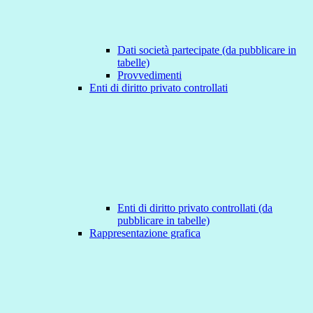
Dati società partecipate (da pubblicare in
tabelle)
Provvedimenti
Enti di diritto privato controllati
Enti di diritto privato controllati (da
pubblicare in tabelle)
Rappresentazione grafica