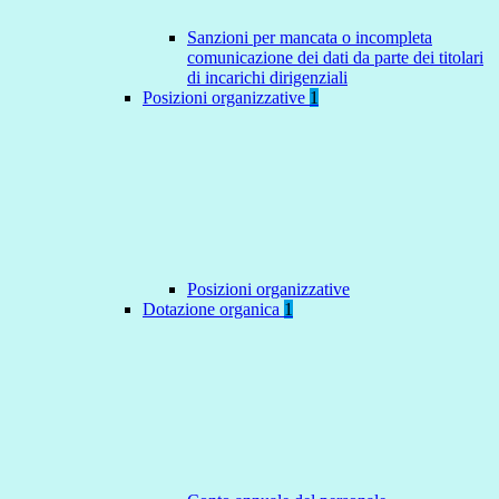
Sanzioni per mancata o incompleta
comunicazione dei dati da parte dei titolari
di incarichi dirigenziali
Posizioni organizzative
1
Posizioni organizzative
Dotazione organica
1