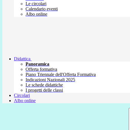
Le circolari
Calendario eventi
Albo online
Didattica
Panoramica
Offerta formativa
Piano Triennale dell'Offerta Formativa
Indicazioni Nazionali 2025
Le schede didattiche
I progetti delle classi
Circolari
Albo online