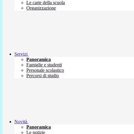
Le carte della scuola
Organizzazione
Servizi
Panoramica
Famiglie e studenti
Personale scolastico
Percorsi di studio
Novità
Panoramica
Le notizie