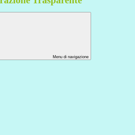
Menu di navigazione