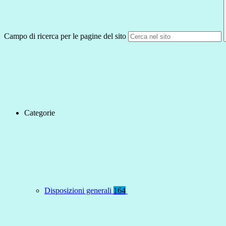
Campo di ricerca per le pagine del sito
Categorie
Disposizioni generali
164