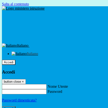
Salta al contenuto
Italiano
Italiano
Accedi
Accedi
button close
×
Nome Utente
Password
Password dimenticata?