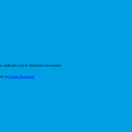
o indicato con le istruzioni necessarie.
ite la
Login Spaggiari