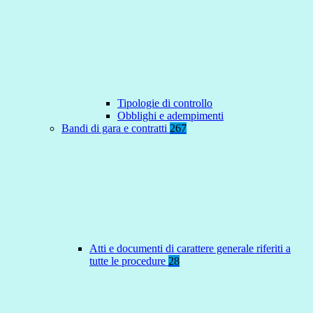
Tipologie di controllo
Obblighi e adempimenti
Bandi di gara e contratti
267
Atti e documenti di carattere generale riferiti a
tutte le procedure
28