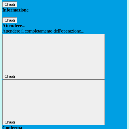
Chiudi
Informazione
Chiudi
Attendere...
Attendere il completamento dell'operazione...
Chiudi
Chiudi
Conferma