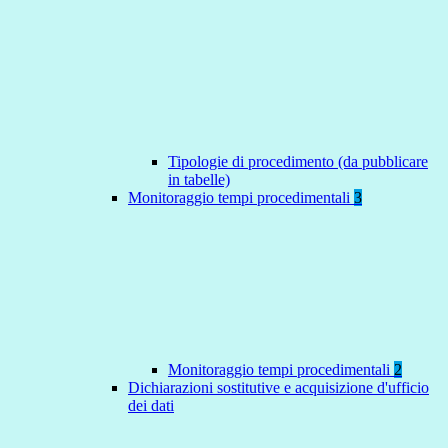
Tipologie di procedimento (da pubblicare
in tabelle)
Monitoraggio tempi procedimentali
3
Monitoraggio tempi procedimentali
2
Dichiarazioni sostitutive e acquisizione d'ufficio
dei dati