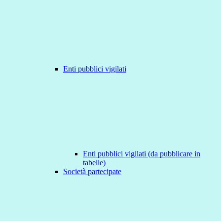
Enti pubblici vigilati
Enti pubblici vigilati (da pubblicare in
tabelle)
Società partecipate