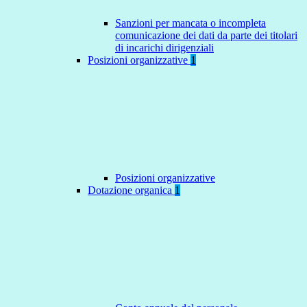
Sanzioni per mancata o incompleta
comunicazione dei dati da parte dei titolari
di incarichi dirigenziali
Posizioni organizzative
1
Posizioni organizzative
Dotazione organica
1