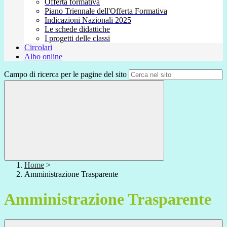
Offerta formativa
Piano Triennale dell'Offerta Formativa
Indicazioni Nazionali 2025
Le schede didattiche
I progetti delle classi
Circolari
Albo online
Campo di ricerca per le pagine del sito
Home
>
Amministrazione Trasparente
Amministrazione Trasparente