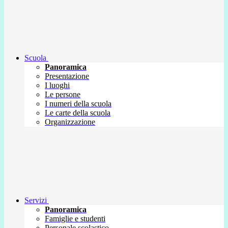
Scuola
Panoramica
Presentazione
I luoghi
Le persone
I numeri della scuola
Le carte della scuola
Organizzazione
Servizi
Panoramica
Famiglie e studenti
Personale scolastico