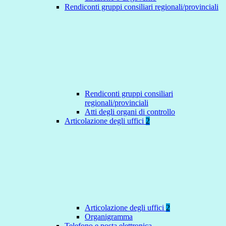
Rendiconti gruppi consiliari regionali/provinciali
Rendiconti gruppi consiliari
regionali/provinciali
Atti degli organi di controllo
Articolazione degli uffici
2
Articolazione degli uffici
2
Organigramma
Telefono e posta elettronica