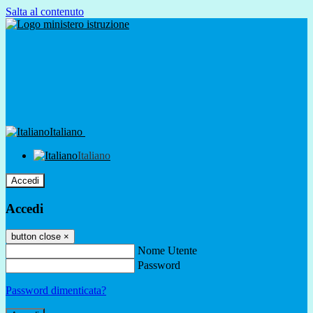
Salta al contenuto
Italiano
Italiano
Accedi
Accedi
button close
×
Nome Utente
Password
Password dimenticata?