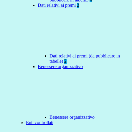
Dati relativi ai premi
2
Dati relativi ai premi (da pubblicare in
tabelle)
2
Benessere organizzativo
Benessere organizzativo
Enti controllati