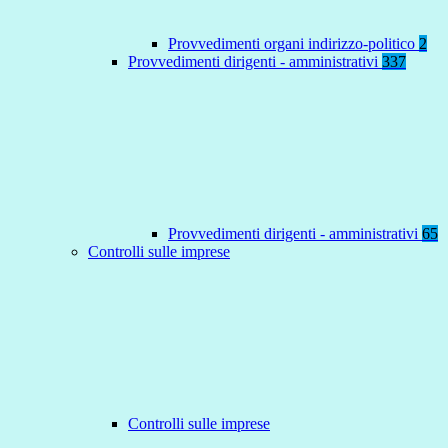
Provvedimenti organi indirizzo-politico
2
Provvedimenti dirigenti - amministrativi
337
Provvedimenti dirigenti - amministrativi
65
Controlli sulle imprese
Controlli sulle imprese