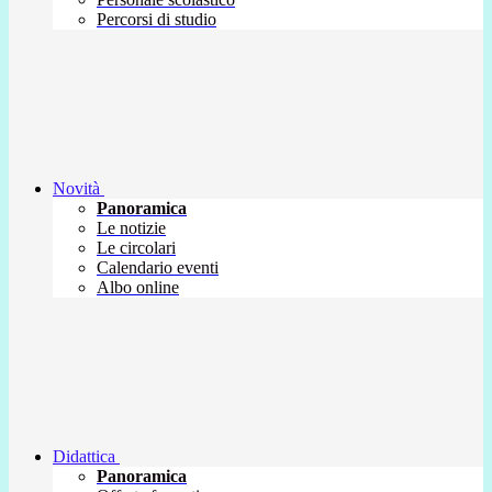
Percorsi di studio
Novità
Panoramica
Le notizie
Le circolari
Calendario eventi
Albo online
Didattica
Panoramica