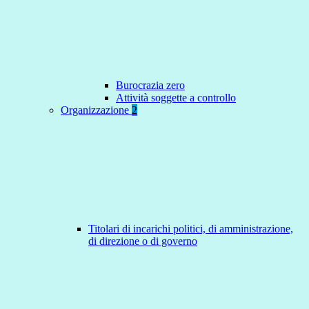
Burocrazia zero
Attività soggette a controllo
Organizzazione
2
Titolari di incarichi politici, di amministrazione,
di direzione o di governo