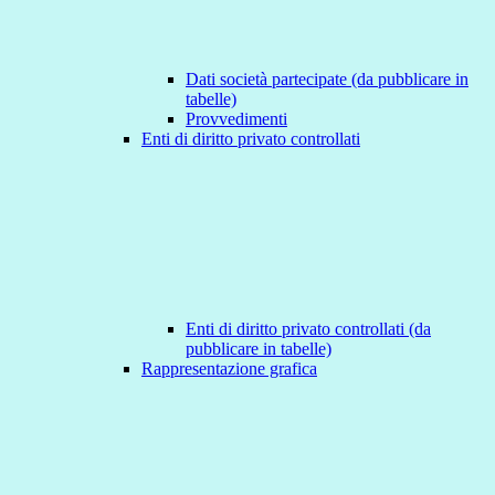
Dati società partecipate (da pubblicare in
tabelle)
Provvedimenti
Enti di diritto privato controllati
Enti di diritto privato controllati (da
pubblicare in tabelle)
Rappresentazione grafica