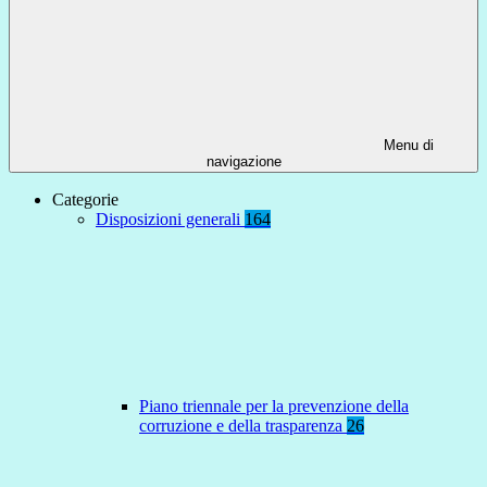
Menu di
navigazione
Categorie
Disposizioni generali
164
Piano triennale per la prevenzione della
corruzione e della trasparenza
26