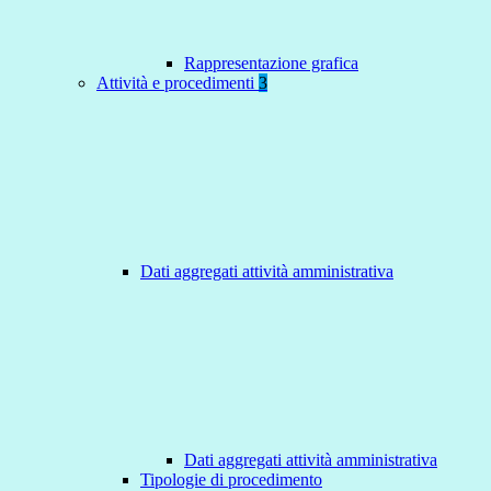
Rappresentazione grafica
Attività e procedimenti
3
Dati aggregati attività amministrativa
Dati aggregati attività amministrativa
Tipologie di procedimento