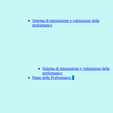
Sistema di misurazione e valutazione della
performance
Sistema di misurazione e valutazione della
performance
Piano della Performance
1