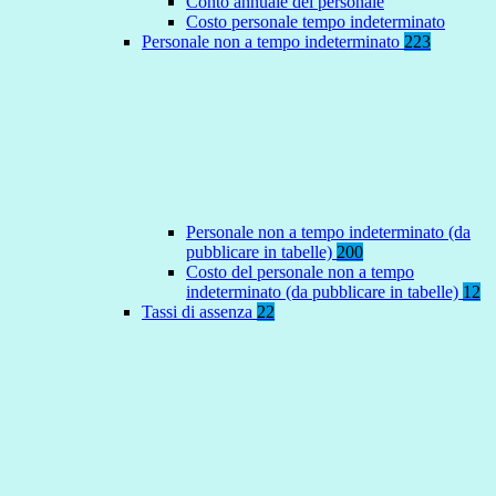
Conto annuale del personale
Costo personale tempo indeterminato
Personale non a tempo indeterminato
223
Personale non a tempo indeterminato (da
pubblicare in tabelle)
200
Costo del personale non a tempo
indeterminato (da pubblicare in tabelle)
12
Tassi di assenza
22