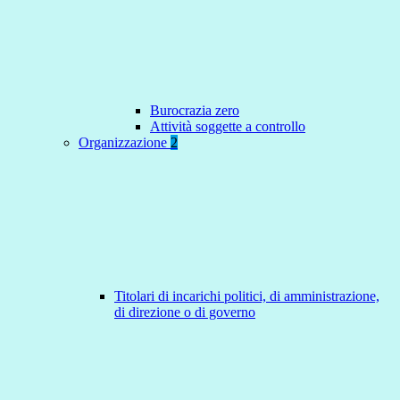
Burocrazia zero
Attività soggette a controllo
Organizzazione
2
Titolari di incarichi politici, di amministrazione,
di direzione o di governo