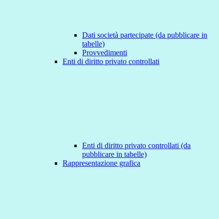
Dati società partecipate (da pubblicare in
tabelle)
Provvedimenti
Enti di diritto privato controllati
Enti di diritto privato controllati (da
pubblicare in tabelle)
Rappresentazione grafica