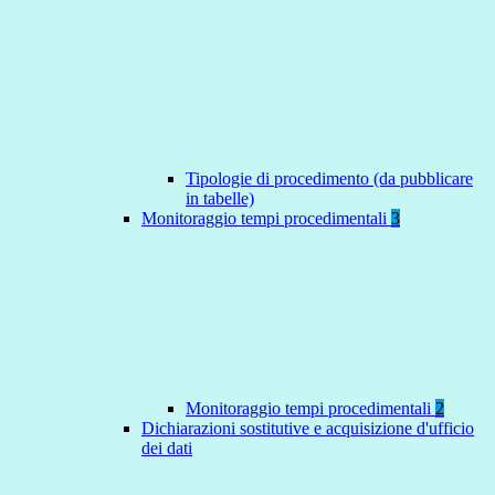
Tipologie di procedimento (da pubblicare
in tabelle)
Monitoraggio tempi procedimentali
3
Monitoraggio tempi procedimentali
2
Dichiarazioni sostitutive e acquisizione d'ufficio
dei dati