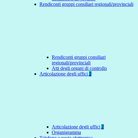
Rendiconti gruppi consiliari regionali/provinciali
Rendiconti gruppi consiliari
regionali/provinciali
Atti degli organi di controllo
Articolazione degli uffici
2
Articolazione degli uffici
2
Organigramma
Telefono e posta elettronica