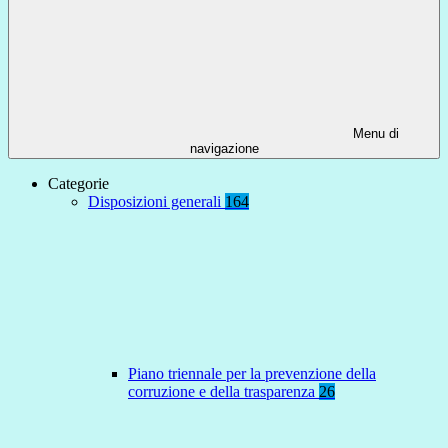
Menu di
navigazione
Categorie
Disposizioni generali
164
Piano triennale per la prevenzione della
corruzione e della trasparenza
26