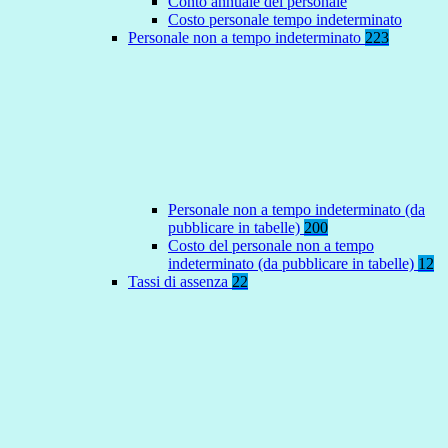
Conto annuale del personale
Costo personale tempo indeterminato
Personale non a tempo indeterminato
223
Personale non a tempo indeterminato (da
pubblicare in tabelle)
200
Costo del personale non a tempo
indeterminato (da pubblicare in tabelle)
12
Tassi di assenza
22