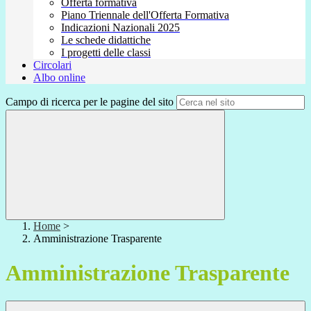
Offerta formativa
Piano Triennale dell'Offerta Formativa
Indicazioni Nazionali 2025
Le schede didattiche
I progetti delle classi
Circolari
Albo online
Campo di ricerca per le pagine del sito
Home
>
Amministrazione Trasparente
Amministrazione Trasparente