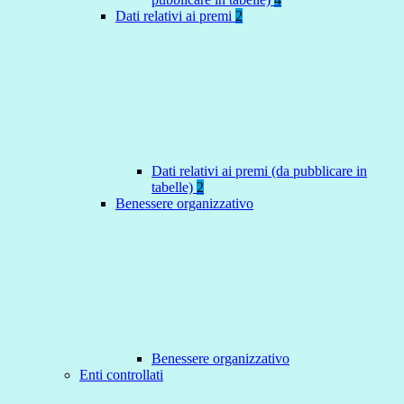
Dati relativi ai premi
2
Dati relativi ai premi (da pubblicare in
tabelle)
2
Benessere organizzativo
Benessere organizzativo
Enti controllati