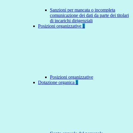
Sanzioni per mancata o incompleta
comunicazione dei dati da parte dei titolari
di incarichi dirigenziali
Posizioni organizzative
1
Posizioni organizzative
Dotazione organica
1