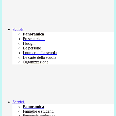
Scuola
Panoramica
Presentazione
I luoghi
Le persone
I numeri della scuola
Le carte della scuola
Organizzazione
Servizi
Panoramica
Famiglie e studenti
Personale scolastico