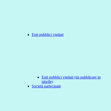
Enti pubblici vigilati
Enti pubblici vigilati (da pubblicare in
tabelle)
Società partecipate