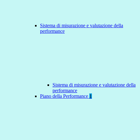
Sistema di misurazione e valutazione della
performance
Sistema di misurazione e valutazione della
performance
Piano della Performance
1