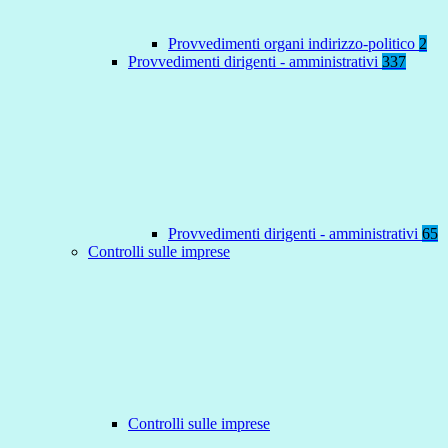
Provvedimenti organi indirizzo-politico
2
Provvedimenti dirigenti - amministrativi
337
Provvedimenti dirigenti - amministrativi
65
Controlli sulle imprese
Controlli sulle imprese