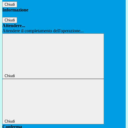
Chiudi
Informazione
Chiudi
Attendere...
Attendere il completamento dell'operazione...
Chiudi
Chiudi
Conferma