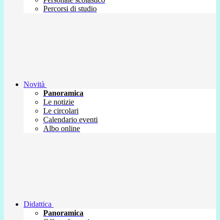
Percorsi di studio
Novità
Panoramica
Le notizie
Le circolari
Calendario eventi
Albo online
Didattica
Panoramica