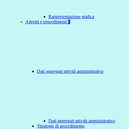
Rappresentazione grafica
Attività e procedimenti
3
Dati aggregati attività amministrativa
Dati aggregati attività amministrativa
Tipologie di procedimento