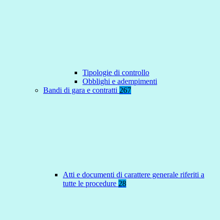
Tipologie di controllo
Obblighi e adempimenti
Bandi di gara e contratti
267
Atti e documenti di carattere generale riferiti a
tutte le procedure
28