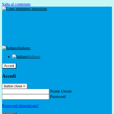
Salta al contenuto
Italiano
Italiano
Accedi
Accedi
button close
×
Nome Utente
Password
Password dimenticata?