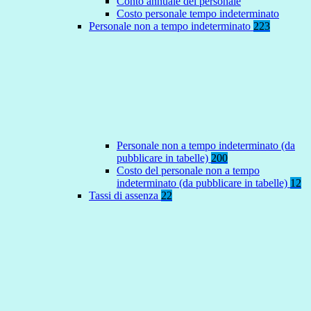
Conto annuale del personale
Costo personale tempo indeterminato
Personale non a tempo indeterminato
223
Personale non a tempo indeterminato (da
pubblicare in tabelle)
200
Costo del personale non a tempo
indeterminato (da pubblicare in tabelle)
12
Tassi di assenza
22