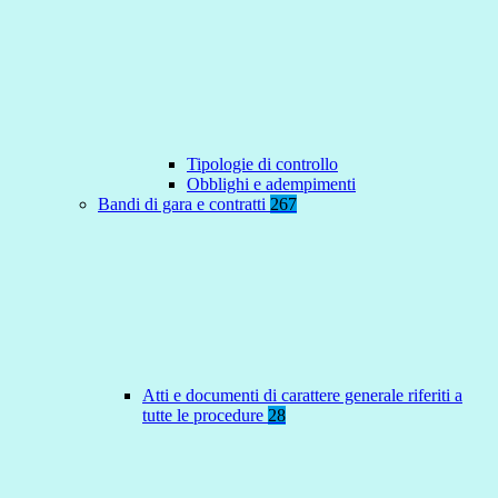
Tipologie di controllo
Obblighi e adempimenti
Bandi di gara e contratti
267
Atti e documenti di carattere generale riferiti a
tutte le procedure
28