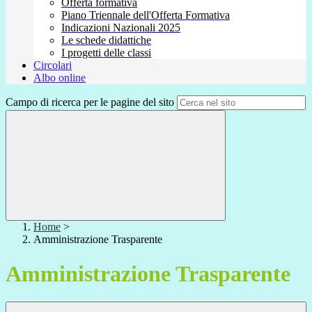
Offerta formativa
Piano Triennale dell'Offerta Formativa
Indicazioni Nazionali 2025
Le schede didattiche
I progetti delle classi
Circolari
Albo online
Campo di ricerca per le pagine del sito
Home
>
Amministrazione Trasparente
Amministrazione Trasparente