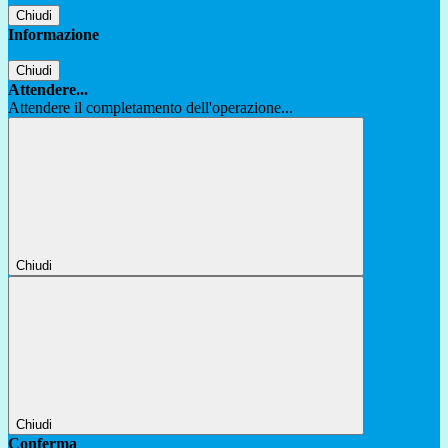
Chiudi
Informazione
Chiudi
Attendere...
Attendere il completamento dell'operazione...
Chiudi
Chiudi
Conferma