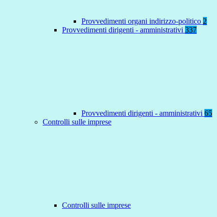
Provvedimenti organi indirizzo-politico
2
Provvedimenti dirigenti - amministrativi
337
Provvedimenti dirigenti - amministrativi
65
Controlli sulle imprese
Controlli sulle imprese