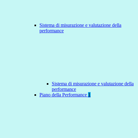
Sistema di misurazione e valutazione della
performance
Sistema di misurazione e valutazione della
performance
Piano della Performance
1