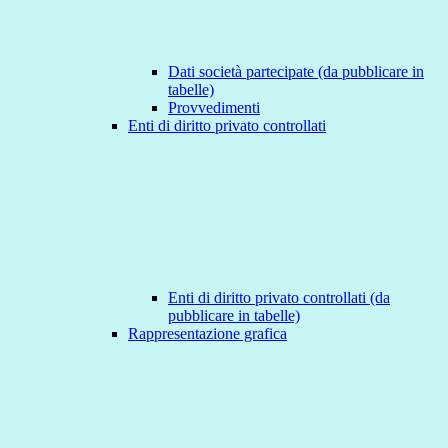
Dati società partecipate (da pubblicare in
tabelle)
Provvedimenti
Enti di diritto privato controllati
Enti di diritto privato controllati (da
pubblicare in tabelle)
Rappresentazione grafica