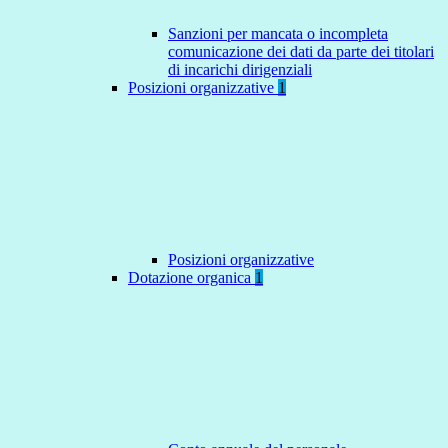
Sanzioni per mancata o incompleta
comunicazione dei dati da parte dei titolari
di incarichi dirigenziali
Posizioni organizzative
1
Posizioni organizzative
Dotazione organica
1