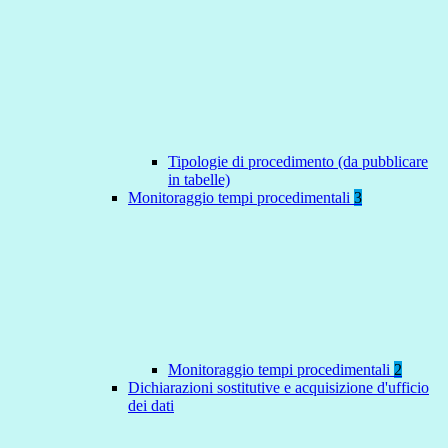
Tipologie di procedimento (da pubblicare
in tabelle)
Monitoraggio tempi procedimentali
3
Monitoraggio tempi procedimentali
2
Dichiarazioni sostitutive e acquisizione d'ufficio
dei dati