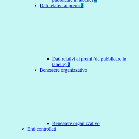
Dati relativi ai premi
2
Dati relativi ai premi (da pubblicare in
tabelle)
2
Benessere organizzativo
Benessere organizzativo
Enti controllati