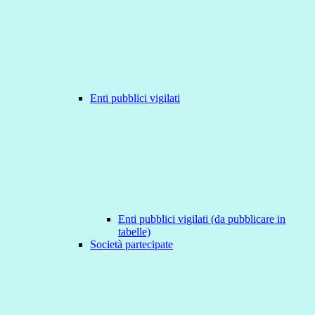
Enti pubblici vigilati
Enti pubblici vigilati (da pubblicare in
tabelle)
Società partecipate