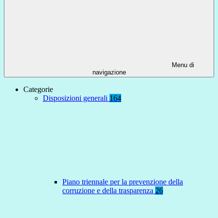
Menu di
navigazione
Categorie
Disposizioni generali
164
Piano triennale per la prevenzione della
corruzione e della trasparenza
26