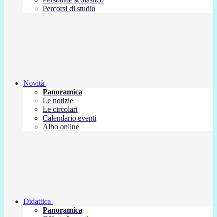
Percorsi di studio
Novità
Panoramica
Le notizie
Le circolari
Calendario eventi
Albo online
Didattica
Panoramica