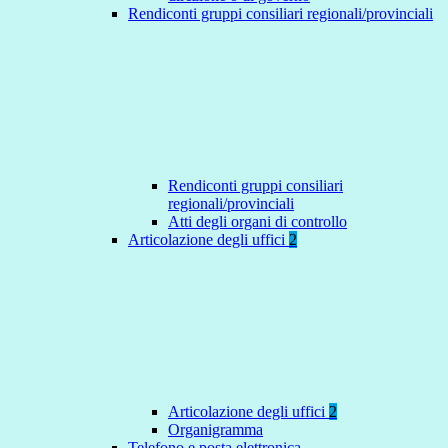
Rendiconti gruppi consiliari regionali/provinciali
Rendiconti gruppi consiliari
regionali/provinciali
Atti degli organi di controllo
Articolazione degli uffici
2
Articolazione degli uffici
2
Organigramma
Telefono e posta elettronica