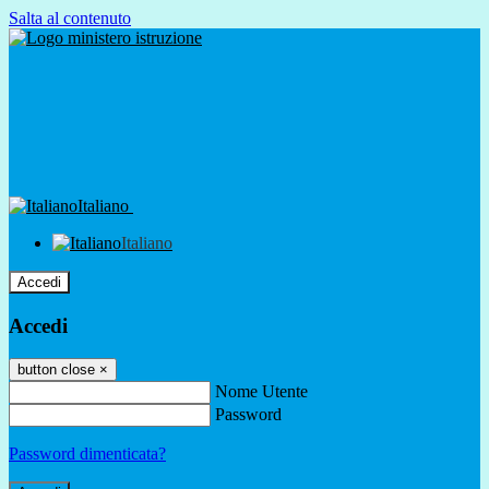
Salta al contenuto
Italiano
Italiano
Accedi
Accedi
button close
×
Nome Utente
Password
Password dimenticata?