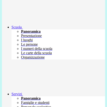
Scuola
Panoramica
Presentazione
I luoghi
Le persone
I numeri della scuola
Le carte della scuola
Organizzazione
Servizi
Panoramica
Famiglie e studenti
Personale scolastico