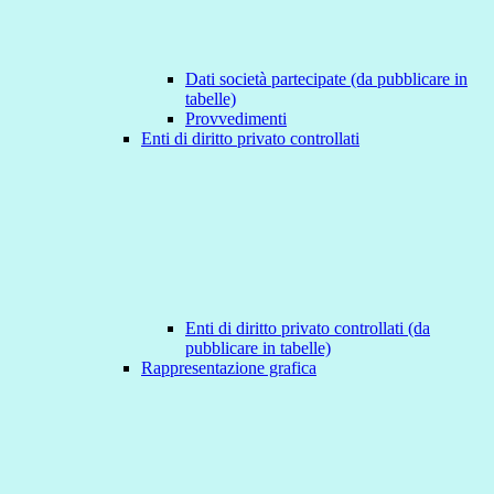
Dati società partecipate (da pubblicare in
tabelle)
Provvedimenti
Enti di diritto privato controllati
Enti di diritto privato controllati (da
pubblicare in tabelle)
Rappresentazione grafica