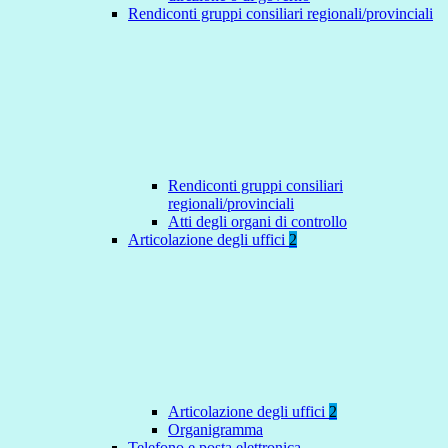
Rendiconti gruppi consiliari regionali/provinciali
Rendiconti gruppi consiliari
regionali/provinciali
Atti degli organi di controllo
Articolazione degli uffici
2
Articolazione degli uffici
2
Organigramma
Telefono e posta elettronica