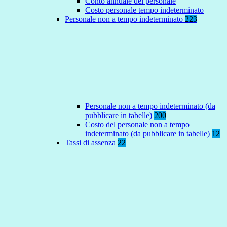
Conto annuale del personale
Costo personale tempo indeterminato
Personale non a tempo indeterminato
223
Personale non a tempo indeterminato (da
pubblicare in tabelle)
200
Costo del personale non a tempo
indeterminato (da pubblicare in tabelle)
12
Tassi di assenza
22