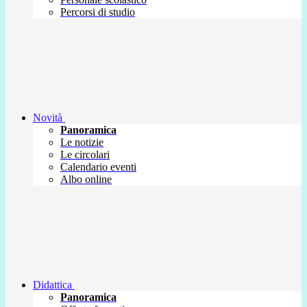
Percorsi di studio
Novità
Panoramica
Le notizie
Le circolari
Calendario eventi
Albo online
Didattica
Panoramica