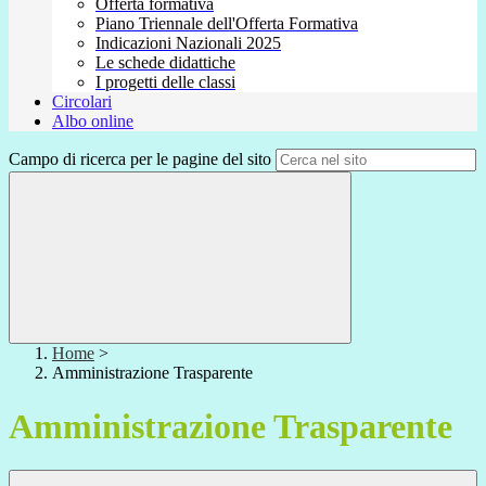
Offerta formativa
Piano Triennale dell'Offerta Formativa
Indicazioni Nazionali 2025
Le schede didattiche
I progetti delle classi
Circolari
Albo online
Campo di ricerca per le pagine del sito
Home
>
Amministrazione Trasparente
Amministrazione Trasparente