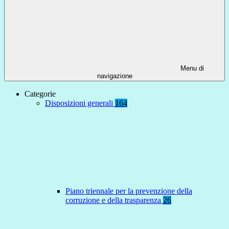
Menu di
navigazione
Categorie
Disposizioni generali
164
Piano triennale per la prevenzione della
corruzione e della trasparenza
26