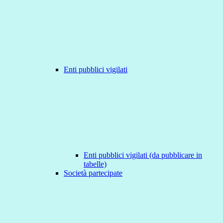
Enti pubblici vigilati
Enti pubblici vigilati (da pubblicare in
tabelle)
Società partecipate