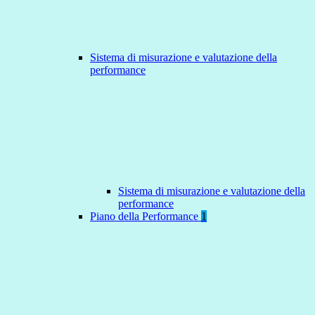
Sistema di misurazione e valutazione della
performance
Sistema di misurazione e valutazione della
performance
Piano della Performance
1