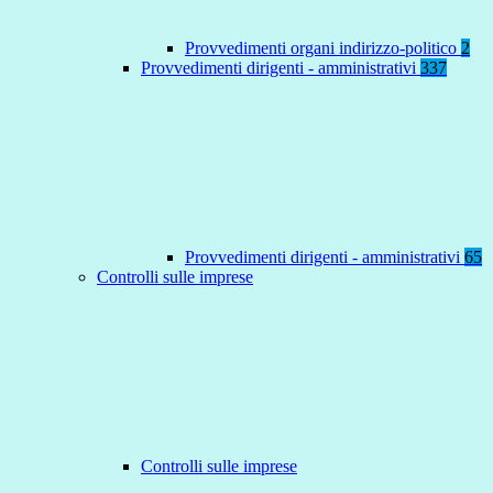
Provvedimenti organi indirizzo-politico
2
Provvedimenti dirigenti - amministrativi
337
Provvedimenti dirigenti - amministrativi
65
Controlli sulle imprese
Controlli sulle imprese