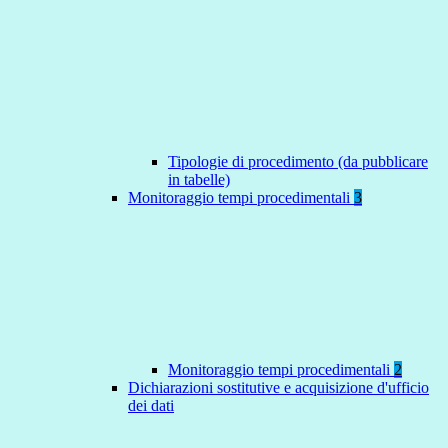
Tipologie di procedimento (da pubblicare
in tabelle)
Monitoraggio tempi procedimentali
3
Monitoraggio tempi procedimentali
2
Dichiarazioni sostitutive e acquisizione d'ufficio
dei dati