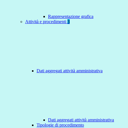
Rappresentazione grafica
Attività e procedimenti
3
Dati aggregati attività amministrativa
Dati aggregati attività amministrativa
Tipologie di procedimento