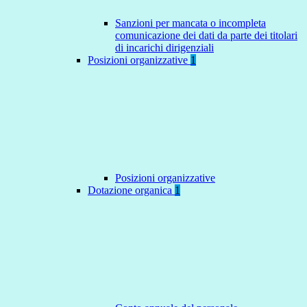
Sanzioni per mancata o incompleta
comunicazione dei dati da parte dei titolari
di incarichi dirigenziali
Posizioni organizzative
1
Posizioni organizzative
Dotazione organica
1