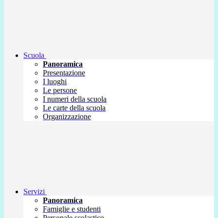
Scuola
Panoramica
Presentazione
I luoghi
Le persone
I numeri della scuola
Le carte della scuola
Organizzazione
Servizi
Panoramica
Famiglie e studenti
Personale scolastico