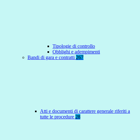
Tipologie di controllo
Obblighi e adempimenti
Bandi di gara e contratti
267
Atti e documenti di carattere generale riferiti a
tutte le procedure
28