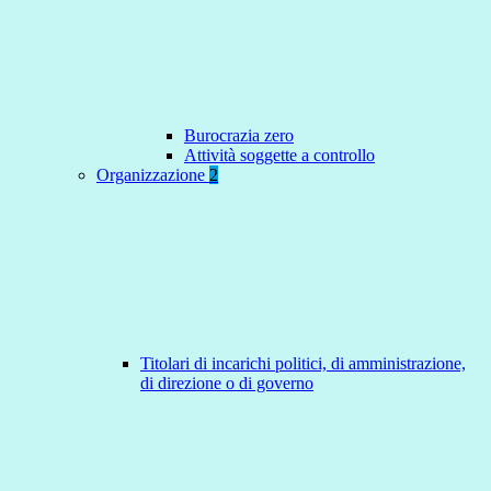
Burocrazia zero
Attività soggette a controllo
Organizzazione
2
Titolari di incarichi politici, di amministrazione,
di direzione o di governo