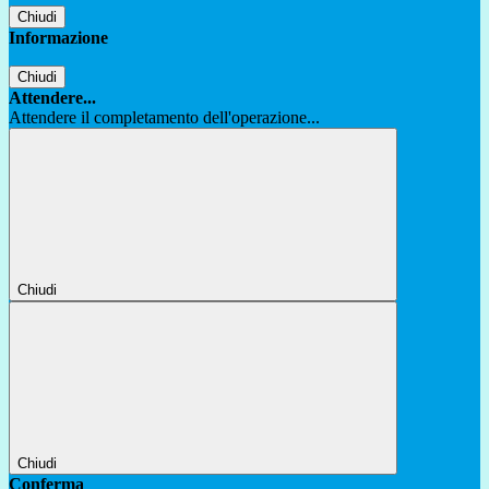
Chiudi
Informazione
Chiudi
Attendere...
Attendere il completamento dell'operazione...
Chiudi
Chiudi
Conferma