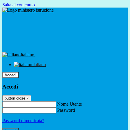
Salta al contenuto
Italiano
Italiano
Accedi
Accedi
button close
×
Nome Utente
Password
Password dimenticata?