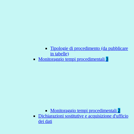
Tipologie di procedimento (da pubblicare
in tabelle)
Monitoraggio tempi procedimentali
3
Monitoraggio tempi procedimentali
2
Dichiarazioni sostitutive e acquisizione d'ufficio
dei dati