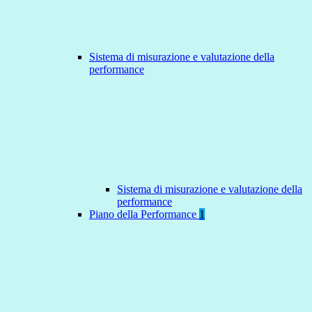
Sistema di misurazione e valutazione della
performance
Sistema di misurazione e valutazione della
performance
Piano della Performance
1