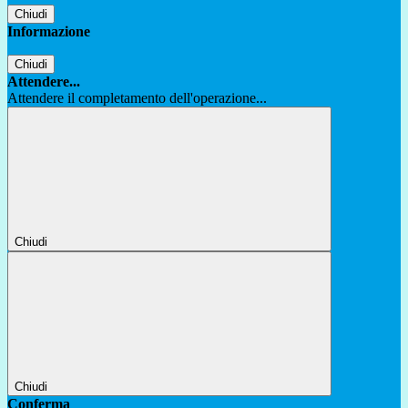
Chiudi
Informazione
Chiudi
Attendere...
Attendere il completamento dell'operazione...
Chiudi
Chiudi
Conferma