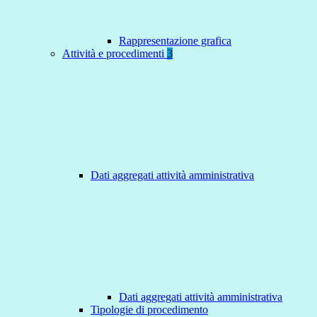
Rappresentazione grafica
Attività e procedimenti
3
Dati aggregati attività amministrativa
Dati aggregati attività amministrativa
Tipologie di procedimento