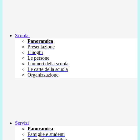
Scuola
Panoramica
Presentazione
I luoghi
Le persone
I numeri della scuola
Le carte della scuola
Organizzazione
Servizi
Panoramica
Famiglie e studenti
Personale scolastico