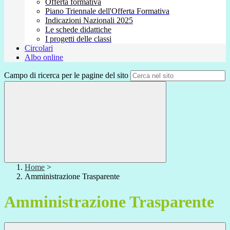
Offerta formativa
Piano Triennale dell'Offerta Formativa
Indicazioni Nazionali 2025
Le schede didattiche
I progetti delle classi
Circolari
Albo online
Campo di ricerca per le pagine del sito
Home
>
Amministrazione Trasparente
Amministrazione Trasparente