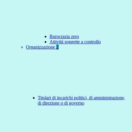
Burocrazia zero
Attività soggette a controllo
Organizzazione
2
Titolari di incarichi politici, di amministrazione,
di direzione o di governo