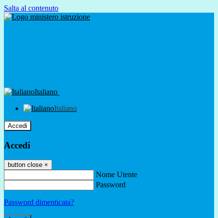
Salta al contenuto
Italiano
Italiano
Accedi
Accedi
button close
×
Nome Utente
Password
Password dimenticata?