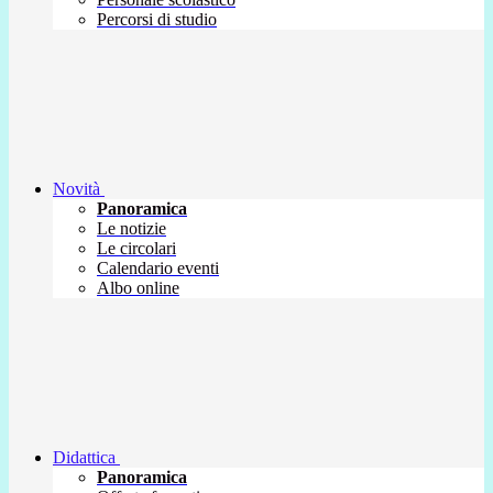
Percorsi di studio
Novità
Panoramica
Le notizie
Le circolari
Calendario eventi
Albo online
Didattica
Panoramica