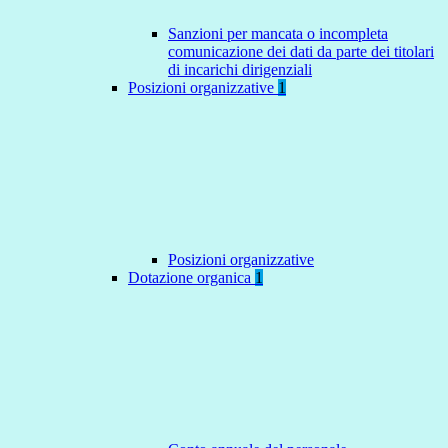
Sanzioni per mancata o incompleta
comunicazione dei dati da parte dei titolari
di incarichi dirigenziali
Posizioni organizzative
1
Posizioni organizzative
Dotazione organica
1