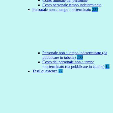
Conto annuale del personale
Costo personale tempo indeterminato
Personale non a tempo indeterminato
223
Personale non a tempo indeterminato (da
pubblicare in tabelle)
200
Costo del personale non a tempo
indeterminato (da pubblicare in tabelle)
12
Tassi di assenza
22