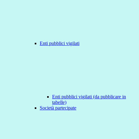
Enti pubblici vigilati
Enti pubblici vigilati (da pubblicare in
tabelle)
Società partecipate