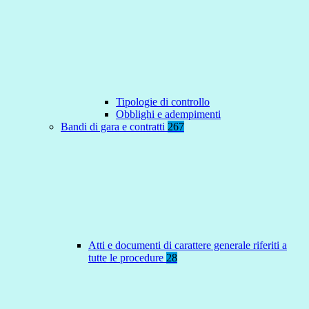
Tipologie di controllo
Obblighi e adempimenti
Bandi di gara e contratti
267
Atti e documenti di carattere generale riferiti a
tutte le procedure
28