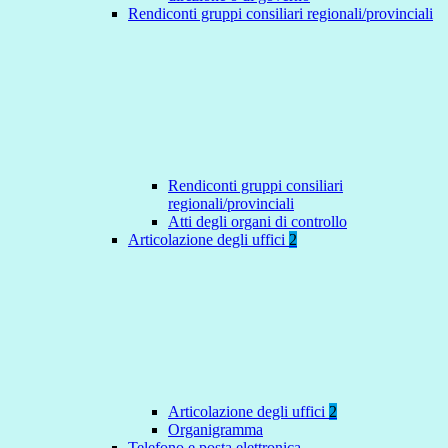
Rendiconti gruppi consiliari regionali/provinciali
Rendiconti gruppi consiliari
regionali/provinciali
Atti degli organi di controllo
Articolazione degli uffici
2
Articolazione degli uffici
2
Organigramma
Telefono e posta elettronica