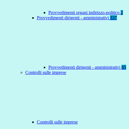
Provvedimenti organi indirizzo-politico
2
Provvedimenti dirigenti - amministrativi
337
Provvedimenti dirigenti - amministrativi
65
Controlli sulle imprese
Controlli sulle imprese