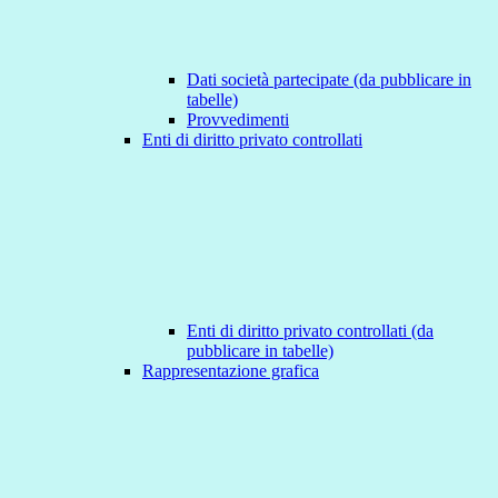
Dati società partecipate (da pubblicare in
tabelle)
Provvedimenti
Enti di diritto privato controllati
Enti di diritto privato controllati (da
pubblicare in tabelle)
Rappresentazione grafica