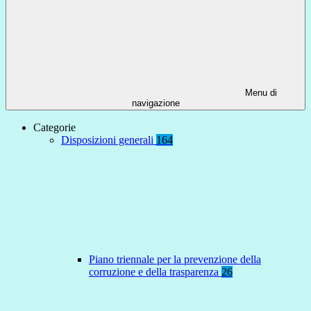
Menu di
navigazione
Categorie
Disposizioni generali
164
Piano triennale per la prevenzione della
corruzione e della trasparenza
26