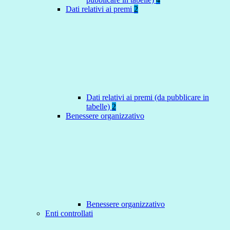
Dati relativi ai premi
2
Dati relativi ai premi (da pubblicare in
tabelle)
2
Benessere organizzativo
Benessere organizzativo
Enti controllati