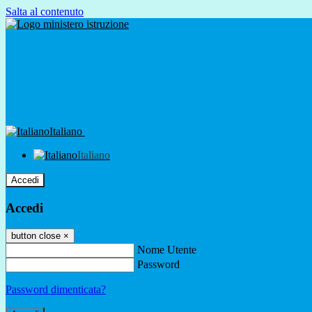
Salta al contenuto
Italiano
Italiano
Accedi
Accedi
button close
×
Nome Utente
Password
Password dimenticata?