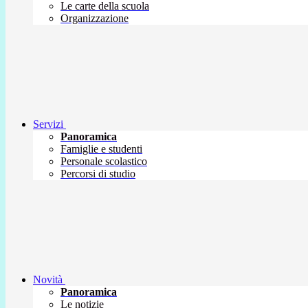
Le carte della scuola
Organizzazione
Servizi
Panoramica
Famiglie e studenti
Personale scolastico
Percorsi di studio
Novità
Panoramica
Le notizie