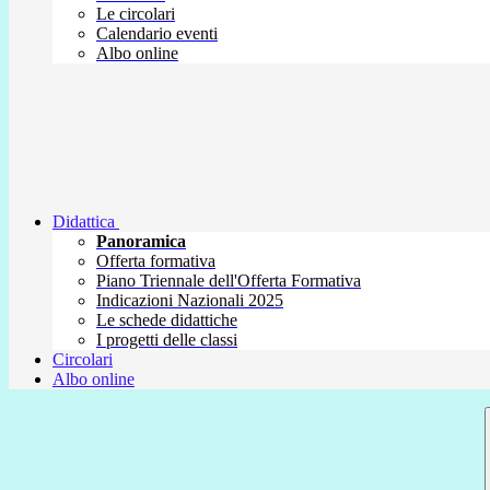
Le circolari
Calendario eventi
Albo online
Didattica
Panoramica
Offerta formativa
Piano Triennale dell'Offerta Formativa
Indicazioni Nazionali 2025
Le schede didattiche
I progetti delle classi
Circolari
Albo online