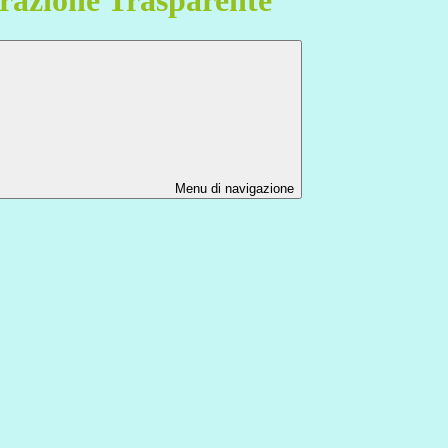
Menu di navigazione