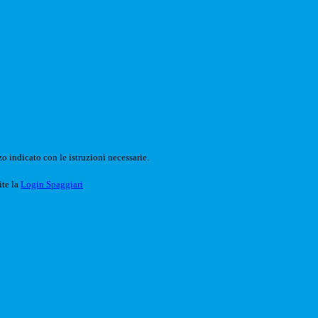
o indicato con le istruzioni necessarie.
ite la
Login Spaggiari