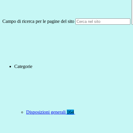
Campo di ricerca per le pagine del sito
Categorie
Disposizioni generali
164