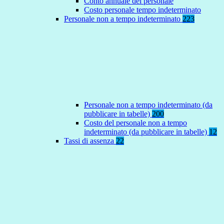
Conto annuale del personale
Costo personale tempo indeterminato
Personale non a tempo indeterminato
223
Personale non a tempo indeterminato (da
pubblicare in tabelle)
200
Costo del personale non a tempo
indeterminato (da pubblicare in tabelle)
12
Tassi di assenza
22