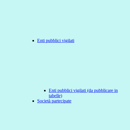
Enti pubblici vigilati
Enti pubblici vigilati (da pubblicare in
tabelle)
Società partecipate