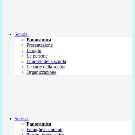
Scuola
Panoramica
Presentazione
I luoghi
Le persone
I numeri della scuola
Le carte della scuola
Organizzazione
Servizi
Panoramica
Famiglie e studenti
Personale scolastico