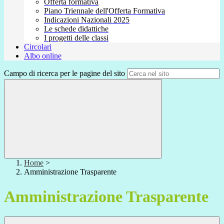
Offerta formativa
Piano Triennale dell'Offerta Formativa
Indicazioni Nazionali 2025
Le schede didattiche
I progetti delle classi
Circolari
Albo online
Campo di ricerca per le pagine del sito
Home
>
Amministrazione Trasparente
Amministrazione Trasparente