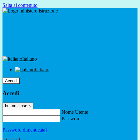
Salta al contenuto
Italiano
Italiano
Accedi
Accedi
button close
×
Nome Utente
Password
Password dimenticata?