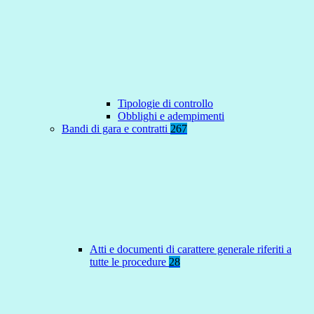
Tipologie di controllo
Obblighi e adempimenti
Bandi di gara e contratti
267
Atti e documenti di carattere generale riferiti a
tutte le procedure
28