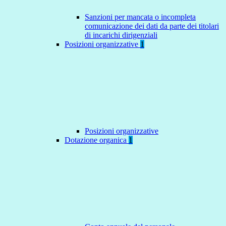
Sanzioni per mancata o incompleta
comunicazione dei dati da parte dei titolari
di incarichi dirigenziali
Posizioni organizzative
1
Posizioni organizzative
Dotazione organica
1