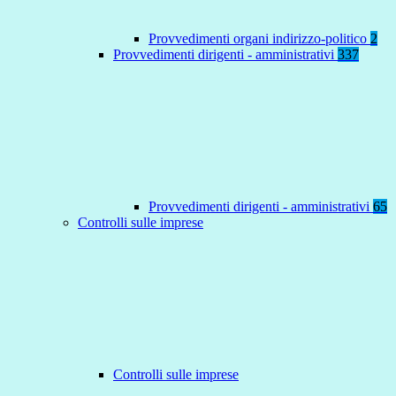
Provvedimenti organi indirizzo-politico
2
Provvedimenti dirigenti - amministrativi
337
Provvedimenti dirigenti - amministrativi
65
Controlli sulle imprese
Controlli sulle imprese