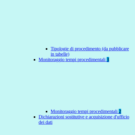
Tipologie di procedimento (da pubblicare
in tabelle)
Monitoraggio tempi procedimentali
3
Monitoraggio tempi procedimentali
2
Dichiarazioni sostitutive e acquisizione d'ufficio
dei dati