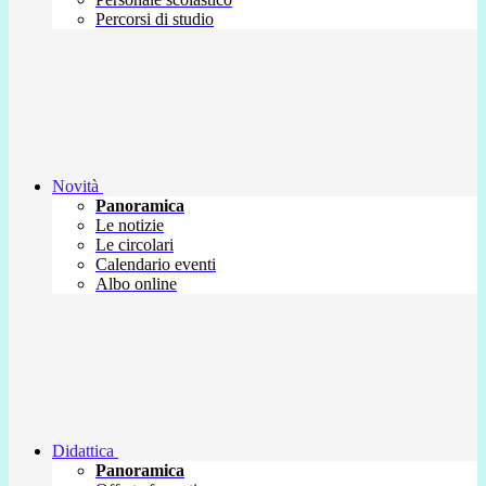
Percorsi di studio
Novità
Panoramica
Le notizie
Le circolari
Calendario eventi
Albo online
Didattica
Panoramica