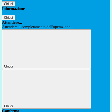
Chiudi
Informazione
Chiudi
Attendere...
Attendere il completamento dell'operazione...
Chiudi
Chiudi
Conferma