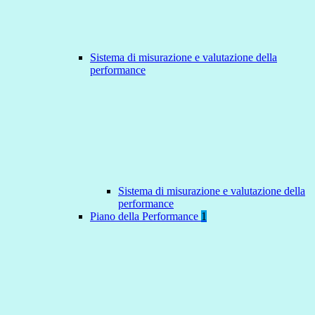
Sistema di misurazione e valutazione della
performance
Sistema di misurazione e valutazione della
performance
Piano della Performance
1