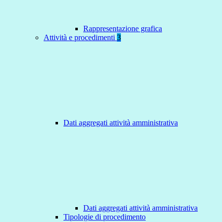
Rappresentazione grafica
Attività e procedimenti
3
Dati aggregati attività amministrativa
Dati aggregati attività amministrativa
Tipologie di procedimento