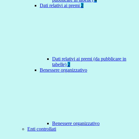
Dati relativi ai premi
2
Dati relativi ai premi (da pubblicare in
tabelle)
2
Benessere organizzativo
Benessere organizzativo
Enti controllati