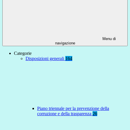
Menu di
navigazione
Categorie
Disposizioni generali
164
Piano triennale per la prevenzione della
corruzione e della trasparenza
26