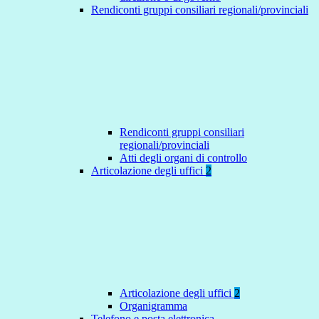
Rendiconti gruppi consiliari regionali/provinciali
Rendiconti gruppi consiliari
regionali/provinciali
Atti degli organi di controllo
Articolazione degli uffici
2
Articolazione degli uffici
2
Organigramma
Telefono e posta elettronica