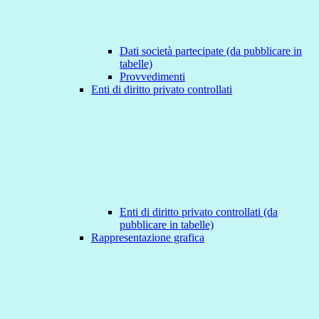
Dati società partecipate (da pubblicare in
tabelle)
Provvedimenti
Enti di diritto privato controllati
Enti di diritto privato controllati (da
pubblicare in tabelle)
Rappresentazione grafica