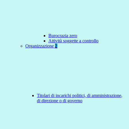
Burocrazia zero
Attività soggette a controllo
Organizzazione
2
Titolari di incarichi politici, di amministrazione,
di direzione o di governo