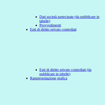
Dati società partecipate (da pubblicare in
tabelle)
Provvedimenti
Enti di diritto privato controllati
Enti di diritto privato controllati (da
pubblicare in tabelle)
Rappresentazione grafica