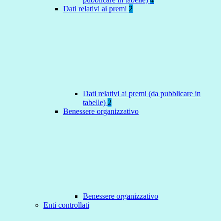
Dati relativi ai premi
2
Dati relativi ai premi (da pubblicare in
tabelle)
2
Benessere organizzativo
Benessere organizzativo
Enti controllati