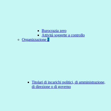
Burocrazia zero
Attività soggette a controllo
Organizzazione
2
Titolari di incarichi politici, di amministrazione,
di direzione o di governo