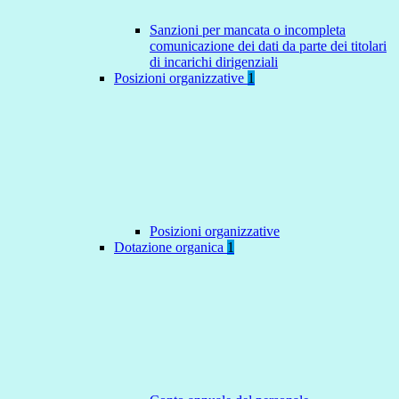
Sanzioni per mancata o incompleta
comunicazione dei dati da parte dei titolari
di incarichi dirigenziali
Posizioni organizzative
1
Posizioni organizzative
Dotazione organica
1