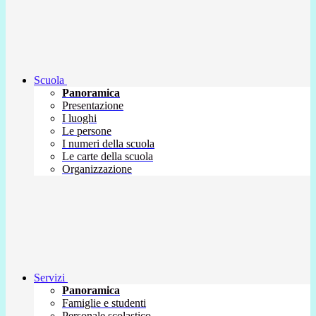
Scuola
Panoramica
Presentazione
I luoghi
Le persone
I numeri della scuola
Le carte della scuola
Organizzazione
Servizi
Panoramica
Famiglie e studenti
Personale scolastico