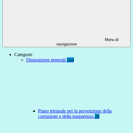
Menu di
navigazione
Categorie
Disposizioni generali
164
Piano triennale per la prevenzione della
corruzione e della trasparenza
26