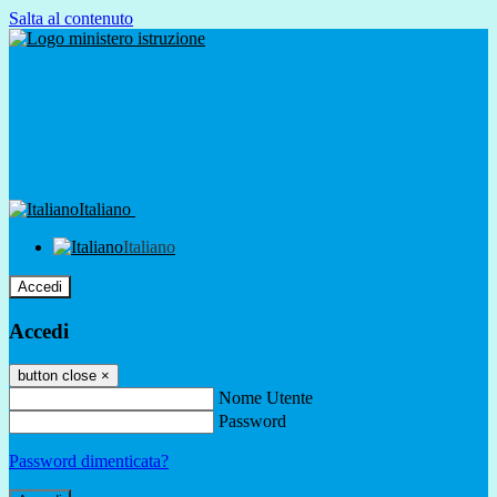
Salta al contenuto
Italiano
Italiano
Accedi
Accedi
button close
×
Nome Utente
Password
Password dimenticata?