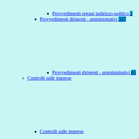
Provvedimenti organi indirizzo-politico
2
Provvedimenti dirigenti - amministrativi
337
Provvedimenti dirigenti - amministrativi
65
Controlli sulle imprese
Controlli sulle imprese