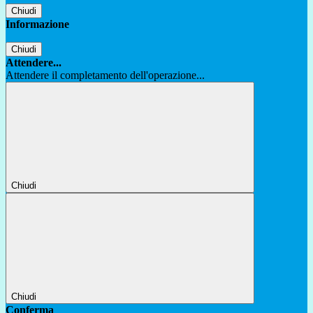
Chiudi
Informazione
Chiudi
Attendere...
Attendere il completamento dell'operazione...
Chiudi
Chiudi
Conferma