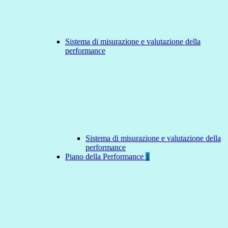
Sistema di misurazione e valutazione della
performance
Sistema di misurazione e valutazione della
performance
Piano della Performance
1