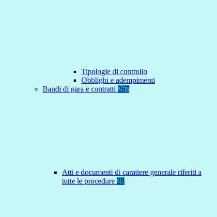
Tipologie di controllo
Obblighi e adempimenti
Bandi di gara e contratti
267
Atti e documenti di carattere generale riferiti a
tutte le procedure
28