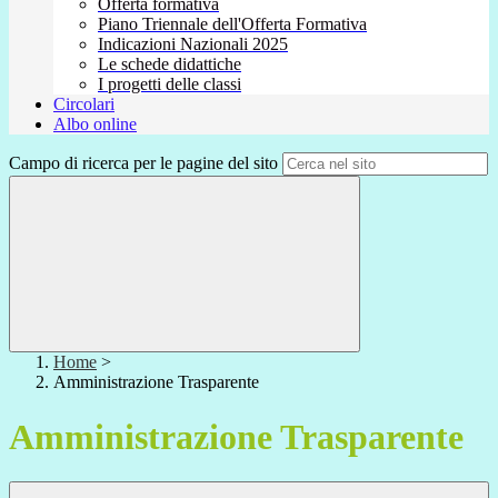
Offerta formativa
Piano Triennale dell'Offerta Formativa
Indicazioni Nazionali 2025
Le schede didattiche
I progetti delle classi
Circolari
Albo online
Campo di ricerca per le pagine del sito
Home
>
Amministrazione Trasparente
Amministrazione Trasparente