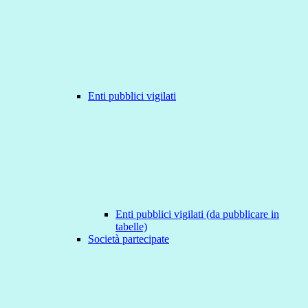
Enti pubblici vigilati
Enti pubblici vigilati (da pubblicare in
tabelle)
Società partecipate