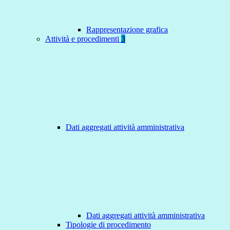
Rappresentazione grafica
Attività e procedimenti
3
Dati aggregati attività amministrativa
Dati aggregati attività amministrativa
Tipologie di procedimento