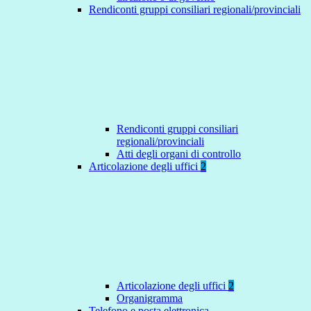
Rendiconti gruppi consiliari regionali/provinciali
Rendiconti gruppi consiliari
regionali/provinciali
Atti degli organi di controllo
Articolazione degli uffici
2
Articolazione degli uffici
2
Organigramma
Telefono e posta elettronica