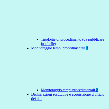
Tipologie di procedimento (da pubblicare
in tabelle)
Monitoraggio tempi procedimentali
3
Monitoraggio tempi procedimentali
2
Dichiarazioni sostitutive e acquisizione d'ufficio
dei dati