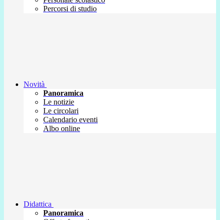
Percorsi di studio
Novità
Panoramica
Le notizie
Le circolari
Calendario eventi
Albo online
Didattica
Panoramica