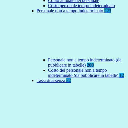
Conto annuale del personale
Costo personale tempo indeterminato
Personale non a tempo indeterminato
223
Personale non a tempo indeterminato (da
pubblicare in tabelle)
200
Costo del personale non a tempo
indeterminato (da pubblicare in tabelle)
12
Tassi di assenza
22