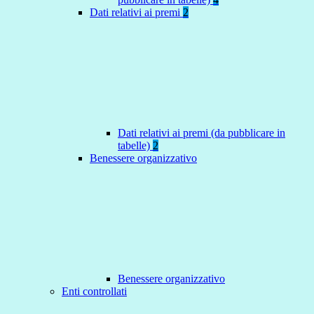
Dati relativi ai premi
2
Dati relativi ai premi (da pubblicare in
tabelle)
2
Benessere organizzativo
Benessere organizzativo
Enti controllati