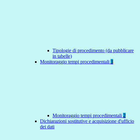
Tipologie di procedimento (da pubblicare
in tabelle)
Monitoraggio tempi procedimentali
3
Monitoraggio tempi procedimentali
2
Dichiarazioni sostitutive e acquisizione d'ufficio
dei dati