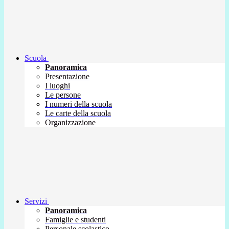
Scuola
Panoramica
Presentazione
I luoghi
Le persone
I numeri della scuola
Le carte della scuola
Organizzazione
Servizi
Panoramica
Famiglie e studenti
Personale scolastico