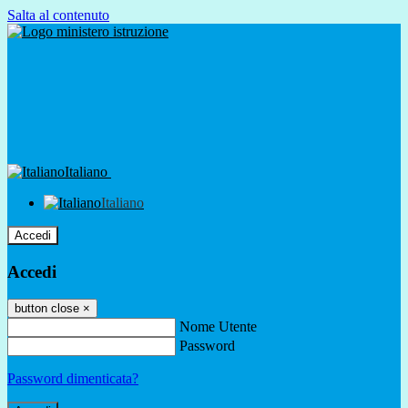
Salta al contenuto
Italiano
Italiano
Accedi
Accedi
button close
×
Nome Utente
Password
Password dimenticata?