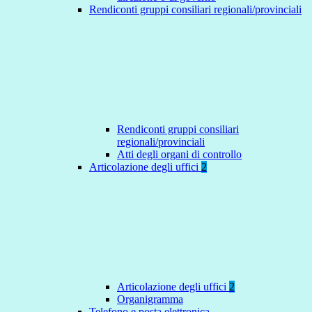
Rendiconti gruppi consiliari regionali/provinciali
Rendiconti gruppi consiliari
regionali/provinciali
Atti degli organi di controllo
Articolazione degli uffici
2
Articolazione degli uffici
2
Organigramma
Telefono e posta elettronica