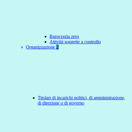
Burocrazia zero
Attività soggette a controllo
Organizzazione
2
Titolari di incarichi politici, di amministrazione,
di direzione o di governo