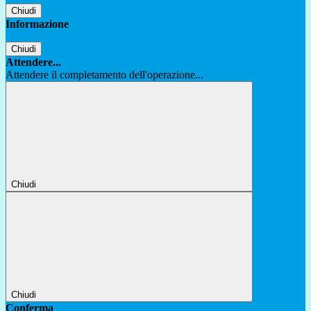
Chiudi
Informazione
Chiudi
Attendere...
Attendere il completamento dell'operazione...
Chiudi
Chiudi
Conferma