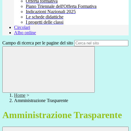
Offerta formativa
Piano Triennale dell'Offerta Formativa
Indicazioni Nazionali 2025
Le schede didattiche
I progetti delle classi
Circolari
Albo online
Campo di ricerca per le pagine del sito
Home
>
Amministrazione Trasparente
Amministrazione Trasparente