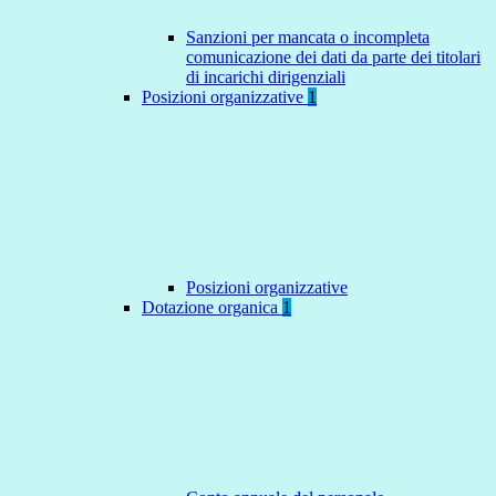
Sanzioni per mancata o incompleta
comunicazione dei dati da parte dei titolari
di incarichi dirigenziali
Posizioni organizzative
1
Posizioni organizzative
Dotazione organica
1