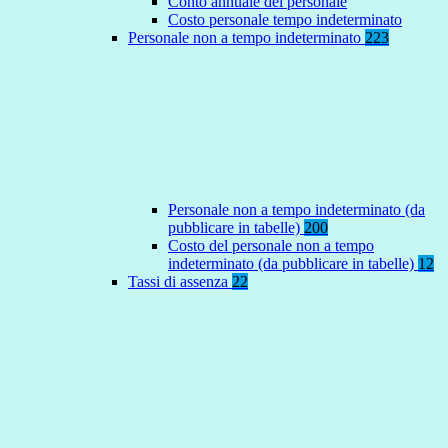
Conto annuale del personale
Costo personale tempo indeterminato
Personale non a tempo indeterminato
223
Personale non a tempo indeterminato (da
pubblicare in tabelle)
200
Costo del personale non a tempo
indeterminato (da pubblicare in tabelle)
12
Tassi di assenza
22