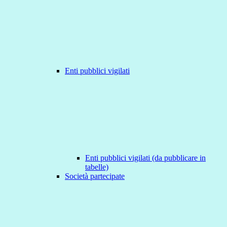
Enti pubblici vigilati
Enti pubblici vigilati (da pubblicare in
tabelle)
Società partecipate