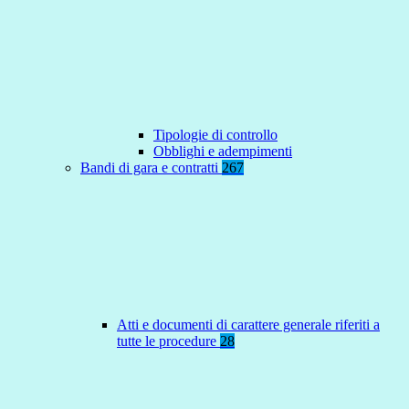
Tipologie di controllo
Obblighi e adempimenti
Bandi di gara e contratti
267
Atti e documenti di carattere generale riferiti a
tutte le procedure
28