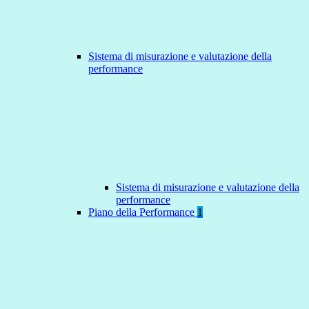
Sistema di misurazione e valutazione della
performance
Sistema di misurazione e valutazione della
performance
Piano della Performance
1