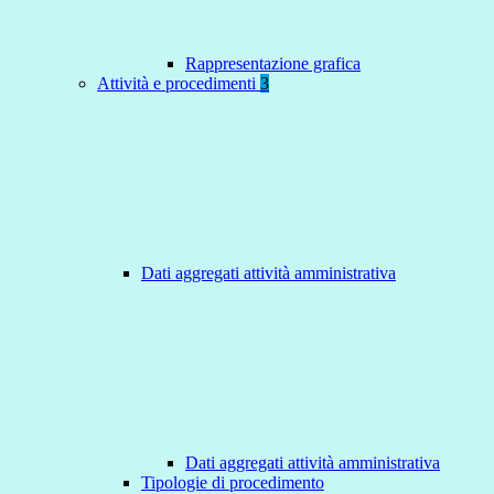
Rappresentazione grafica
Attività e procedimenti
3
Dati aggregati attività amministrativa
Dati aggregati attività amministrativa
Tipologie di procedimento