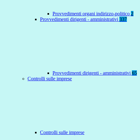
Provvedimenti organi indirizzo-politico
2
Provvedimenti dirigenti - amministrativi
337
Provvedimenti dirigenti - amministrativi
65
Controlli sulle imprese
Controlli sulle imprese