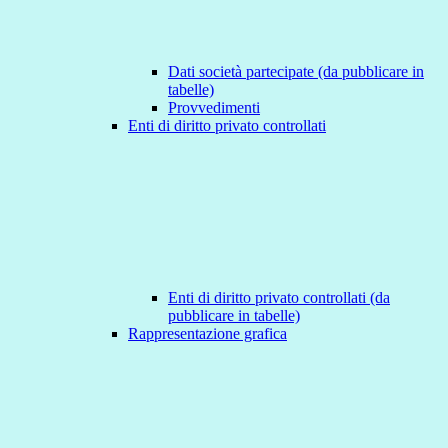
Dati società partecipate (da pubblicare in
tabelle)
Provvedimenti
Enti di diritto privato controllati
Enti di diritto privato controllati (da
pubblicare in tabelle)
Rappresentazione grafica