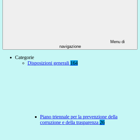
Menu di
navigazione
Categorie
Disposizioni generali
164
Piano triennale per la prevenzione della
corruzione e della trasparenza
26