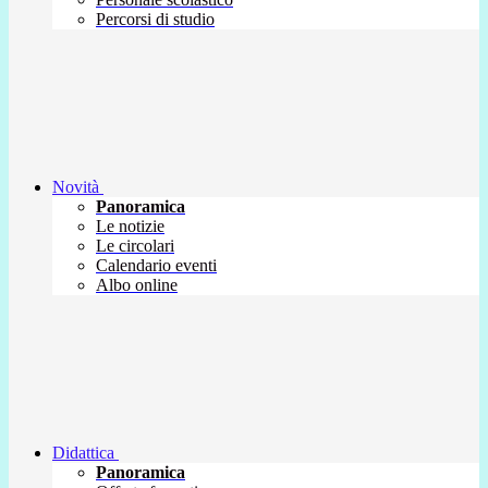
Percorsi di studio
Novità
Panoramica
Le notizie
Le circolari
Calendario eventi
Albo online
Didattica
Panoramica