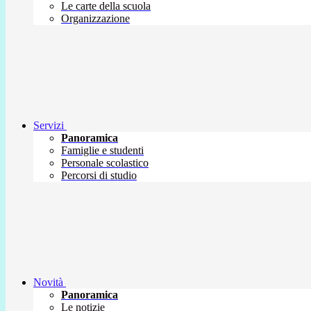
Le carte della scuola
Organizzazione
Servizi
Panoramica
Famiglie e studenti
Personale scolastico
Percorsi di studio
Novità
Panoramica
Le notizie