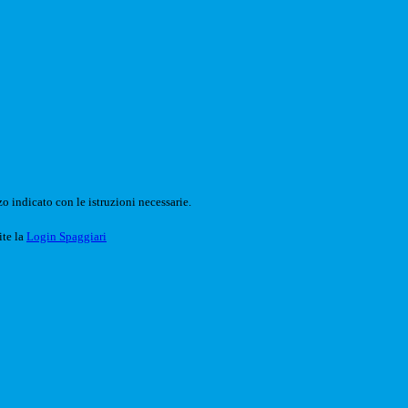
o indicato con le istruzioni necessarie.
ite la
Login Spaggiari