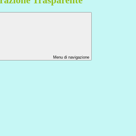
Menu di navigazione