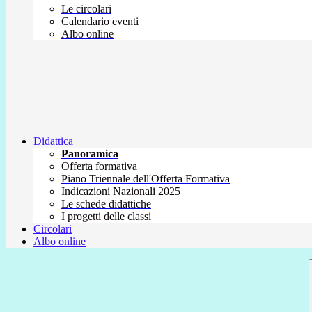
Le circolari
Calendario eventi
Albo online
Didattica
Panoramica
Offerta formativa
Piano Triennale dell'Offerta Formativa
Indicazioni Nazionali 2025
Le schede didattiche
I progetti delle classi
Circolari
Albo online