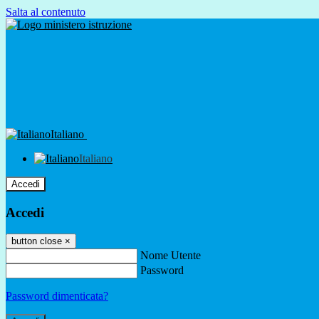
Salta al contenuto
Italiano
Italiano
Accedi
Accedi
button close
×
Nome Utente
Password
Password dimenticata?