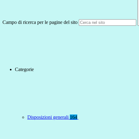
Campo di ricerca per le pagine del sito
Categorie
Disposizioni generali
164